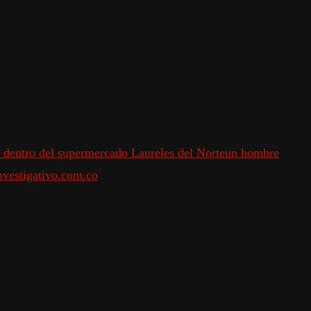
 dentro del supermercado Laureles del Norte
un hombre
vestigativo.com.co