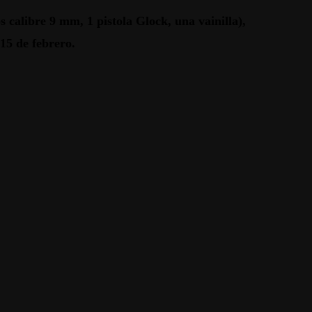
 calibre 9 mm, 1 pistola Glock, una vainilla),
15 de febrero.