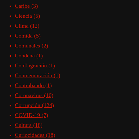
Caribe
(3)
Ciencia
(5)
Clima
(12)
Comida
(5)
Comunales
(2)
Condena
(1)
Conflagración
(1)
Conmemoración
(1)
Contrabando
(1)
Coronavirus
(10)
Corrupción
(124)
COVID-19
(7)
Cultura
(18)
Curiocidades
(18)