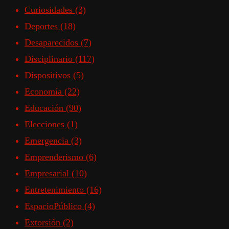
Curiosidades
(3)
Deportes
(18)
Desaparecidos
(7)
Disciplinario
(117)
Dispositivos
(5)
Economía
(22)
Educación
(90)
Elecciones
(1)
Emergencia
(3)
Emprenderismo
(6)
Empresarial
(10)
Entretenimiento
(16)
EspacioPúblico
(4)
Extorsión
(2)