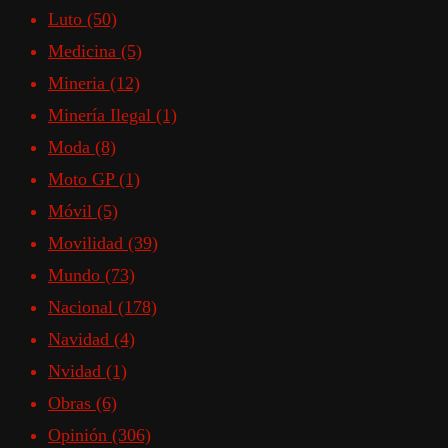
Luto
(50)
Medicina
(5)
Mineria
(12)
Minería Ilegal
(1)
Moda
(8)
Moto GP
(1)
Móvil
(5)
Movilidad
(39)
Mundo
(73)
Nacional
(178)
Navidad
(4)
Nvidad
(1)
Obras
(6)
Opinión
(306)