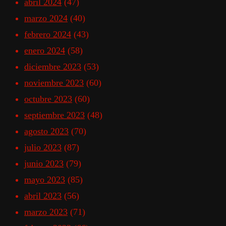
abril 2024
(47)
marzo 2024
(40)
febrero 2024
(43)
enero 2024
(58)
diciembre 2023
(53)
noviembre 2023
(60)
octubre 2023
(60)
septiembre 2023
(48)
agosto 2023
(70)
julio 2023
(87)
junio 2023
(79)
mayo 2023
(85)
abril 2023
(56)
marzo 2023
(71)