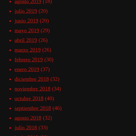
agosto 2019
(18)
julio 2019
(20)
junio 2019
(20)
mayo 2019
(29)
abril 2019
(26)
marzo 2019
(26)
febrero 2019
(30)
enero 2019
(37)
diciembre 2018
(32)
noviembre 2018
(34)
octubre 2018
(40)
septiembre 2018
(46)
agosto 2018
(32)
julio 2018
(33)