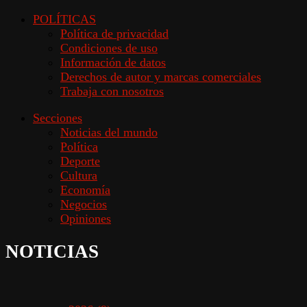
POLÍTICAS
Política de privacidad
Condiciones de uso
Información de datos
Derechos de autor y marcas comerciales
Trabaja con nosotros
Secciones
Noticias del mundo
Política
Deporte
Cultura
Economía
Negocios
Opiniones
NOTICIAS