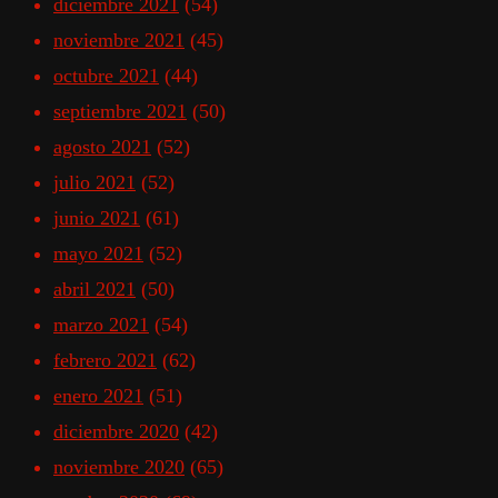
diciembre 2021
(54)
noviembre 2021
(45)
octubre 2021
(44)
septiembre 2021
(50)
agosto 2021
(52)
julio 2021
(52)
junio 2021
(61)
mayo 2021
(52)
abril 2021
(50)
marzo 2021
(54)
febrero 2021
(62)
enero 2021
(51)
diciembre 2020
(42)
noviembre 2020
(65)