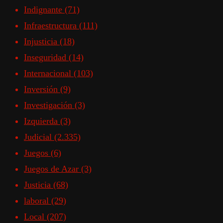
Indignante
(71)
Infraestructura
(111)
Injusticia
(18)
Inseguridad
(14)
Internacional
(103)
Inversión
(9)
Investigación
(3)
Izquierda
(3)
Judicial
(2.335)
Juegos
(6)
Juegos de Azar
(3)
Justicia
(68)
laboral
(29)
Local
(207)