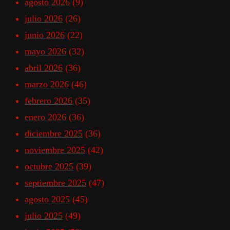
agosto 2026
(9)
julio 2026
(26)
junio 2026
(22)
mayo 2026
(32)
abril 2026
(36)
marzo 2026
(46)
febrero 2026
(35)
enero 2026
(36)
diciembre 2025
(36)
noviembre 2025
(42)
octubre 2025
(39)
septiembre 2025
(47)
agosto 2025
(45)
julio 2025
(49)