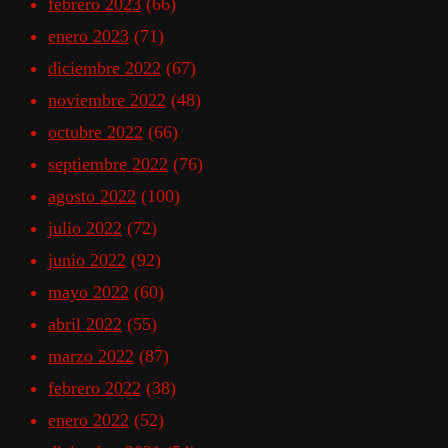
febrero 2023
(66)
enero 2023
(71)
diciembre 2022
(67)
noviembre 2022
(48)
octubre 2022
(66)
septiembre 2022
(76)
agosto 2022
(100)
julio 2022
(72)
junio 2022
(92)
mayo 2022
(60)
abril 2022
(55)
marzo 2022
(87)
febrero 2022
(38)
enero 2022
(52)