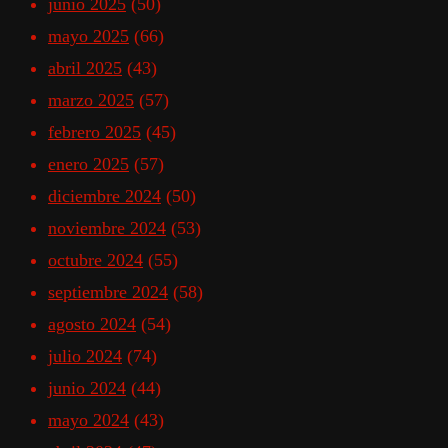
junio 2025
(50)
mayo 2025
(66)
abril 2025
(43)
marzo 2025
(57)
febrero 2025
(45)
enero 2025
(57)
diciembre 2024
(50)
noviembre 2024
(53)
octubre 2024
(55)
septiembre 2024
(58)
agosto 2024
(54)
julio 2024
(74)
junio 2024
(44)
mayo 2024
(43)