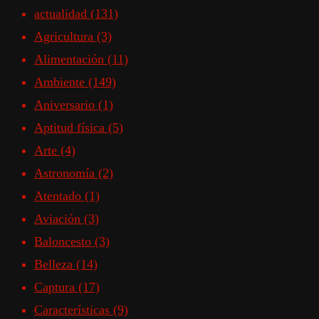
actualidad
(131)
Agricultura
(3)
Alimentación
(11)
Ambiente
(149)
Aniversario
(1)
Aptitud física
(5)
Arte
(4)
Astronomía
(2)
Atentado
(1)
Aviación
(3)
Baloncesto
(3)
Belleza
(14)
Captura
(17)
Características
(9)