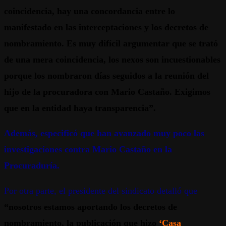
coincidencia, hay una concordancia entre lo
manifestado en las interceptaciones y los decretos de
nombramiento. Es muy difícil argumentar que se trató
de una mera coincidencia, los nexos son incuestionables
porque los nombraron días seguidos a la reunión del
hijo de la procuradora con Mario Castaño. Exigimos
que en la entidad haya transparencia”.
Además, especificó que han avanzado muy poco las
investigaciones contra Mario Castaño en la
Procuraduría.
Por otra parte, el presidente del sindicato detalló que
“nosotros estamos aportando los decretos de
nombramiento, la publicación que hizo
‘Casa