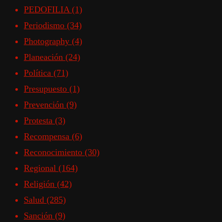
PEDOFILIA
(1)
Periodismo
(34)
Photography
(4)
Planeación
(24)
Política
(71)
Presupuesto
(1)
Prevención
(9)
Protesta
(3)
Recompensa
(6)
Reconocimiento
(30)
Regional
(164)
Religión
(42)
Salud
(285)
Sanción
(9)