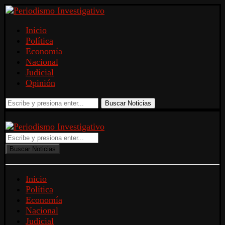
Inicio
Política
Economía
Nacional
Judicial
Opinión
Buscar Noticias
Buscar Noticias
Inicio
Política
Economía
Nacional
Judicial