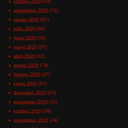
octubre 2020
(69)
septiembre 2020
(76)
agosto 2020
(81)
julio 2020
(66)
junio 2020
(58)
mayo 2020
(57)
abril 2020
(62)
marzo 2020
(74)
febrero 2020
(47)
enero 2020
(67)
diciembre 2019
(61)
noviembre 2019
(53)
octubre 2019
(50)
septiembre 2019
(24)