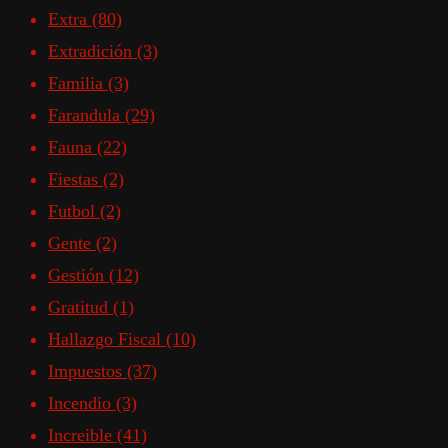
Extra
(80)
Extradición
(3)
Familia
(3)
Farandula
(29)
Fauna
(22)
Fiestas
(2)
Futbol
(2)
Gente
(2)
Gestión
(12)
Gratitud
(1)
Hallazgo Fiscal
(10)
Impuestos
(37)
Incendio
(3)
Increible
(41)