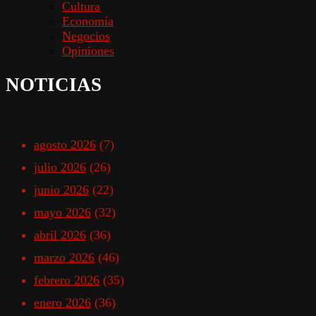
Cultura
Economía
Negocios
Opiniones
NOTICIAS
agosto 2026
(7)
julio 2026
(26)
junio 2026
(22)
mayo 2026
(32)
abril 2026
(36)
marzo 2026
(46)
febrero 2026
(35)
enero 2026
(36)