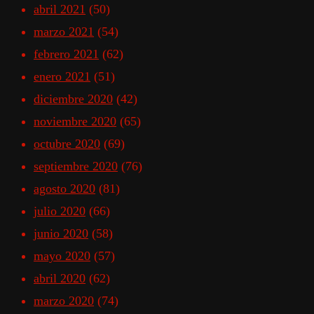
abril 2021
(50)
marzo 2021
(54)
febrero 2021
(62)
enero 2021
(51)
diciembre 2020
(42)
noviembre 2020
(65)
octubre 2020
(69)
septiembre 2020
(76)
agosto 2020
(81)
julio 2020
(66)
junio 2020
(58)
mayo 2020
(57)
abril 2020
(62)
marzo 2020
(74)