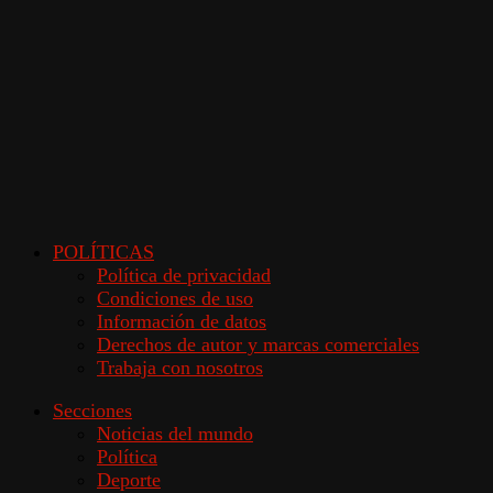
POLÍTICAS
Política de privacidad
Condiciones de uso
Información de datos
Derechos de autor y marcas comerciales
Trabaja con nosotros
Secciones
Noticias del mundo
Política
Deporte