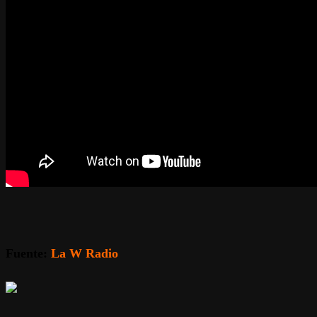
Fuente:
La W Radio