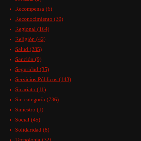
Recompensa
(6)
Reconocimiento
(30)
Regional
(164)
Religión
(42)
Salud
(285)
Sanción
(9)
Seguridad
(35)
Servicios Públicos
(148)
Sicariato
(11)
Sin categoría
(736)
Siniestro
(1)
Social
(45)
Solidaridad
(8)
Tecnologia
(32)