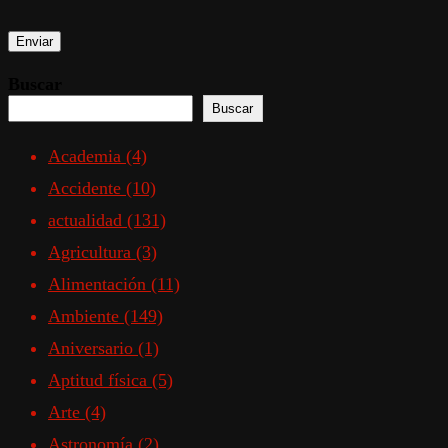
Buscar
Buscar
Academia
(4)
Accidente
(10)
actualidad
(131)
Agricultura
(3)
Alimentación
(11)
Ambiente
(149)
Aniversario
(1)
Aptitud física
(5)
Arte
(4)
Astronomía
(2)