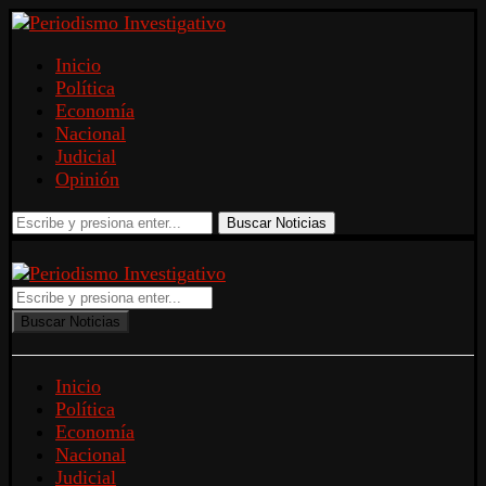
Inicio
Política
Economía
Nacional
Judicial
Opinión
Buscar Noticias
Buscar Noticias
Inicio
Política
Economía
Nacional
Judicial