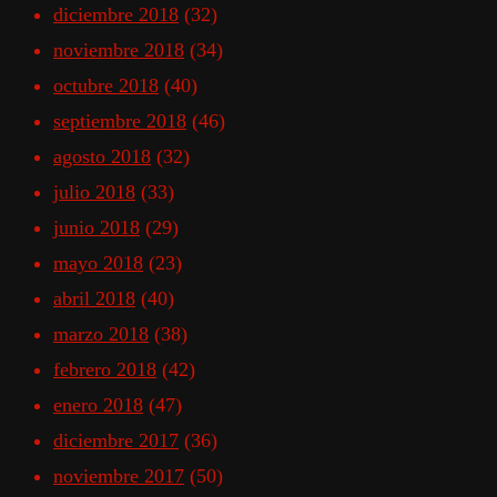
diciembre 2018
(32)
noviembre 2018
(34)
octubre 2018
(40)
septiembre 2018
(46)
agosto 2018
(32)
julio 2018
(33)
junio 2018
(29)
mayo 2018
(23)
abril 2018
(40)
marzo 2018
(38)
febrero 2018
(42)
enero 2018
(47)
diciembre 2017
(36)
noviembre 2017
(50)