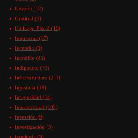
Gestión
(12)
Gratitud
(1)
Hallazgo Fiscal
(10)
Impuestos
(37)
Incendio
(3)
Increible
(41)
Indignante
(71)
Infraestructura
(111)
Injusticia
(18)
Inseguridad
(14)
Internacional
(103)
Inversión
(9)
Investigación
(3)
Izquierda
(3)