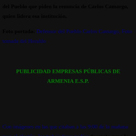
del Pueblo que piden la renuncia de Carlos Camargo,
quien lidera esa institución.
Foto portada:
Defensor del Pueblo Carlos Camargo, Foto
tomada del Heraldo
PUBLICIDAD EMPRESAS PÚBLICAS DE
ARMENIA E.S.P.
Con imágenes en las que citaban a las 9:00 de la mañana