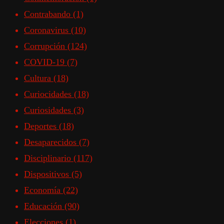
Contrabando
(1)
Coronavirus
(10)
Corrupción
(124)
COVID-19
(7)
Cultura
(18)
Curiocidades
(18)
Curiosidades
(3)
Deportes
(18)
Desaparecidos
(7)
Disciplinario
(117)
Dispositivos
(5)
Economía
(22)
Educación
(90)
Elecciones
(1)