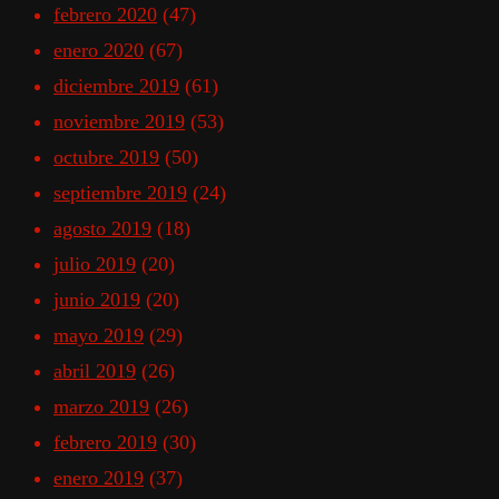
febrero 2020
(47)
enero 2020
(67)
diciembre 2019
(61)
noviembre 2019
(53)
octubre 2019
(50)
septiembre 2019
(24)
agosto 2019
(18)
julio 2019
(20)
junio 2019
(20)
mayo 2019
(29)
abril 2019
(26)
marzo 2019
(26)
febrero 2019
(30)
enero 2019
(37)