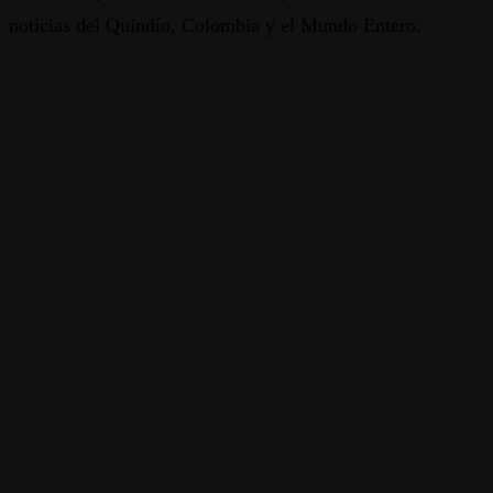
noticias del Quindío, Colombia y el Mundo Entero.