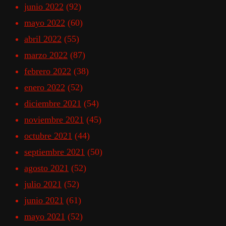
junio 2022
(92)
mayo 2022
(60)
abril 2022
(55)
marzo 2022
(87)
febrero 2022
(38)
enero 2022
(52)
diciembre 2021
(54)
noviembre 2021
(45)
octubre 2021
(44)
septiembre 2021
(50)
agosto 2021
(52)
julio 2021
(52)
junio 2021
(61)
mayo 2021
(52)