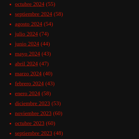
octubre 2024
(55)
septiembre 2024
(58)
agosto 2024
(54)
julio 2024
(74)
junio 2024
(44)
mayo 2024
(43)
abril 2024
(47)
marzo 2024
(40)
febrero 2024
(43)
enero 2024
(58)
diciembre 2023
(53)
noviembre 2023
(60)
octubre 2023
(60)
septiembre 2023
(48)