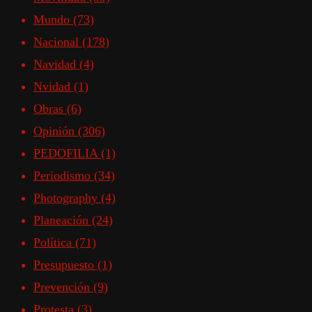
Mundo
(73)
Nacional
(178)
Navidad
(4)
Nvidad
(1)
Obras
(6)
Opinión
(306)
PEDOFILIA
(1)
Periodismo
(34)
Photography
(4)
Planeación
(24)
Política
(71)
Presupuesto
(1)
Prevención
(9)
Protesta
(3)