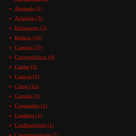
Atentado
(1)
Aviación
(3)
Baloncesto
(3)
Belleza
(14)
Captura
(17)
Características
(9)
Caribe
(3)
Ciencia
(5)
Clima
(12)
Comida
(5)
Comunales
(2)
Condena
(1)
Conflagración
(1)
Conmemoración
(1)