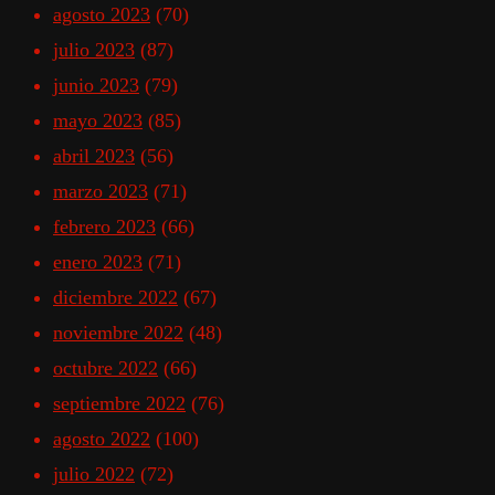
agosto 2023
(70)
julio 2023
(87)
junio 2023
(79)
mayo 2023
(85)
abril 2023
(56)
marzo 2023
(71)
febrero 2023
(66)
enero 2023
(71)
diciembre 2022
(67)
noviembre 2022
(48)
octubre 2022
(66)
septiembre 2022
(76)
agosto 2022
(100)
julio 2022
(72)