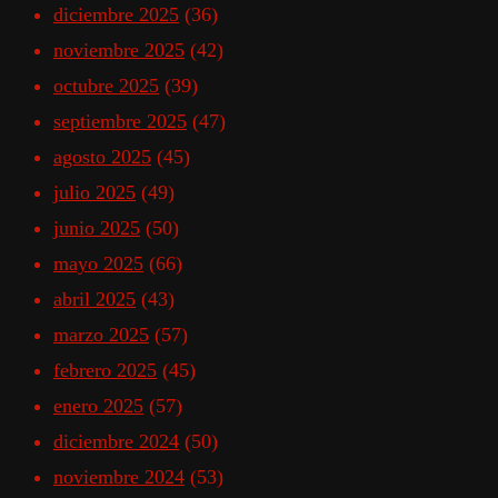
diciembre 2025
(36)
noviembre 2025
(42)
octubre 2025
(39)
septiembre 2025
(47)
agosto 2025
(45)
julio 2025
(49)
junio 2025
(50)
mayo 2025
(66)
abril 2025
(43)
marzo 2025
(57)
febrero 2025
(45)
enero 2025
(57)
diciembre 2024
(50)
noviembre 2024
(53)