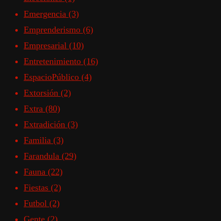
Emergencia
(3)
Emprenderismo
(6)
Empresarial
(10)
Entretenimiento
(16)
EspacioPúblico
(4)
Extorsión
(2)
Extra
(80)
Extradición
(3)
Familia
(3)
Farandula
(29)
Fauna
(22)
Fiestas
(2)
Futbol
(2)
Gente
(2)