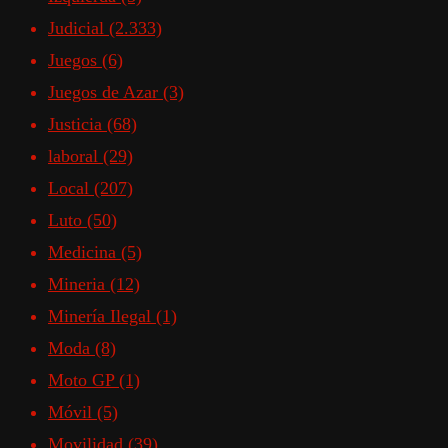
Judicial
(2.333)
Juegos
(6)
Juegos de Azar
(3)
Justicia
(68)
laboral
(29)
Local
(207)
Luto
(50)
Medicina
(5)
Mineria
(12)
Minería Ilegal
(1)
Moda
(8)
Moto GP
(1)
Móvil
(5)
Movilidad
(39)