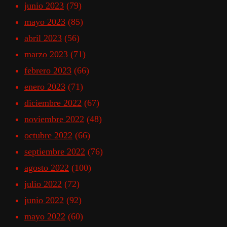
junio 2023
(79)
mayo 2023
(85)
abril 2023
(56)
marzo 2023
(71)
febrero 2023
(66)
enero 2023
(71)
diciembre 2022
(67)
noviembre 2022
(48)
octubre 2022
(66)
septiembre 2022
(76)
agosto 2022
(100)
julio 2022
(72)
junio 2022
(92)
mayo 2022
(60)