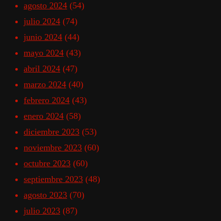
agosto 2024
(54)
julio 2024
(74)
junio 2024
(44)
mayo 2024
(43)
abril 2024
(47)
marzo 2024
(40)
febrero 2024
(43)
enero 2024
(58)
diciembre 2023
(53)
noviembre 2023
(60)
octubre 2023
(60)
septiembre 2023
(48)
agosto 2023
(70)
julio 2023
(87)