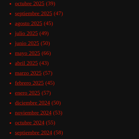
octubre 2025
(39)
septiembre 2025
(47)
agosto 2025
(45)
julio 2025
(49)
junio 2025
(50)
mayo 2025
(66)
abril 2025
(43)
marzo 2025
(57)
febrero 2025
(45)
enero 2025
(57)
diciembre 2024
(50)
noviembre 2024
(53)
octubre 2024
(55)
septiembre 2024
(58)