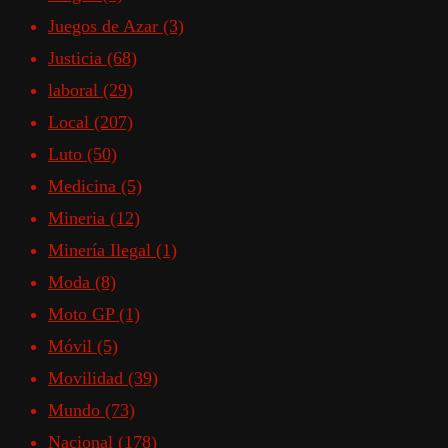
Juegos de Azar
(3)
Justicia
(68)
laboral
(29)
Local
(207)
Luto
(50)
Medicina
(5)
Mineria
(12)
Minería Ilegal
(1)
Moda
(8)
Moto GP
(1)
Móvil
(5)
Movilidad
(39)
Mundo
(73)
Nacional
(178)