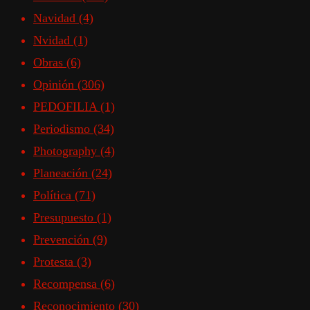
Navidad
(4)
Nvidad
(1)
Obras
(6)
Opinión
(306)
PEDOFILIA
(1)
Periodismo
(34)
Photography
(4)
Planeación
(24)
Política
(71)
Presupuesto
(1)
Prevención
(9)
Protesta
(3)
Recompensa
(6)
Reconocimiento
(30)