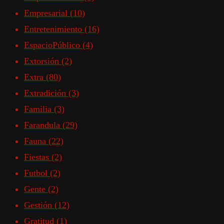
Empresarial
(10)
Entretenimiento
(16)
EspacioPúblico
(4)
Extorsión
(2)
Extra
(80)
Extradición
(3)
Familia
(3)
Farandula
(29)
Fauna
(22)
Fiestas
(2)
Futbol
(2)
Gente
(2)
Gestión
(12)
Gratitud
(1)