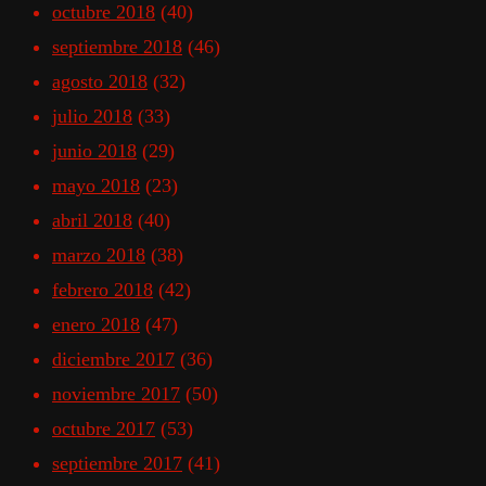
octubre 2018
(40)
septiembre 2018
(46)
agosto 2018
(32)
julio 2018
(33)
junio 2018
(29)
mayo 2018
(23)
abril 2018
(40)
marzo 2018
(38)
febrero 2018
(42)
enero 2018
(47)
diciembre 2017
(36)
noviembre 2017
(50)
octubre 2017
(53)
septiembre 2017
(41)