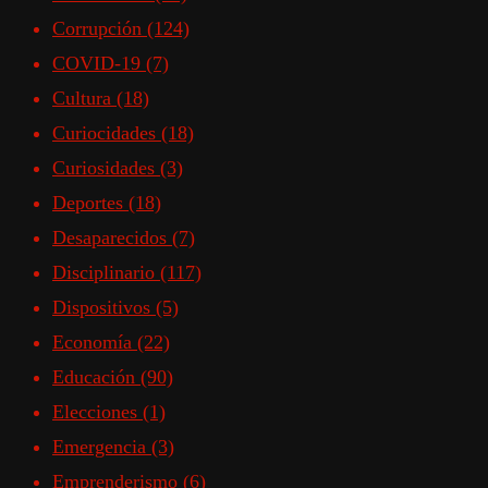
Corrupción
(124)
COVID-19
(7)
Cultura
(18)
Curiocidades
(18)
Curiosidades
(3)
Deportes
(18)
Desaparecidos
(7)
Disciplinario
(117)
Dispositivos
(5)
Economía
(22)
Educación
(90)
Elecciones
(1)
Emergencia
(3)
Emprenderismo
(6)