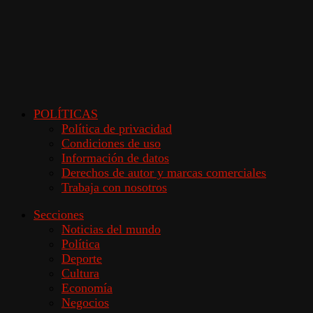
POLÍTICAS
Política de privacidad
Condiciones de uso
Información de datos
Derechos de autor y marcas comerciales
Trabaja con nosotros
Secciones
Noticias del mundo
Política
Deporte
Cultura
Economía
Negocios