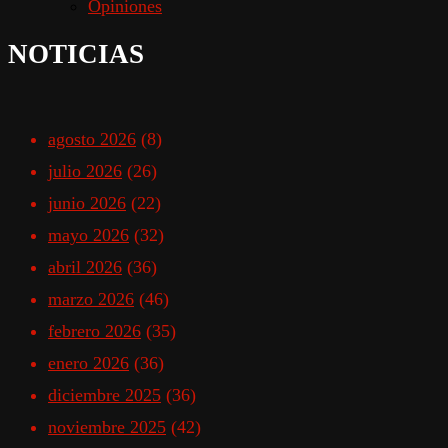
Opiniones
NOTICIAS
agosto 2026
(8)
julio 2026
(26)
junio 2026
(22)
mayo 2026
(32)
abril 2026
(36)
marzo 2026
(46)
febrero 2026
(35)
enero 2026
(36)
diciembre 2025
(36)
noviembre 2025
(42)