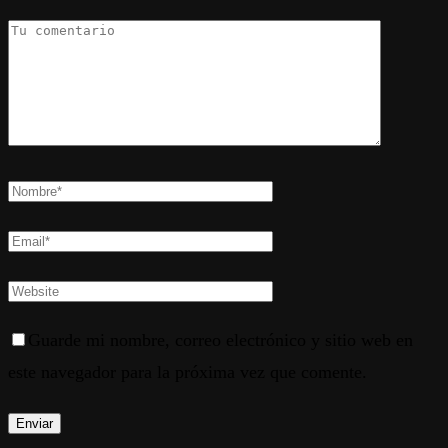
Guarde mi nombre, correo electrónico y sitio web en
este navegador para la próxima vez que comente.