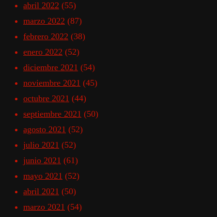
abril 2022
(55)
marzo 2022
(87)
febrero 2022
(38)
enero 2022
(52)
diciembre 2021
(54)
noviembre 2021
(45)
octubre 2021
(44)
septiembre 2021
(50)
agosto 2021
(52)
julio 2021
(52)
junio 2021
(61)
mayo 2021
(52)
abril 2021
(50)
marzo 2021
(54)