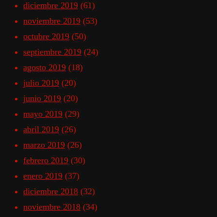
diciembre 2019
(61)
noviembre 2019
(53)
octubre 2019
(50)
septiembre 2019
(24)
agosto 2019
(18)
julio 2019
(20)
junio 2019
(20)
mayo 2019
(29)
abril 2019
(26)
marzo 2019
(26)
febrero 2019
(30)
enero 2019
(37)
diciembre 2018
(32)
noviembre 2018
(34)