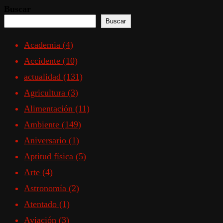
Buscar
Buscar
Academia
(4)
Accidente
(10)
actualidad
(131)
Agricultura
(3)
Alimentación
(11)
Ambiente
(149)
Aniversario
(1)
Aptitud física
(5)
Arte
(4)
Astronomía
(2)
Atentado
(1)
Aviación
(3)