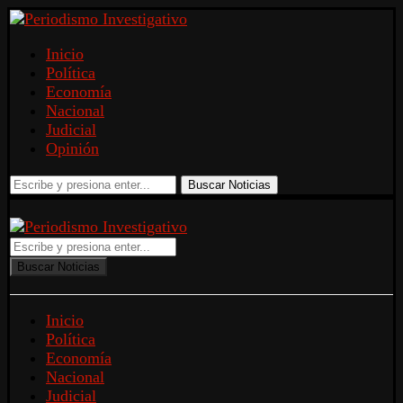
Inicio
Política
Economía
Nacional
Judicial
Opinión
Buscar Noticias
Buscar Noticias
Inicio
Política
Economía
Nacional
Judicial