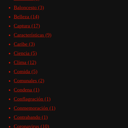
Baloncesto
(3)
Belleza
(14)
Captura
(17)
Características
(9)
Caribe
(3)
Ciencia
(5)
Clima
(12)
Comida
(5)
Comunales
(2)
Condena
(1)
Conflagración
(1)
Conmemoración
(1)
Contrabando
(1)
Coronavirus
(10)