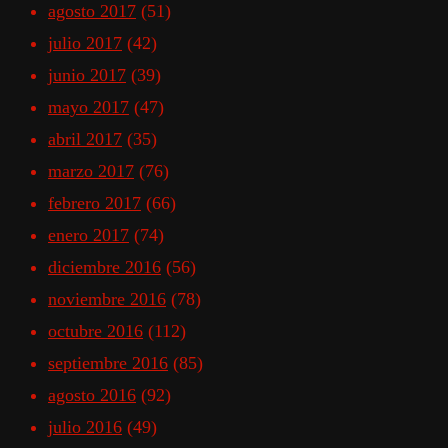
agosto 2017
(51)
julio 2017
(42)
junio 2017
(39)
mayo 2017
(47)
abril 2017
(35)
marzo 2017
(76)
febrero 2017
(66)
enero 2017
(74)
diciembre 2016
(56)
noviembre 2016
(78)
octubre 2016
(112)
septiembre 2016
(85)
agosto 2016
(92)
julio 2016
(49)