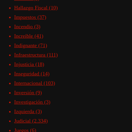
Hallazgo Fiscal
(10)
Impuestos
(37)
Incendio
(3)
Increible
(41)
Indignante
(71)
Infraestructura
(111)
Injusticia
(18)
Inseguridad
(14)
Internacional
(103)
Inversión
(9)
Investigación
(3)
Izquierda
(3)
Judicial
(2.334)
Juegos
(6)