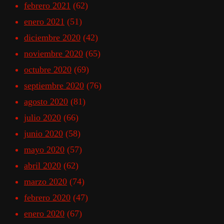
febrero 2021
(62)
enero 2021
(51)
diciembre 2020
(42)
noviembre 2020
(65)
octubre 2020
(69)
septiembre 2020
(76)
agosto 2020
(81)
julio 2020
(66)
junio 2020
(58)
mayo 2020
(57)
abril 2020
(62)
marzo 2020
(74)
febrero 2020
(47)
enero 2020
(67)