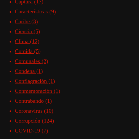
Captura
(17)
Características
(9)
Caribe
(3)
Ciencia
(5)
Clima
(12)
Comida
(5)
Comunales
(2)
Condena
(1)
Conflagración
(1)
Conmemoración
(1)
Contrabando
(1)
Coronavirus
(10)
Corrupción
(124)
COVID-19
(7)