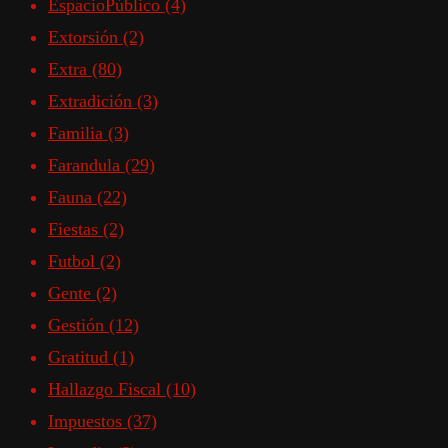
EspacioPúblico
(4)
Extorsión
(2)
Extra
(80)
Extradición
(3)
Familia
(3)
Farandula
(29)
Fauna
(22)
Fiestas
(2)
Futbol
(2)
Gente
(2)
Gestión
(12)
Gratitud
(1)
Hallazgo Fiscal
(10)
Impuestos
(37)