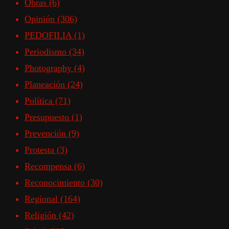
Obras
(6)
Opinión
(306)
PEDOFILIA
(1)
Periodismo
(34)
Photography
(4)
Planeación
(24)
Política
(71)
Presupuesto
(1)
Prevención
(9)
Protesta
(3)
Recompensa
(6)
Reconocimiento
(30)
Regional
(164)
Religión
(42)