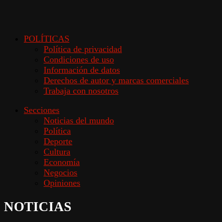
POLÍTICAS
Política de privacidad
Condiciones de uso
Información de datos
Derechos de autor y marcas comerciales
Trabaja con nosotros
Secciones
Noticias del mundo
Política
Deporte
Cultura
Economía
Negocios
Opiniones
NOTICIAS