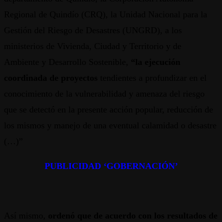
Regional de Quindío (CRQ), la Unidad Nacional para la
Gestión del Riesgo de Desastres (UNGRD), a los
ministerios de Vivienda, Ciudad y Territorio y de
Ambiente y Desarrollo Sostenible,
“la ejecución
coordinada de proyectos
tendientes a profundizar en el
conocimiento de la vulnerabilidad y amenaza del riesgo
que se detectó en la presente acción popular, reducción de
los mismos y manejo de una eventual calamidad o desastre
(…)”
PUBLICIDAD ‘GOBERNACIÓN’
Así mismo,
ordenó que de acuerdo con los resultados de