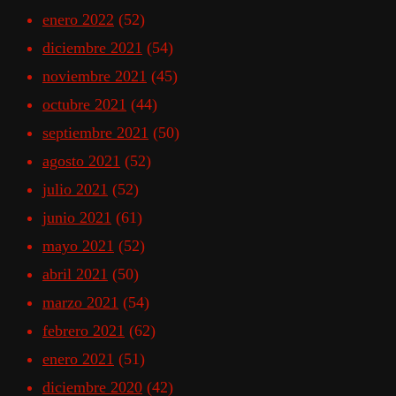
enero 2022
(52)
diciembre 2021
(54)
noviembre 2021
(45)
octubre 2021
(44)
septiembre 2021
(50)
agosto 2021
(52)
julio 2021
(52)
junio 2021
(61)
mayo 2021
(52)
abril 2021
(50)
marzo 2021
(54)
febrero 2021
(62)
enero 2021
(51)
diciembre 2020
(42)