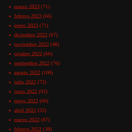
marzo 2023
(71)
febrero 2023
(66)
enero 2023
(71)
diciembre 2022
(67)
noviembre 2022
(48)
octubre 2022
(66)
septiembre 2022
(76)
agosto 2022
(100)
julio 2022
(72)
junio 2022
(92)
mayo 2022
(60)
abril 2022
(55)
marzo 2022
(87)
febrero 2022
(38)