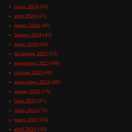
mayo 2024
(43)
abril 2024
(47)
marzo 2024
(40)
febrero 2024
(43)
enero 2024
(58)
diciembre 2023
(53)
noviembre 2023
(60)
octubre 2023
(60)
septiembre 2023
(48)
agosto 2023
(70)
julio 2023
(87)
junio 2023
(79)
mayo 2023
(85)
abril 2023
(56)