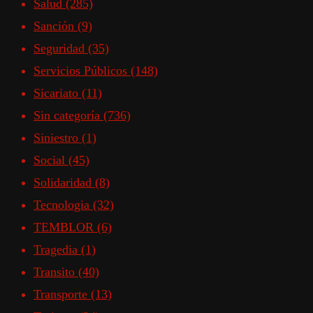
Salud
(285)
Sanción
(9)
Seguridad
(35)
Servicios Públicos
(148)
Sicariato
(11)
Sin categoría
(736)
Siniestro
(1)
Social
(45)
Solidaridad
(8)
Tecnologia
(32)
TEMBLOR
(6)
Tragedia
(1)
Transito
(40)
Transporte
(13)