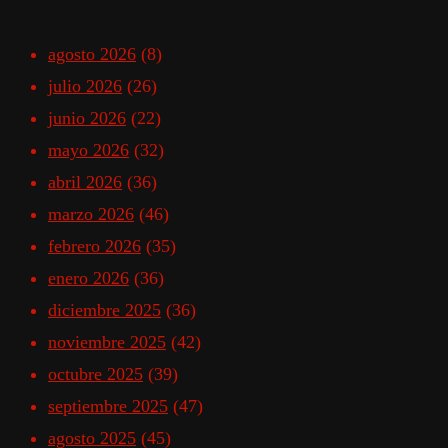
agosto 2026
(8)
julio 2026
(26)
junio 2026
(22)
mayo 2026
(32)
abril 2026
(36)
marzo 2026
(46)
febrero 2026
(35)
enero 2026
(36)
diciembre 2025
(36)
noviembre 2025
(42)
octubre 2025
(39)
septiembre 2025
(47)
agosto 2025
(45)