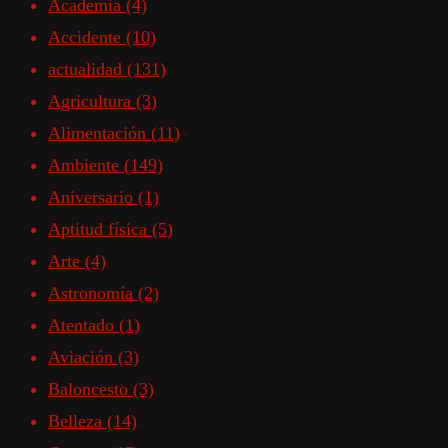
Academia
(4)
Accidente
(10)
actualidad
(131)
Agricultura
(3)
Alimentación
(11)
Ambiente
(149)
Aniversario
(1)
Aptitud física
(5)
Arte
(4)
Astronomía
(2)
Atentado
(1)
Aviación
(3)
Baloncesto
(3)
Belleza
(14)