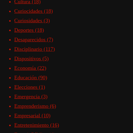
Cultura
(18)
Curiocidades
(18)
Curiosidades
(3)
Deportes
(18)
Desaparecidos
(7)
Disciplinario
(117)
Dispositivos
(5)
Economía
(22)
Educación
(90)
Elecciones
(1)
Emergencia
(3)
Emprenderismo
(6)
Empresarial
(10)
Entretenimiento
(16)