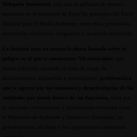
Delegada Ambiental,
para que se apliquen de manera
inmediata en el municipio de Pijao los principios del Pacto
Mundial para el Medio Ambiente, entre ellos, precaución,
prevención, resiliencia, integración y desarrollo sostenible.
La decisión tuvo en cuenta la alerta lanzada sobre el
peligro en el que se encuentran 768 municipios
, que
tienen población asentada en zona de riesgo de
deslizamientos, avalanchas e inundaciones,
problemática
que se agrava por las omisiones y desarticulación de las
entidades que tienen dentro de sus funciones,
velar por
el adecuado ordenamiento y planificación territorial como
el Ministerio de Ambiente y Desarrollo Sostenible, las
gobernaciones, alcaldías y las corporaciones autónomas
regionales.