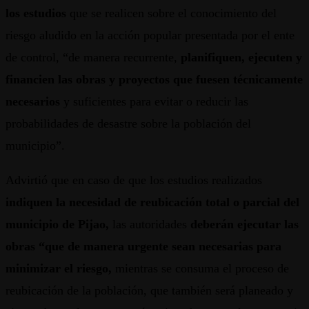
los estudios
que se realicen sobre el conocimiento del
riesgo aludido en la acción popular presentada por el ente
de control, “de manera recurrente,
planifiquen, ejecuten y
financien las obras y proyectos que fuesen técnicamente
necesarios
y suficientes para evitar o reducir las
probabilidades de desastre sobre la población del
municipio”.
Advirtió que en caso de que los estudios realizados
indiquen la necesidad de reubicación total o parcial del
municipio de Pijao,
las autoridades
deberán ejecutar las
obras “que de manera urgente sean necesarias para
minimizar el riesgo,
mientras se consuma el proceso de
reubicación de la población, que también será planeado y