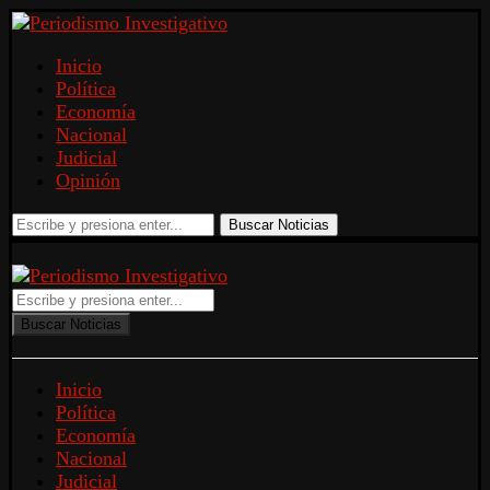
Inicio
Política
Economía
Nacional
Judicial
Opinión
Buscar Noticias
Buscar Noticias
Inicio
Política
Economía
Nacional
Judicial