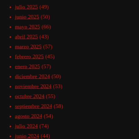
julio 2025
(49)
junio 2025
(50)
mayo 2025
(66)
abril 2025
(43)
marzo 2025
(57)
febrero 2025
(45)
enero 2025
(57)
diciembre 2024
(50)
noviembre 2024
(53)
octubre 2024
(55)
septiembre 2024
(58)
agosto 2024
(54)
julio 2024
(74)
junio 2024
(44)