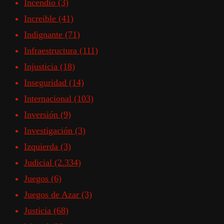
Incendio
(3)
Increible
(41)
Indignante
(71)
Infraestructura
(111)
Injusticia
(18)
Inseguridad
(14)
Internacional
(103)
Inversión
(9)
Investigación
(3)
Izquierda
(3)
Judicial
(2.334)
Juegos
(6)
Juegos de Azar
(3)
Justicia
(68)