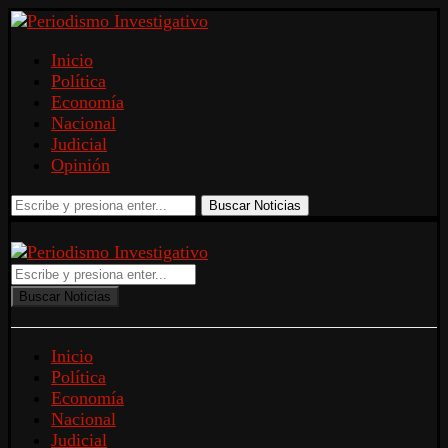
Inicio
Política
Economía
Nacional
Judicial
Opinión
Buscar Noticias
Buscar Noticias
Inicio
Política
Economía
Nacional
Judicial