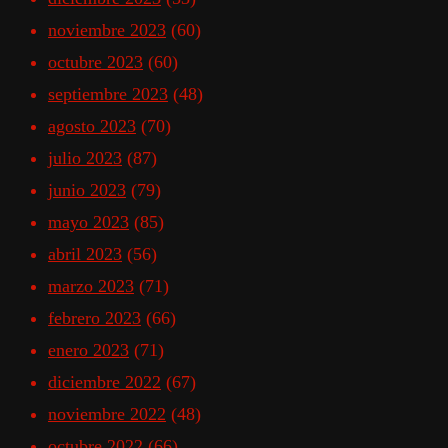
noviembre 2023
(60)
octubre 2023
(60)
septiembre 2023
(48)
agosto 2023
(70)
julio 2023
(87)
junio 2023
(79)
mayo 2023
(85)
abril 2023
(56)
marzo 2023
(71)
febrero 2023
(66)
enero 2023
(71)
diciembre 2022
(67)
noviembre 2022
(48)
octubre 2022
(66)