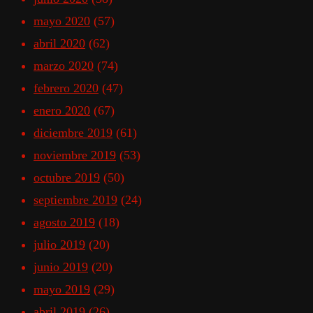
mayo 2020
(57)
abril 2020
(62)
marzo 2020
(74)
febrero 2020
(47)
enero 2020
(67)
diciembre 2019
(61)
noviembre 2019
(53)
octubre 2019
(50)
septiembre 2019
(24)
agosto 2019
(18)
julio 2019
(20)
junio 2019
(20)
mayo 2019
(29)
abril 2019
(26)