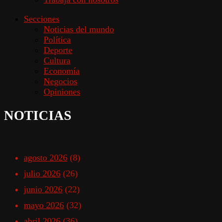
Secciones
Noticias del mundo
Política
Deporte
Cultura
Economía
Negocios
Opiniones
NOTICIAS
agosto 2026
(8)
julio 2026
(26)
junio 2026
(22)
mayo 2026
(32)
abril 2026
(36)