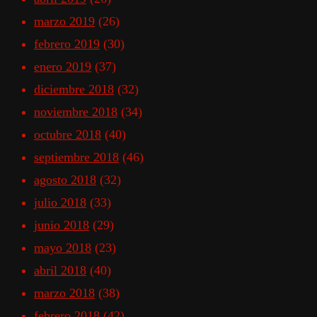
marzo 2019
(26)
febrero 2019
(30)
enero 2019
(37)
diciembre 2018
(32)
noviembre 2018
(34)
octubre 2018
(40)
septiembre 2018
(46)
agosto 2018
(32)
julio 2018
(33)
junio 2018
(29)
mayo 2018
(23)
abril 2018
(40)
marzo 2018
(38)
febrero 2018
(42)