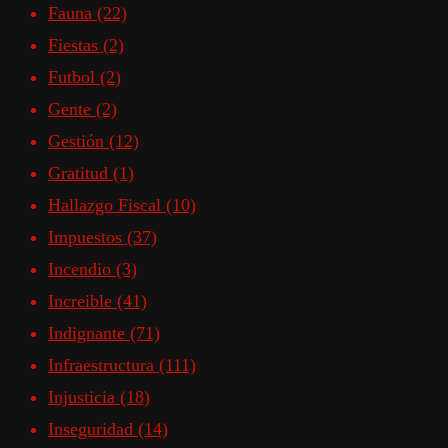
Fauna
(22)
Fiestas
(2)
Futbol
(2)
Gente
(2)
Gestión
(12)
Gratitud
(1)
Hallazgo Fiscal
(10)
Impuestos
(37)
Incendio
(3)
Increible
(41)
Indignante
(71)
Infraestructura
(111)
Injusticia
(18)
Inseguridad
(14)