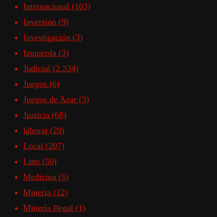
Internacional
(103)
Inversión
(9)
Investigación
(3)
Izquierda
(3)
Judicial
(2.334)
Juegos
(6)
Juegos de Azar
(3)
Justicia
(68)
laboral
(29)
Local
(207)
Luto
(50)
Medicina
(5)
Mineria
(12)
Minería Ilegal
(1)