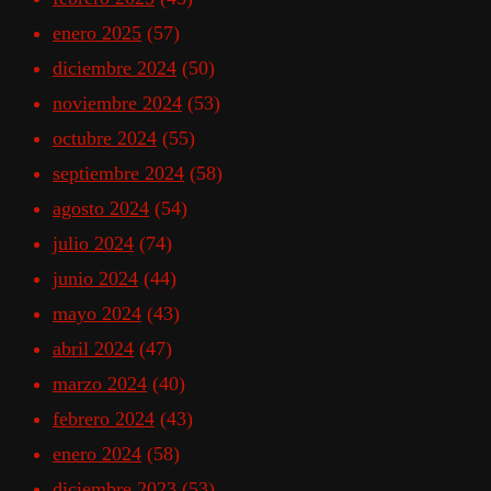
enero 2025
(57)
diciembre 2024
(50)
noviembre 2024
(53)
octubre 2024
(55)
septiembre 2024
(58)
agosto 2024
(54)
julio 2024
(74)
junio 2024
(44)
mayo 2024
(43)
abril 2024
(47)
marzo 2024
(40)
febrero 2024
(43)
enero 2024
(58)
diciembre 2023
(53)