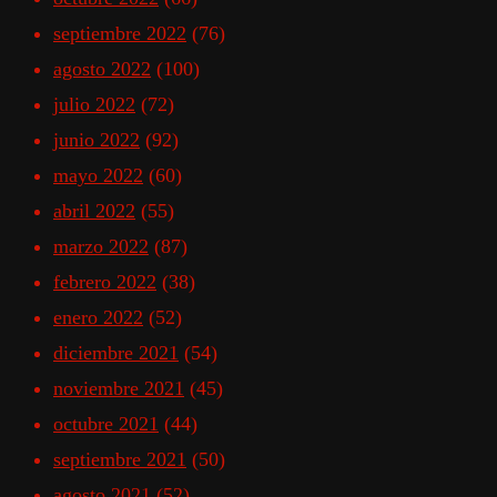
septiembre 2022
(76)
agosto 2022
(100)
julio 2022
(72)
junio 2022
(92)
mayo 2022
(60)
abril 2022
(55)
marzo 2022
(87)
febrero 2022
(38)
enero 2022
(52)
diciembre 2021
(54)
noviembre 2021
(45)
octubre 2021
(44)
septiembre 2021
(50)
agosto 2021
(52)