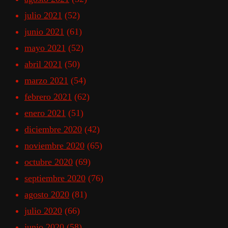
julio 2021
(52)
junio 2021
(61)
mayo 2021
(52)
abril 2021
(50)
marzo 2021
(54)
febrero 2021
(62)
enero 2021
(51)
diciembre 2020
(42)
noviembre 2020
(65)
octubre 2020
(69)
septiembre 2020
(76)
agosto 2020
(81)
julio 2020
(66)
junio 2020
(58)