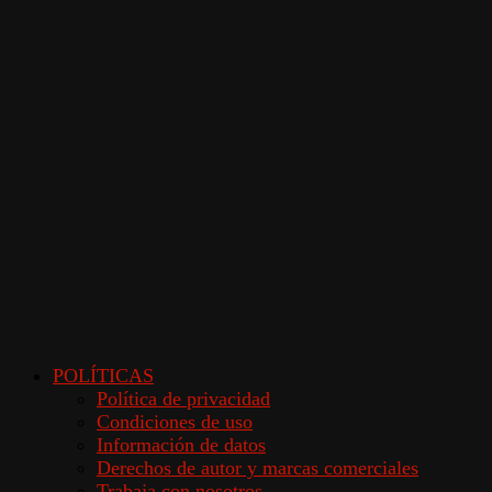
POLÍTICAS
Política de privacidad
Condiciones de uso
Información de datos
Derechos de autor y marcas comerciales
Trabaja con nosotros