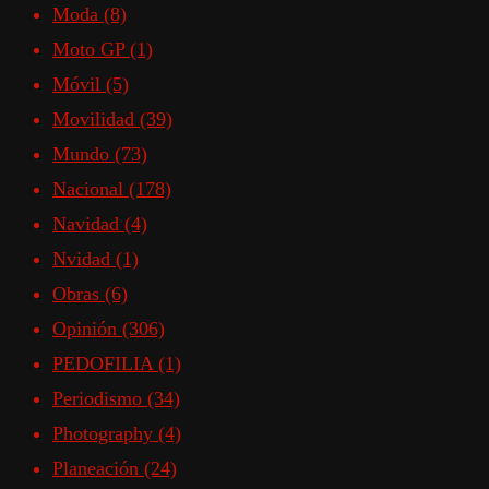
Moda
(8)
Moto GP
(1)
Móvil
(5)
Movilidad
(39)
Mundo
(73)
Nacional
(178)
Navidad
(4)
Nvidad
(1)
Obras
(6)
Opinión
(306)
PEDOFILIA
(1)
Periodismo
(34)
Photography
(4)
Planeación
(24)