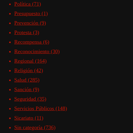
Política
(71)
Presupuesto
(1)
Prevención
(9)
Protesta
(3)
Recompensa
(6)
Reconocimiento
(30)
Regional
(164)
Religión
(42)
Salud
(285)
Sanción
(9)
Seguridad
(35)
Servicios Públicos
(148)
Sicariato
(11)
Sin categoría
(736)