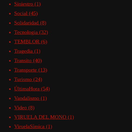
Siniestro
(1)
Social
(45)
Solidaridad
(8)
Tecnologia
(32)
TEMBLOR
(6)
Tragedia
(1)
Transito
(40)
Transporte
(13)
Turismo
(24)
ÚltimaHora
(54)
Vandalismo
(1)
Video
(8)
VIRUELA DEL MONO
(1)
ViruelaSímica
(1)