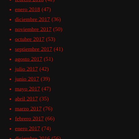
enero 2018
(47)
diciembre 2017
(36)
noviembre 2017
(50)
octubre 2017
(53)
septiembre 2017
(41)
agosto 2017
(51)
julio 2017
(42)
junio 2017
(39)
mayo 2017
(47)
abril 2017
(35)
marzo 2017
(76)
febrero 2017
(66)
enero 2017
(74)
diciembre 2016
(56)