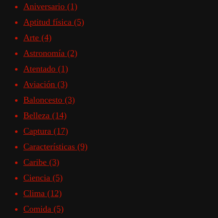
Aniversario
(1)
Aptitud física
(5)
Arte
(4)
Astronomía
(2)
Atentado
(1)
Aviación
(3)
Baloncesto
(3)
Belleza
(14)
Captura
(17)
Características
(9)
Caribe
(3)
Ciencia
(5)
Clima
(12)
Comida
(5)