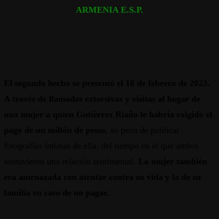
ARMENIA E.S.P.
El segundo hecho se presentó el 10 de febrero de 2023.
A través de llamadas extorsivas y visitas al hogar de
una mujer
a quien Gutiérrez Riaño le habría exigido el
pago de un millón de pesos
, so pena de publicar
fotografías íntimas de ella, del tiempo en el que ambos
sostuvieron una relación sentimental.
La mujer también
era amenazada con atentar contra su vida y la de su
familia en caso de no pagar.