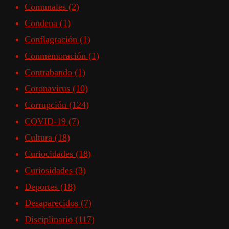
Comunales
(2)
Condena
(1)
Conflagración
(1)
Conmemoración
(1)
Contrabando
(1)
Coronavirus
(10)
Corrupción
(124)
COVID-19
(7)
Cultura
(18)
Curiocidades
(18)
Curiosidades
(3)
Deportes
(18)
Desaparecidos
(7)
Disciplinario
(117)