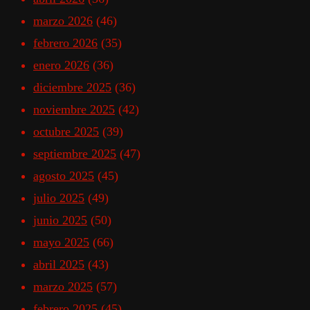
marzo 2026
(46)
febrero 2026
(35)
enero 2026
(36)
diciembre 2025
(36)
noviembre 2025
(42)
octubre 2025
(39)
septiembre 2025
(47)
agosto 2025
(45)
julio 2025
(49)
junio 2025
(50)
mayo 2025
(66)
abril 2025
(43)
marzo 2025
(57)
febrero 2025
(45)