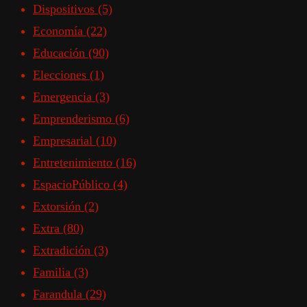
Dispositivos
(5)
Economía
(22)
Educación
(90)
Elecciones
(1)
Emergencia
(3)
Emprenderismo
(6)
Empresarial
(10)
Entretenimiento
(16)
EspacioPúblico
(4)
Extorsión
(2)
Extra
(80)
Extradición
(3)
Familia
(3)
Farandula
(29)