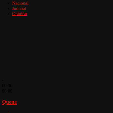
Nacional
Judicial
Opinión
-
00:00
00:00
Queue