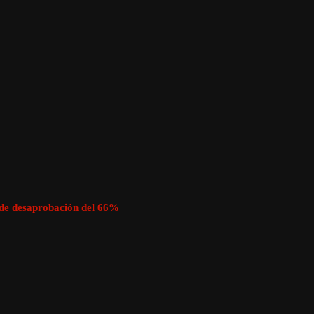
a de desaprobación del 66%