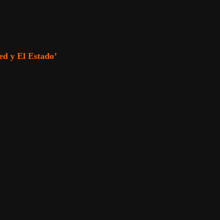
 y El Estado’