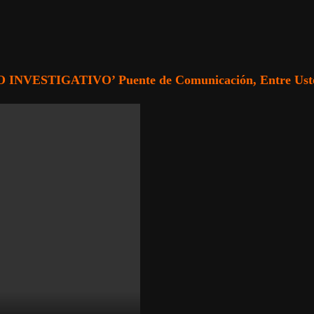
INVESTIGATIVO’ Puente de Comunicación, Entre Usted