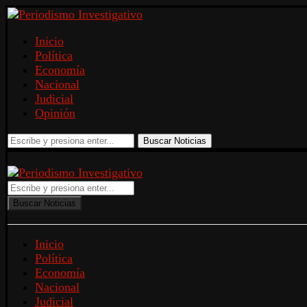
Inicio
Política
Economía
Nacional
Judicial
Opinión
Buscar Noticias
Buscar Noticias
Inicio
Política
Economía
Nacional
Judicial