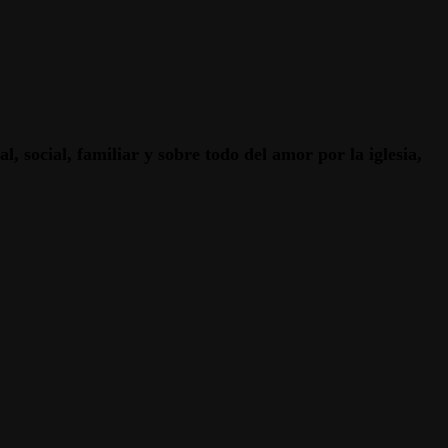
, social, familiar y sobre todo del amor por la iglesia,