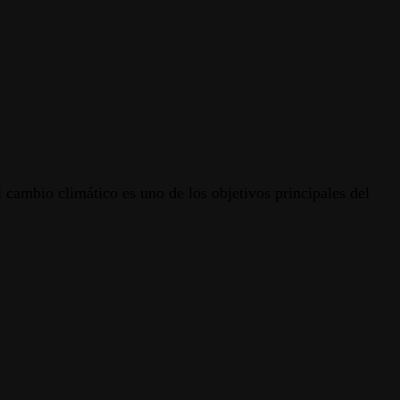
 cambio climático es uno de los objetivos principales del