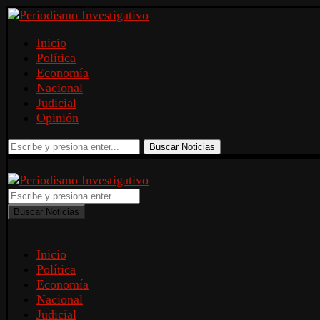
Inicio
Política
Economía
Nacional
Judicial
Opinión
Buscar Noticias
Buscar Noticias
Inicio
Política
Economía
Nacional
Judicial