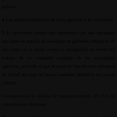
pública.
4
Los poderes ordinarios de estas agencias y de la Fiscalía.
5
El presidente Santos nos deslumbró con una estrategia
que puso en marcha al comenzar su gobierno (objetivos de
alto valor en la lucha contra la corrupción) en virtud del
trabajo de un comando conjunto de las principales
agencias, parecido al que se puso en marcha esta semana y
en virtud del cual en breves semanas identificó tres casos
críticos:
Corrupción en la oficina de impuestos (cobro del IVA en
exportaciones ficticias).