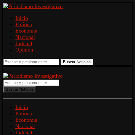
Inicio
Política
Economía
Nacional
Judicial
Opinión
Buscar Noticias
Buscar Noticias
Inicio
Política
Economía
Nacional
Judicial