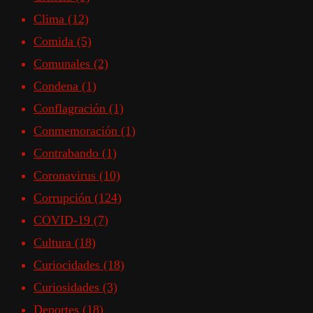
Clima
(12)
Comida
(5)
Comunales
(2)
Condena
(1)
Conflagración
(1)
Conmemoración
(1)
Contrabando
(1)
Coronavirus
(10)
Corrupción
(124)
COVID-19
(7)
Cultura
(18)
Curiocidades
(18)
Curiosidades
(3)
Deportes
(18)