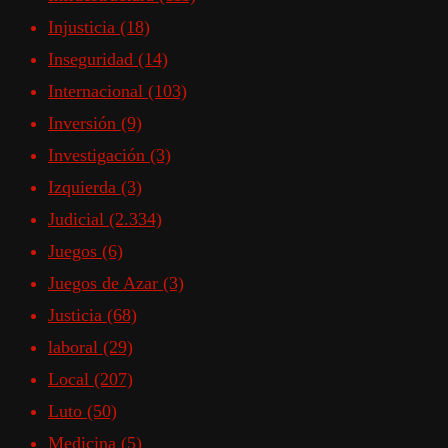
Injusticia
(18)
Inseguridad
(14)
Internacional
(103)
Inversión
(9)
Investigación
(3)
Izquierda
(3)
Judicial
(2.334)
Juegos
(6)
Juegos de Azar
(3)
Justicia
(68)
laboral
(29)
Local
(207)
Luto
(50)
Medicina
(5)