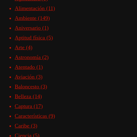
Alimentación
(11)
Ambiente
(149)
Aniversario
(1)
Aptitud física
(5)
Arte
(4)
Astronomía
(2)
Atentado
(1)
Aviación
(3)
Baloncesto
(3)
Belleza
(14)
Captura
(17)
Características
(9)
Caribe
(3)
Ciencia
(5)