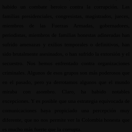
habido un combate heroico contra la corrupción. Las
familias presidenciales, congresistas, magistrados, jueces,
miembros de las Fuerzas Armadas, gobernadores,
periodistas, miembros de familias honestas adineradas han
sufrido amenazas y exilios temporales o definitivos, han
sido brutalmente asesinados, o han sufrido la extorsión y el
secuestro. Nos hemos enfrentado contra organizaciones
criminales. Algunos de esos grupos son más poderosos que
en el pasado, pero ya derrotamos algunos que el mundo
miraba con asombro. Claro, ha habido notables
excepciones. Y es posible que una estrategia equivocada de
comunicaciones haya propiciado una percepción muy
diferente, que no nos permite ver la Colombia honesta que
es mucho más fuerte que la corrupta.