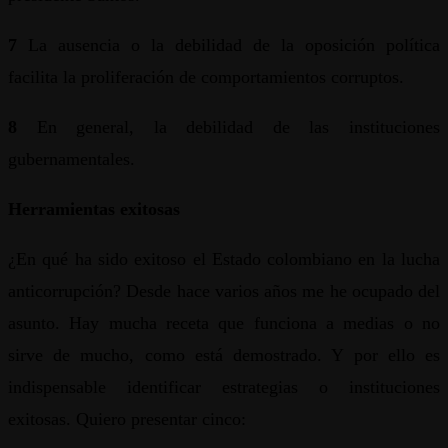
7
La ausencia o la debilidad de la oposición política
facilita la proliferación de comportamientos corruptos.
8
En general, la debilidad de las instituciones
gubernamentales.
Herramientas exitosas
¿En qué ha sido exitoso el Estado colombiano en la lucha
anticorrupción? Desde hace varios años me he ocupado del
asunto. Hay mucha receta que funciona a medias o no
sirve de mucho, como está demostrado. Y por ello es
indispensable identificar estrategias o instituciones
exitosas. Quiero presentar cinco: