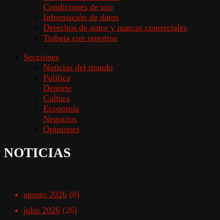
Condiciones de uso
Información de datos
Derechos de autor y marcas comerciales
Trabaja con nosotros
Secciones
Noticias del mundo
Política
Deporte
Cultura
Economía
Negocios
Opiniones
NOTICIAS
agosto 2026
(8)
julio 2026
(26)