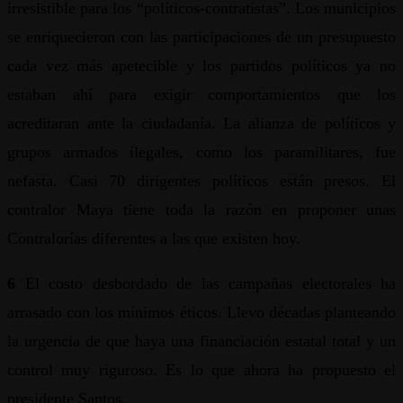
irresistible para los “políticos-contratistas”. Los municipios
se enriquecieron con las participaciones de un presupuesto
cada vez más apetecible y los partidos políticos ya no
estaban ahí para exigir comportamientos que los
acreditaran ante la ciudadanía. La alianza de políticos y
grupos armados ilegales, como los paramilitares, fue
nefasta. Casi 70 dirigentes políticos están presos. El
contralor Maya tiene toda la razón en proponer unas
Contralorías diferentes a las que existen hoy.
6
El costo desbordado de las campañas electorales ha
arrasado con los mínimos éticos. Llevo décadas planteando
la urgencia de que haya una financiación estatal total y un
control muy riguroso. Es lo que ahora ha propuesto el
presidente Santos.