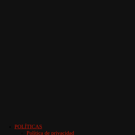
POLÍTICAS
Política de privacidad