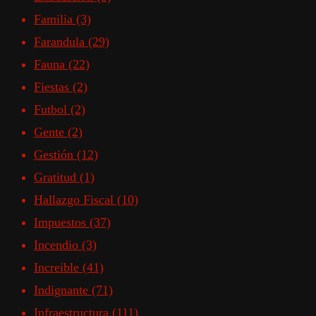
Familia
(3)
Farandula
(29)
Fauna
(22)
Fiestas
(2)
Futbol
(2)
Gente
(2)
Gestión
(12)
Gratitud
(1)
Hallazgo Fiscal
(10)
Impuestos
(37)
Incendio
(3)
Increible
(41)
Indignante
(71)
Infraestructura
(111)