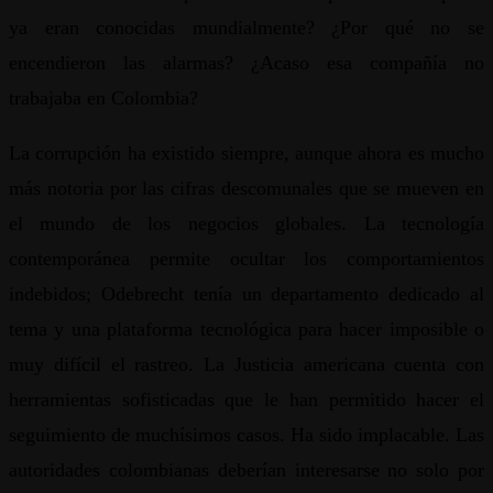
ya eran conocidas mundialmente? ¿Por qué no se
encendieron las alarmas? ¿Acaso esa compañía no
trabajaba en Colombia?
La corrupción ha existido siempre, aunque ahora es mucho
más notoria por las cifras descomunales que se mueven en
el mundo de los negocios globales. La tecnología
contemporánea permite ocultar los comportamientos
indebidos; Odebrecht tenía un departamento dedicado al
tema y una plataforma tecnológica para hacer imposible o
muy difícil el rastreo. La Justicia americana cuenta con
herramientas sofisticadas que le han permitido hacer el
seguimiento de muchísimos casos. Ha sido implacable. Las
autoridades colombianas deberían interesarse no solo por