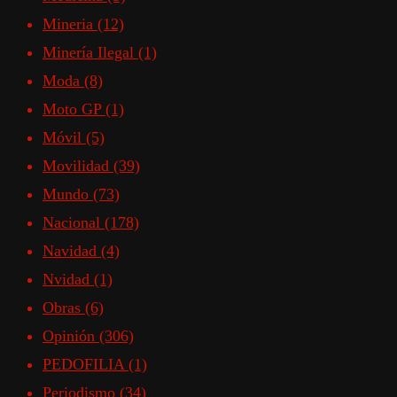
Mineria
(12)
Minería Ilegal
(1)
Moda
(8)
Moto GP
(1)
Móvil
(5)
Movilidad
(39)
Mundo
(73)
Nacional
(178)
Navidad
(4)
Nvidad
(1)
Obras
(6)
Opinión
(306)
PEDOFILIA
(1)
Periodismo
(34)