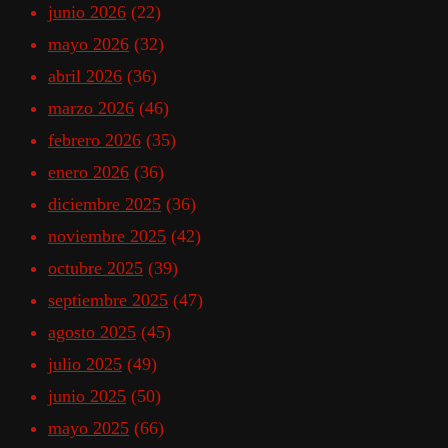
junio 2026
(22)
mayo 2026
(32)
abril 2026
(36)
marzo 2026
(46)
febrero 2026
(35)
enero 2026
(36)
diciembre 2025
(36)
noviembre 2025
(42)
octubre 2025
(39)
septiembre 2025
(47)
agosto 2025
(45)
julio 2025
(49)
junio 2025
(50)
mayo 2025
(66)