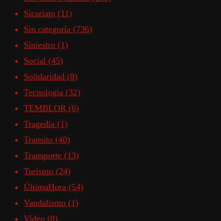
Sicariato
(11)
Sin categoría
(736)
Siniestro
(1)
Social
(45)
Solidaridad
(8)
Tecnologia
(32)
TEMBLOR
(6)
Tragedia
(1)
Transito
(40)
Transporte
(13)
Turismo
(24)
ÚltimaHora
(54)
Vandalismo
(1)
Video
(8)