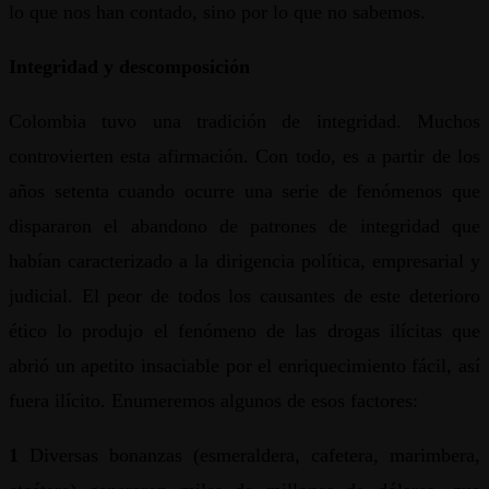
lo que nos han contado, sino por lo que no sabemos.
Integridad y descomposición
Colombia tuvo una tradición de integridad. Muchos
controvierten esta afirmación. Con todo, es a partir de los
años setenta cuando ocurre una serie de fenómenos que
dispararon el abandono de patrones de integridad que
habían caracterizado a la dirigencia política, empresarial y
judicial. El peor de todos los causantes de este deterioro
ético lo produjo el fenómeno de las drogas ilícitas que
abrió un apetito insaciable por el enriquecimiento fácil, así
fuera ilícito. Enumeremos algunos de esos factores:
1
Diversas bonanzas (esmeraldera, cafetera, marimbera,