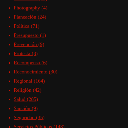
Photography
(4)
Planeación
(24)
Política
(71)
Presupuesto
(1)
Prevención
(9)
Protesta
(3)
Recompensa
(6)
Reconocimiento
(30)
Regional
(164)
Religión
(42)
Salud
(285)
Sanción
(9)
Seguridad
(35)
Servicios Públicos
(148)