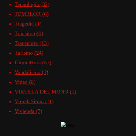
Tecnologia
(32)
TEMBLOR
(6)
Tragedia
(1)
Transito
(40)
Transporte
(13)
Turismo
(24)
ÚltimaHora
(53)
Vandalismo
(1)
Video
(8)
VIRUELA DEL MONO
(1)
ViruelaSímica
(1)
Vivienda
(7)