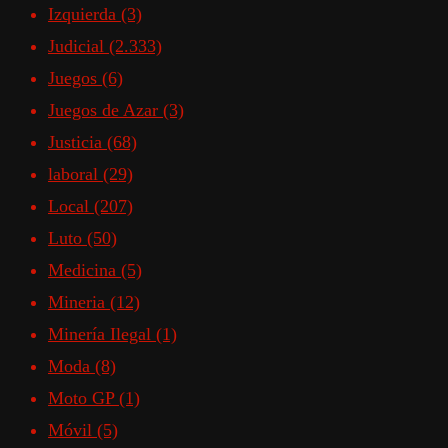
Izquierda
(3)
Judicial
(2.333)
Juegos
(6)
Juegos de Azar
(3)
Justicia
(68)
laboral
(29)
Local
(207)
Luto
(50)
Medicina
(5)
Mineria
(12)
Minería Ilegal
(1)
Moda
(8)
Moto GP
(1)
Móvil
(5)