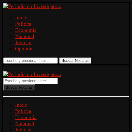
Inicio
Política
Economía
Nacional
Judicial
Opinión
Buscar Noticias
Buscar Noticias
Inicio
Política
Economía
Nacional
Judicial