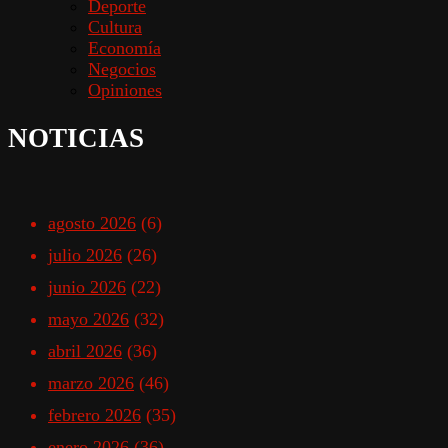
Deporte
Cultura
Economía
Negocios
Opiniones
NOTICIAS
agosto 2026
(6)
julio 2026
(26)
junio 2026
(22)
mayo 2026
(32)
abril 2026
(36)
marzo 2026
(46)
febrero 2026
(35)
enero 2026
(36)