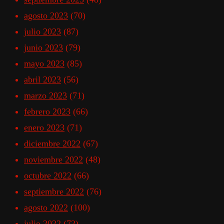
agosto 2023
(70)
julio 2023
(87)
junio 2023
(79)
mayo 2023
(85)
abril 2023
(56)
marzo 2023
(71)
febrero 2023
(66)
enero 2023
(71)
diciembre 2022
(67)
noviembre 2022
(48)
octubre 2022
(66)
septiembre 2022
(76)
agosto 2022
(100)
julio 2022
(72)