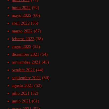
junio 2022
(92)
mayo 2022
(60)
abril 2022
(55)
marzo 2022
(87)
febrero 2022
(38)
enero 2022
(52)
diciembre 2021
(54)
noviembre 2021
(45)
octubre 2021
(44)
septiembre 2021
(50)
agosto 2021
(52)
julio 2021
(52)
junio 2021
(61)
mayo 2021
(52)