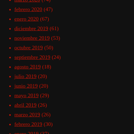
febrero 2020
(47)
enero 2020
(67)
diciembre 2019
(61)
noviembre 2019
(53)
octubre 2019
(50)
septiembre 2019
(24)
agosto 2019
(18)
julio 2019
(20)
junio 2019
(20)
mayo 2019
(29)
abril 2019
(26)
marzo 2019
(26)
febrero 2019
(30)
enero 2019
(37)