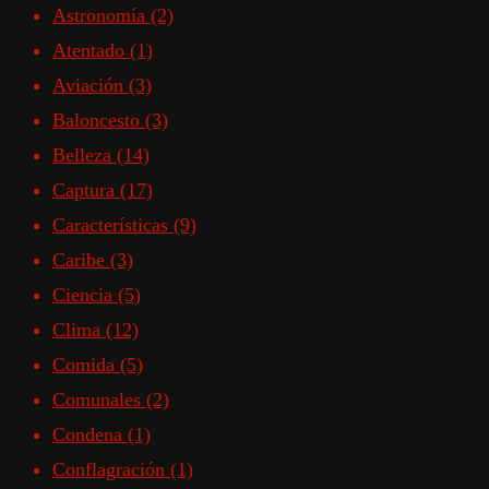
Astronomía
(2)
Atentado
(1)
Aviación
(3)
Baloncesto
(3)
Belleza
(14)
Captura
(17)
Características
(9)
Caribe
(3)
Ciencia
(5)
Clima
(12)
Comida
(5)
Comunales
(2)
Condena
(1)
Conflagración
(1)