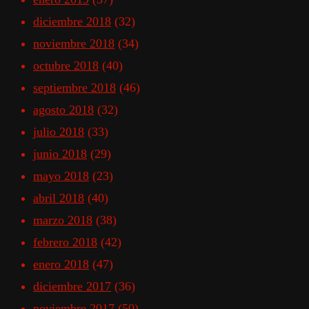
diciembre 2018
(32)
noviembre 2018
(34)
octubre 2018
(40)
septiembre 2018
(46)
agosto 2018
(32)
julio 2018
(33)
junio 2018
(29)
mayo 2018
(23)
abril 2018
(40)
marzo 2018
(38)
febrero 2018
(42)
enero 2018
(47)
diciembre 2017
(36)
noviembre 2017
(50)