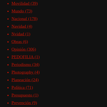
Movilidad
(39)
Mundo
(73)
Nacional
(178)
Navidad
(4)
Nvidad
(1)
Obras
(6)
Opinión
(306)
PEDOFILIA
(1)
Periodismo
(34)
Photography
(4)
Planeación
(24)
Política
(71)
Presupuesto
(1)
Prevención
(9)