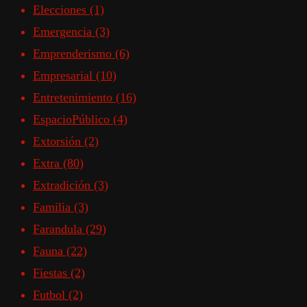
Elecciones
(1)
Emergencia
(3)
Emprenderismo
(6)
Empresarial
(10)
Entretenimiento
(16)
EspacioPúblico
(4)
Extorsión
(2)
Extra
(80)
Extradición
(3)
Familia
(3)
Farandula
(29)
Fauna
(22)
Fiestas
(2)
Futbol
(2)