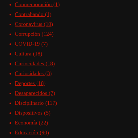
Conmemoración
(1)
Contrabando
(1)
Coronavirus
(10)
Corrupción
(124)
COVID-19
(7)
Cultura
(18)
Curiocidades
(18)
Curiosidades
(3)
Deportes
(18)
Desaparecidos
(7)
Disciplinario
(117)
Dispositivos
(5)
Economía
(22)
Educación
(90)