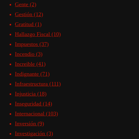
Gente
(2)
Gestión
(12)
Gratitud
(1)
Hallazgo Fiscal
(10)
Impuestos
(37)
Incendio
(3)
Increible
(41)
Indignante
(71)
Infraestructura
(111)
Injusticia
(18)
Inseguridad
(14)
Internacional
(103)
Inversión
(9)
Investigación
(3)