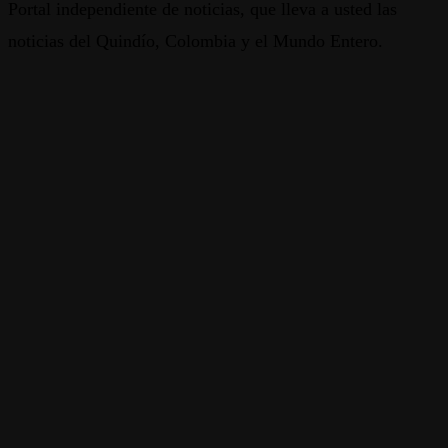
Portal independiente de noticias, que lleva a usted las
noticias del Quindío, Colombia y el Mundo Entero.