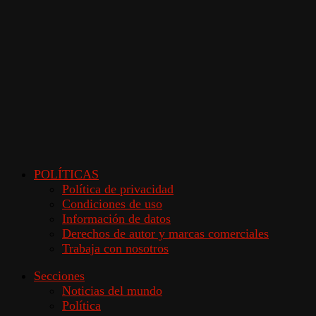
POLÍTICAS
Política de privacidad
Condiciones de uso
Información de datos
Derechos de autor y marcas comerciales
Trabaja con nosotros
Secciones
Noticias del mundo
Política