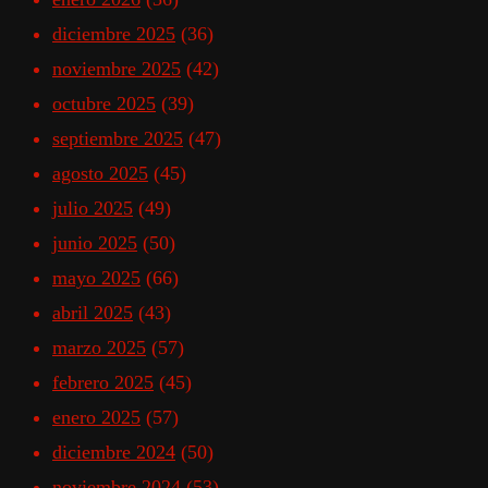
diciembre 2025
(36)
noviembre 2025
(42)
octubre 2025
(39)
septiembre 2025
(47)
agosto 2025
(45)
julio 2025
(49)
junio 2025
(50)
mayo 2025
(66)
abril 2025
(43)
marzo 2025
(57)
febrero 2025
(45)
enero 2025
(57)
diciembre 2024
(50)
noviembre 2024
(53)