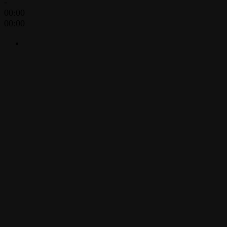
-
00:00
00:00