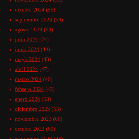
octubre 2024
(55)
septiembre 2024
(58)
agosto 2024
(54)
julio 2024
(74)
junio 2024
(44)
mayo 2024
(43)
abril 2024
(47)
marzo 2024
(40)
febrero 2024
(43)
enero 2024
(58)
diciembre 2023
(53)
noviembre 2023
(60)
octubre 2023
(60)
septiembre 2023
(48)