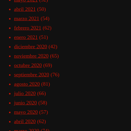
abril 2021
(50)
marzo 2021
(54)
febrero 2021
(62)
enero 2021
(51)
diciembre 2020
(42)
noviembre 2020
(65)
octubre 2020
(69)
septiembre 2020
(76)
agosto 2020
(81)
julio 2020
(66)
junio 2020
(58)
mayo 2020
(57)
abril 2020
(62)
marzo 2020
(74)