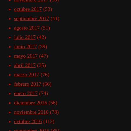
octubre 2017
(53)
septiembre 2017
(41)
agosto 2017
(51)
julio 2017
(42)
junio 2017
(39)
mayo 2017
(47)
abril 2017
(35)
marzo 2017
(76)
febrero 2017
(66)
enero 2017
(74)
diciembre 2016
(56)
noviembre 2016
(78)
octubre 2016
(112)
septiembre 2016
(85)