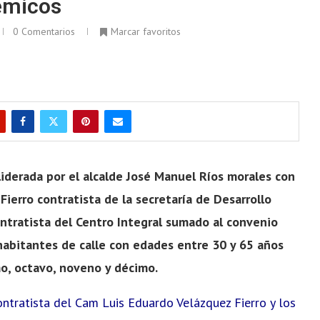
émicos
0 Comentarios
Marcar favoritos
 liderada por el alcalde José Manuel Ríos morales con
Fierro contratista de la secretaría de Desarrollo
ntratista del Centro Integral sumado al convenio
habitantes de calle con edades entre 30 y 65 años
o, octavo, noveno y décimo.
ntratista del Cam Luis Eduardo Velázquez Fierro y los