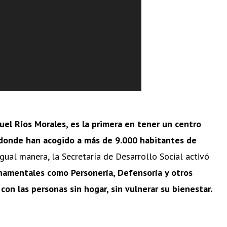
uel Ríos Morales, es la primera en tener un centro
, donde han acogido a más de 9.000 habitantes de
gual manera, la Secretaría de Desarrollo Social activó
namentales como Personería, Defensoría y otros
on las personas sin hogar, sin vulnerar su bienestar.