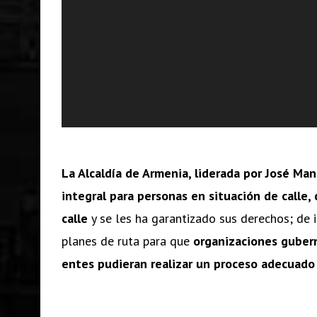
La Alcaldía de Armenia, liderada por José Man
integral para personas en situación de calle
calle
y se les ha garantizado sus derechos; de i
planes de ruta para que
organizaciones guber
entes pudieran realizar un proceso adecuado c