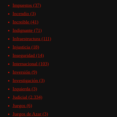
Impuestos
(37)
Incendio
(3)
Increible
(41)
Indignante
(71)
Infraestructura
(111)
Injusticia
(18)
Inseguridad
(14)
Internacional
(103)
Inversión
(9)
Investigación
(3)
Izquierda
(3)
Judicial
(2.334)
Juegos
(6)
Juegos de Azar
(3)