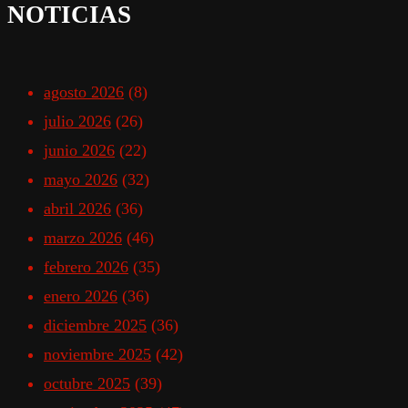
NOTICIAS
agosto 2026
(8)
julio 2026
(26)
junio 2026
(22)
mayo 2026
(32)
abril 2026
(36)
marzo 2026
(46)
febrero 2026
(35)
enero 2026
(36)
diciembre 2025
(36)
noviembre 2025
(42)
octubre 2025
(39)