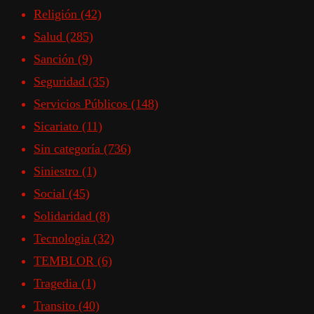
Religión
(42)
Salud
(285)
Sanción
(9)
Seguridad
(35)
Servicios Públicos
(148)
Sicariato
(11)
Sin categoría
(736)
Siniestro
(1)
Social
(45)
Solidaridad
(8)
Tecnologia
(32)
TEMBLOR
(6)
Tragedia
(1)
Transito
(40)