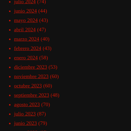
julio 2024
(74)
junio 2024
(44)
mayo 2024
(43)
abril 2024
(47)
marzo 2024
(40)
febrero 2024
(43)
enero 2024
(58)
diciembre 2023
(53)
noviembre 2023
(60)
octubre 2023
(60)
septiembre 2023
(48)
agosto 2023
(70)
julio 2023
(87)
junio 2023
(79)