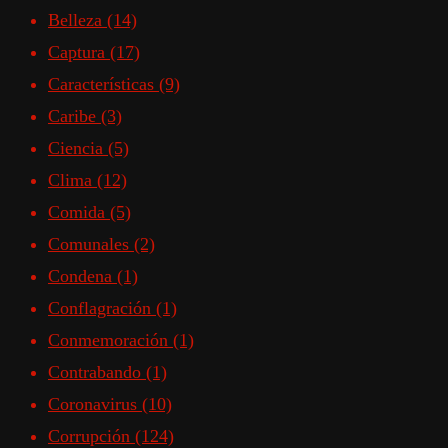
Belleza
(14)
Captura
(17)
Características
(9)
Caribe
(3)
Ciencia
(5)
Clima
(12)
Comida
(5)
Comunales
(2)
Condena
(1)
Conflagración
(1)
Conmemoración
(1)
Contrabando
(1)
Coronavirus
(10)
Corrupción
(124)