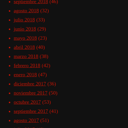
septiembre 2018
(46)
agosto 2018
(32)
julio 2018
(33)
junio 2018
(29)
mayo 2018
(23)
abril 2018
(40)
marzo 2018
(38)
febrero 2018
(42)
enero 2018
(47)
diciembre 2017
(36)
noviembre 2017
(50)
octubre 2017
(53)
septiembre 2017
(41)
agosto 2017
(51)