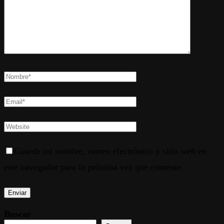
Guarde mi nombre, correo electrónico y sitio web en
este navegador para la próxima vez que comente.
Buscar