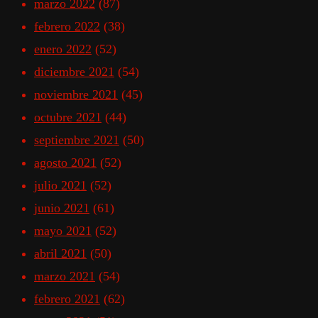
marzo 2022
(87)
febrero 2022
(38)
enero 2022
(52)
diciembre 2021
(54)
noviembre 2021
(45)
octubre 2021
(44)
septiembre 2021
(50)
agosto 2021
(52)
julio 2021
(52)
junio 2021
(61)
mayo 2021
(52)
abril 2021
(50)
marzo 2021
(54)
febrero 2021
(62)