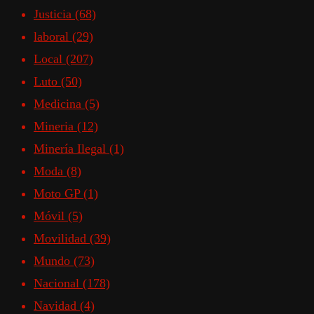
Justicia
(68)
laboral
(29)
Local
(207)
Luto
(50)
Medicina
(5)
Mineria
(12)
Minería Ilegal
(1)
Moda
(8)
Moto GP
(1)
Móvil
(5)
Movilidad
(39)
Mundo
(73)
Nacional
(178)
Navidad
(4)