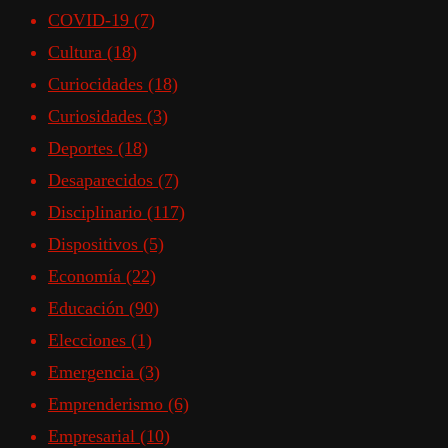
COVID-19
(7)
Cultura
(18)
Curiocidades
(18)
Curiosidades
(3)
Deportes
(18)
Desaparecidos
(7)
Disciplinario
(117)
Dispositivos
(5)
Economía
(22)
Educación
(90)
Elecciones
(1)
Emergencia
(3)
Emprenderismo
(6)
Empresarial
(10)