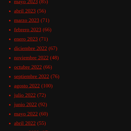
mayo 2023
(85)
abril 2023
(56)
marzo 2023
(71)
febrero 2023
(66)
enero 2023
(71)
diciembre 2022
(67)
noviembre 2022
(48)
octubre 2022
(66)
septiembre 2022
(76)
agosto 2022
(100)
julio 2022
(72)
junio 2022
(92)
mayo 2022
(60)
abril 2022
(55)