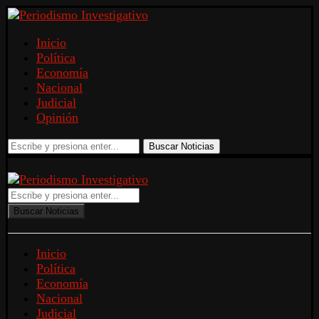
Inicio
Política
Economía
Nacional
Judicial
Opinión
Buscar Noticias
Buscar Noticias
Inicio
Política
Economía
Nacional
Judicial