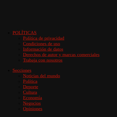
POLÍTICAS
Política de privacidad
Condiciones de uso
Información de datos
Derechos de autor y marcas comerciales
Trabaja con nosotros
Secciones
Noticias del mundo
Política
Deporte
Cultura
Economía
Negocios
Opiniones