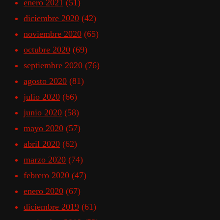
enero 2021
(51)
diciembre 2020
(42)
noviembre 2020
(65)
octubre 2020
(69)
septiembre 2020
(76)
agosto 2020
(81)
julio 2020
(66)
junio 2020
(58)
mayo 2020
(57)
abril 2020
(62)
marzo 2020
(74)
febrero 2020
(47)
enero 2020
(67)
diciembre 2019
(61)