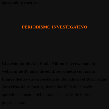
agravado y tortura.
PERIODISMO INVESTIGATIVO
El asesinato de Ana Paula Albino Lovera, modelo
webcam de 36 años de edad, se cometió con arma
blanca dentro de su residencia ubicada en el Barrio Las
Américas de Armenia,
siendo las 8:50 de la noche
aproximadamente, del pasado sábado 16 de julio del
presente año.