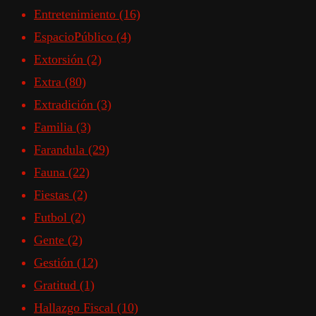
Entretenimiento
(16)
EspacioPúblico
(4)
Extorsión
(2)
Extra
(80)
Extradición
(3)
Familia
(3)
Farandula
(29)
Fauna
(22)
Fiestas
(2)
Futbol
(2)
Gente
(2)
Gestión
(12)
Gratitud
(1)
Hallazgo Fiscal
(10)