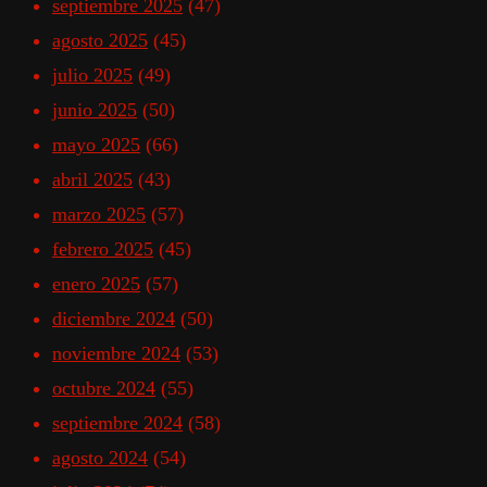
septiembre 2025
(47)
agosto 2025
(45)
julio 2025
(49)
junio 2025
(50)
mayo 2025
(66)
abril 2025
(43)
marzo 2025
(57)
febrero 2025
(45)
enero 2025
(57)
diciembre 2024
(50)
noviembre 2024
(53)
octubre 2024
(55)
septiembre 2024
(58)
agosto 2024
(54)