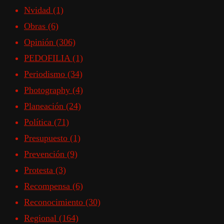
Nvidad
(1)
Obras
(6)
Opinión
(306)
PEDOFILIA
(1)
Periodismo
(34)
Photography
(4)
Planeación
(24)
Política
(71)
Presupuesto
(1)
Prevención
(9)
Protesta
(3)
Recompensa
(6)
Reconocimiento
(30)
Regional
(164)