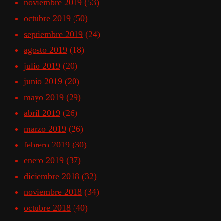
noviembre 2019
(53)
octubre 2019
(50)
septiembre 2019
(24)
agosto 2019
(18)
julio 2019
(20)
junio 2019
(20)
mayo 2019
(29)
abril 2019
(26)
marzo 2019
(26)
febrero 2019
(30)
enero 2019
(37)
diciembre 2018
(32)
noviembre 2018
(34)
octubre 2018
(40)