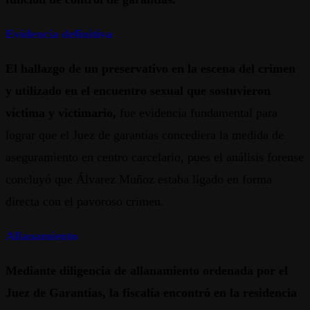
Evidencia definitiva
El hallazgo de un preservativo en la escena del crimen
y utilizado en el encuentro sexual que sostuvieron
víctima y victimario,
fue evidencia fundamental para
lograr que el Juez de garantías concediera la medida de
aseguramiento en centro carcelario, pues el análisis forense
concluyó que Álvarez Muñoz estaba ligado en forma
directa con el pavoroso crimen.
Allanamiento
Mediante diligencia de allanamiento ordenada por el
Juez de Garantías, la fiscalía encontró en la residencia