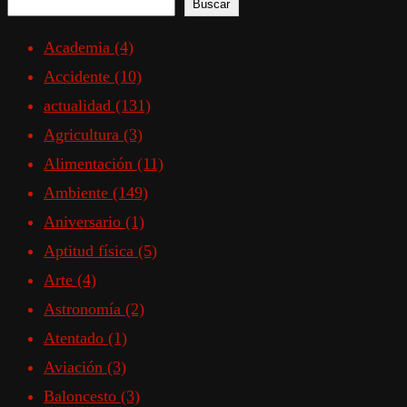
Buscar
Academia
(4)
Accidente
(10)
actualidad
(131)
Agricultura
(3)
Alimentación
(11)
Ambiente
(149)
Aniversario
(1)
Aptitud física
(5)
Arte
(4)
Astronomía
(2)
Atentado
(1)
Aviación
(3)
Baloncesto
(3)