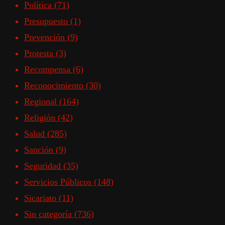
Política
(71)
Presupuesto
(1)
Prevención
(9)
Protesta
(3)
Recompensa
(6)
Reconocimiento
(30)
Regional
(164)
Religión
(42)
Salud
(285)
Sanción
(9)
Seguridad
(35)
Servicios Públicos
(148)
Sicariato
(11)
Sin categoría
(736)