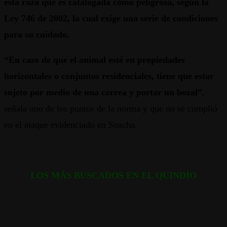
esta raza que es catalogada como peligrosa, según la
Ley 746 de 2002, la cual exige una serie de condiciones
para su cuidado.
“En caso de que el animal esté en propiedades
horizontales o conjuntos residenciales, tiene que estar
sujeto por medio de una correa y portar un bozal”
,
señala uno de los puntos de la norma y que no se cumplió
en el ataque evidenciado en Soacha.
LOS MÁS BUSCADOS EN EL QUINDÍO