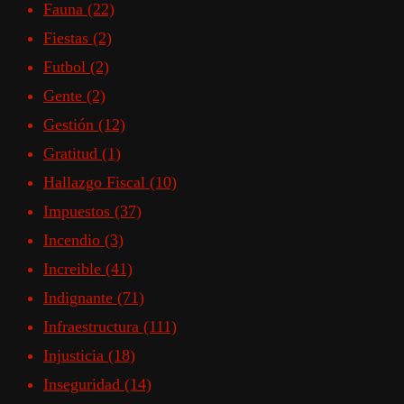
Fauna
(22)
Fiestas
(2)
Futbol
(2)
Gente
(2)
Gestión
(12)
Gratitud
(1)
Hallazgo Fiscal
(10)
Impuestos
(37)
Incendio
(3)
Increible
(41)
Indignante
(71)
Infraestructura
(111)
Injusticia
(18)
Inseguridad
(14)