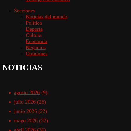
Secciones
Noticias del mundo
Política
Deporte
Cultura
Economía
Negocios
Opiniones
NOTICIAS
agosto 2026
(9)
julio 2026
(26)
junio 2026
(22)
mayo 2026
(32)
abril 2026
(36)