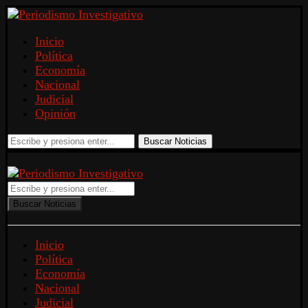
Inicio
Política
Economía
Nacional
Judicial
Opinión
Buscar Noticias
Buscar Noticias
Inicio
Política
Economía
Nacional
Judicial