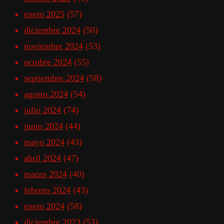
enero 2025
(57)
diciembre 2024
(50)
noviembre 2024
(53)
octubre 2024
(55)
septiembre 2024
(58)
agosto 2024
(54)
julio 2024
(74)
junio 2024
(44)
mayo 2024
(43)
abril 2024
(47)
marzo 2024
(40)
febrero 2024
(43)
enero 2024
(58)
diciembre 2023
(53)