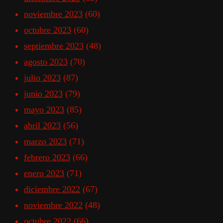
noviembre 2023
(60)
octubre 2023
(60)
septiembre 2023
(48)
agosto 2023
(70)
julio 2023
(87)
junio 2023
(79)
mayo 2023
(85)
abril 2023
(56)
marzo 2023
(71)
febrero 2023
(66)
enero 2023
(71)
diciembre 2022
(67)
noviembre 2022
(48)
octubre 2022
(66)