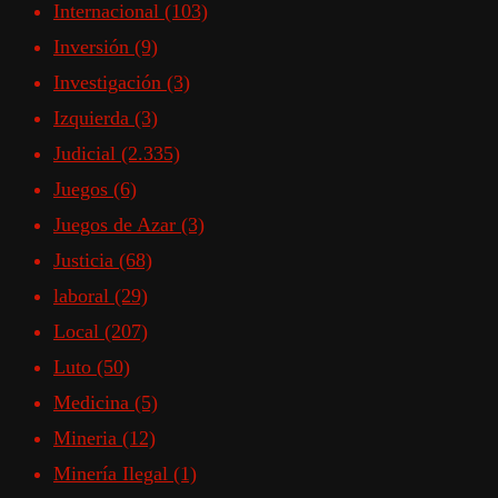
Internacional
(103)
Inversión
(9)
Investigación
(3)
Izquierda
(3)
Judicial
(2.335)
Juegos
(6)
Juegos de Azar
(3)
Justicia
(68)
laboral
(29)
Local
(207)
Luto
(50)
Medicina
(5)
Mineria
(12)
Minería Ilegal
(1)