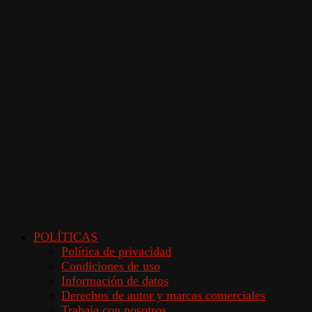
POLÍTICAS
Política de privacidad
Condiciones de uso
Información de datos
Derechos de autor y marcas comerciales
Trabaja con nosotros