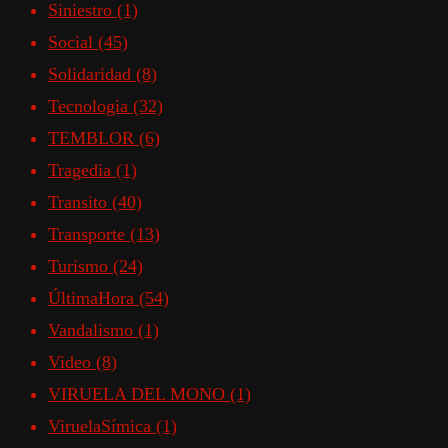
Siniestro
(1)
Social
(45)
Solidaridad
(8)
Tecnologia
(32)
TEMBLOR
(6)
Tragedia
(1)
Transito
(40)
Transporte
(13)
Turismo
(24)
ÚltimaHora
(54)
Vandalismo
(1)
Video
(8)
VIRUELA DEL MONO
(1)
ViruelaSímica
(1)