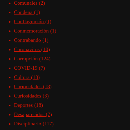
Comunales
(2)
Condena
(1)
Conflagración
(1)
Conmemoración
(1)
Contrabando
(1)
Coronavirus
(10)
Corrupción
(124)
COVID-19
(7)
Cultura
(18)
Curiocidades
(18)
Curiosidades
(3)
Deportes
(18)
Desaparecidos
(7)
Disciplinario
(117)