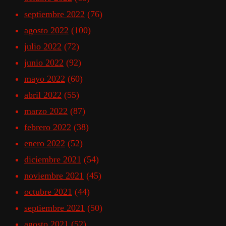
septiembre 2022
(76)
agosto 2022
(100)
julio 2022
(72)
junio 2022
(92)
mayo 2022
(60)
abril 2022
(55)
marzo 2022
(87)
febrero 2022
(38)
enero 2022
(52)
diciembre 2021
(54)
noviembre 2021
(45)
octubre 2021
(44)
septiembre 2021
(50)
agosto 2021
(52)