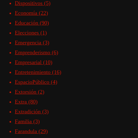
Dispositivos
(5)
Economía
(22)
Educación
(90)
Elecciones
(1)
Emergencia
(3)
Emprenderismo
(6)
Empresarial
(10)
Entretenimiento
(16)
EspacioPúblico
(4)
Extorsión
(2)
Extra
(80)
Extradición
(3)
Familia
(3)
Farandula
(29)