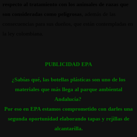
respecto al tratamiento con los animales de razas que
son consideradas como peligrosas
,
además de las
consecuencias para sus dueños, que están contempladas en
la ley colombiana.
PUBLICIDAD EPA
¿Sabías qué, las botellas plásticas son uno de los
materiales que más llega al parque ambiental
Andalucía?
Por eso en EPA estamos comprometido con darles una
segunda oportunidad elaborando tapas y rejillas de
alcantarilla.