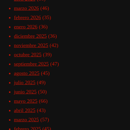
marzo 2026
(46)
febrero 2026
(35)
enero 2026
(36)
diciembre 2025
(36)
noviembre 2025
(42)
octubre 2025
(39)
septiembre 2025
(47)
agosto 2025
(45)
julio 2025
(49)
junio 2025
(50)
mayo 2025
(66)
abril 2025
(43)
marzo 2025
(57)
febrero 2025
(45)