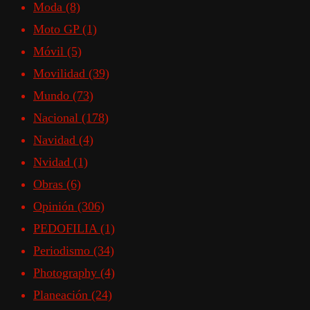
Moda
(8)
Moto GP
(1)
Móvil
(5)
Movilidad
(39)
Mundo
(73)
Nacional
(178)
Navidad
(4)
Nvidad
(1)
Obras
(6)
Opinión
(306)
PEDOFILIA
(1)
Periodismo
(34)
Photography
(4)
Planeación
(24)