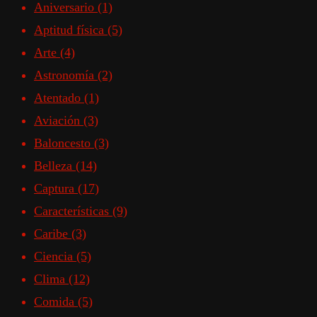
Aniversario
(1)
Aptitud física
(5)
Arte
(4)
Astronomía
(2)
Atentado
(1)
Aviación
(3)
Baloncesto
(3)
Belleza
(14)
Captura
(17)
Características
(9)
Caribe
(3)
Ciencia
(5)
Clima
(12)
Comida
(5)