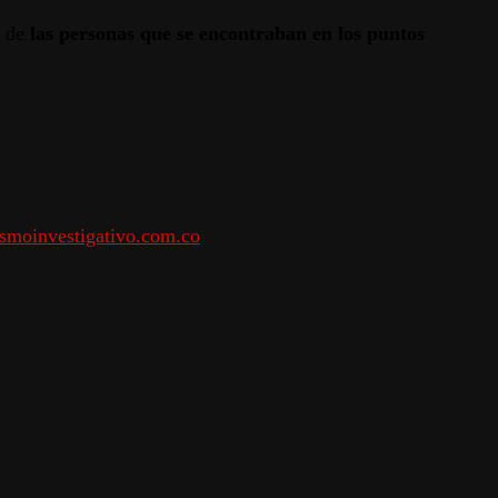
o de
las personas que se encontraban en los puntos
smoinvestigativo.com.co