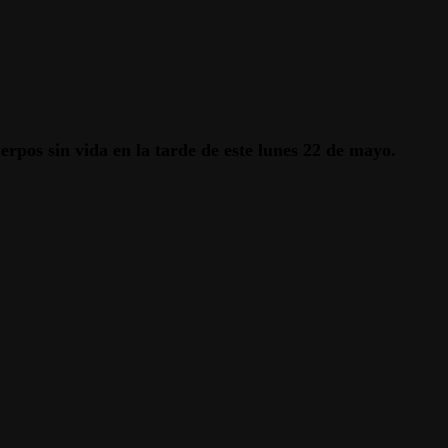
rpos sin vida en la tarde de este lunes 22 de mayo.