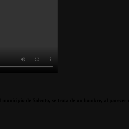
municipio de Salento, se trata de un hombre, al parecer en