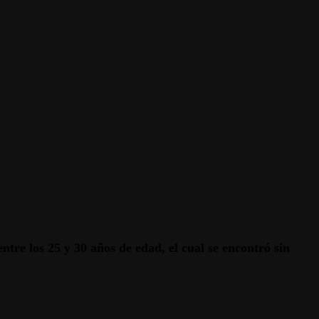
tre los 25 y 30 años de edad, el cual se encontró sin