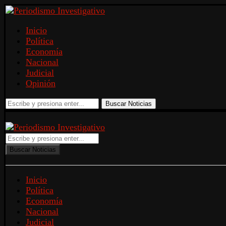
Inicio
Política
Economía
Nacional
Judicial
Opinión
Buscar Noticias
Buscar Noticias
Inicio
Política
Economía
Nacional
Judicial