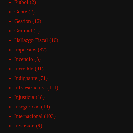
Futbol
(2)
Gente
(2)
Gestión
(12)
Gratitud
(1)
Hallazgo Fiscal
(10)
Impuestos
(37)
Incendio
(3)
Increible
(41)
Indignante
(71)
Infraestructura
(111)
Injusticia
(18)
Inseguridad
(14)
Internacional
(103)
Inversión
(9)