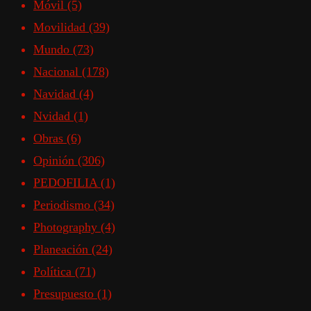
Móvil
(5)
Movilidad
(39)
Mundo
(73)
Nacional
(178)
Navidad
(4)
Nvidad
(1)
Obras
(6)
Opinión
(306)
PEDOFILIA
(1)
Periodismo
(34)
Photography
(4)
Planeación
(24)
Política
(71)
Presupuesto
(1)