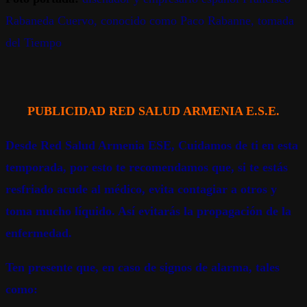
Rabaneda Cuervo, conocido como Paco Rabanne, tomada
del Tiempo
PUBLICIDAD RED SALUD ARMENIA E.S.E.
Desde Red Salud Armenia ESE, Cuidamos de ti en esta
temporada, por esto te recomendamos que, si te estás
resfriado acude al médico, evita contagiar a otros y
toma mucho líquido. Así evitarás la propagación de la
enfermedad.
Ten presente que, en caso de signos de alarma, tales
como: