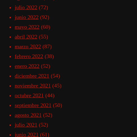
julio 2022
(72)
junio 2022
(92)
mayo 2022
(60)
abril 2022
(55)
marzo 2022
(87)
febrero 2022
(38)
enero 2022
(52)
diciembre 2021
(54)
noviembre 2021
(45)
octubre 2021
(44)
septiembre 2021
(50)
agosto 2021
(52)
julio 2021
(52)
junio 2021
(61)