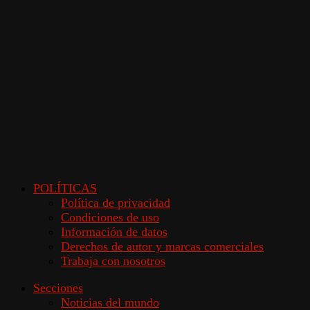
POLÍTICAS
Política de privacidad
Condiciones de uso
Información de datos
Derechos de autor y marcas comerciales
Trabaja con nosotros
Secciones
Noticias del mundo