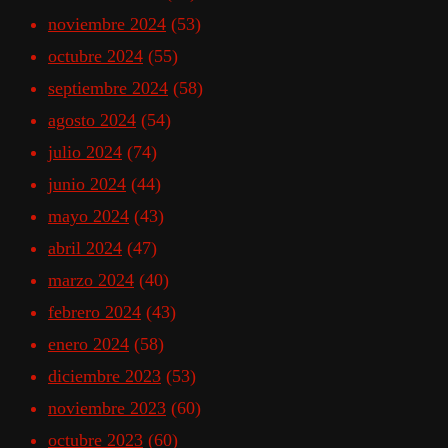
noviembre 2024
(53)
octubre 2024
(55)
septiembre 2024
(58)
agosto 2024
(54)
julio 2024
(74)
junio 2024
(44)
mayo 2024
(43)
abril 2024
(47)
marzo 2024
(40)
febrero 2024
(43)
enero 2024
(58)
diciembre 2023
(53)
noviembre 2023
(60)
octubre 2023
(60)