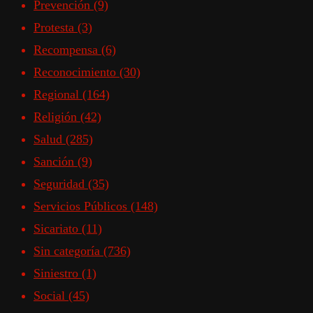
Prevención
(9)
Protesta
(3)
Recompensa
(6)
Reconocimiento
(30)
Regional
(164)
Religión
(42)
Salud
(285)
Sanción
(9)
Seguridad
(35)
Servicios Públicos
(148)
Sicariato
(11)
Sin categoría
(736)
Siniestro
(1)
Social
(45)