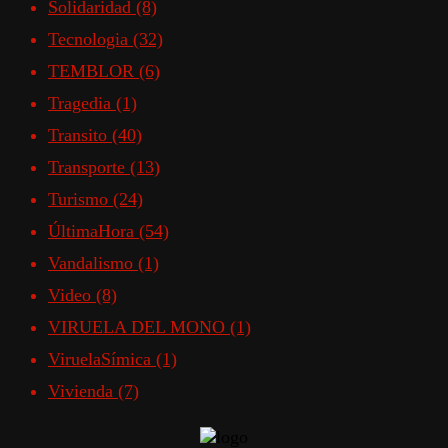
Solidaridad
(8)
Tecnologia
(32)
TEMBLOR
(6)
Tragedia
(1)
Transito
(40)
Transporte
(13)
Turismo
(24)
ÚltimaHora
(54)
Vandalismo
(1)
Video
(8)
VIRUELA DEL MONO
(1)
ViruelaSímica
(1)
Vivienda
(7)