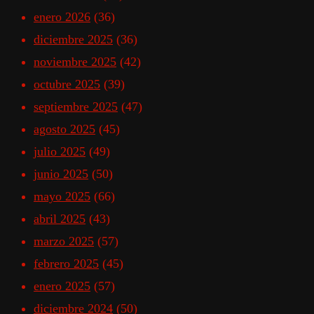
enero 2026
(36)
diciembre 2025
(36)
noviembre 2025
(42)
octubre 2025
(39)
septiembre 2025
(47)
agosto 2025
(45)
julio 2025
(49)
junio 2025
(50)
mayo 2025
(66)
abril 2025
(43)
marzo 2025
(57)
febrero 2025
(45)
enero 2025
(57)
diciembre 2024
(50)