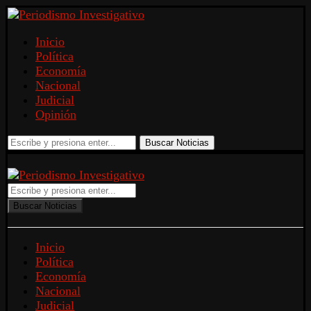
Inicio
Política
Economía
Nacional
Judicial
Opinión
Buscar Noticias
Buscar Noticias
Inicio
Política
Economía
Nacional
Judicial