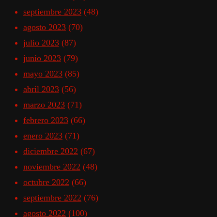
septiembre 2023
(48)
agosto 2023
(70)
julio 2023
(87)
junio 2023
(79)
mayo 2023
(85)
abril 2023
(56)
marzo 2023
(71)
febrero 2023
(66)
enero 2023
(71)
diciembre 2022
(67)
noviembre 2022
(48)
octubre 2022
(66)
septiembre 2022
(76)
agosto 2022
(100)