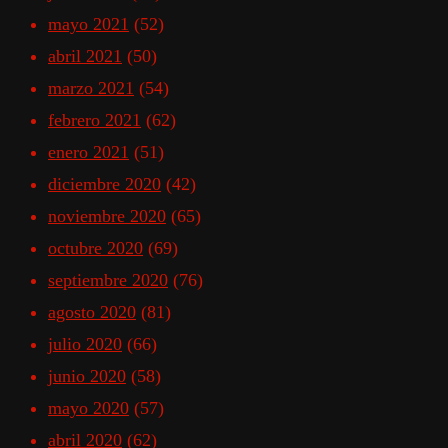
mayo 2021
(52)
abril 2021
(50)
marzo 2021
(54)
febrero 2021
(62)
enero 2021
(51)
diciembre 2020
(42)
noviembre 2020
(65)
octubre 2020
(69)
septiembre 2020
(76)
agosto 2020
(81)
julio 2020
(66)
junio 2020
(58)
mayo 2020
(57)
abril 2020
(62)