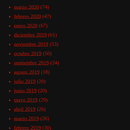
marzo 2020
(74)
febrero 2020
(47)
enero 2020
(67)
diciembre 2019
(61)
noviembre 2019
(53)
octubre 2019
(50)
septiembre 2019
(24)
agosto 2019
(18)
julio 2019
(20)
junio 2019
(20)
mayo 2019
(29)
abril 2019
(26)
marzo 2019
(26)
febrero 2019
(30)