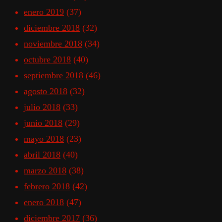
enero 2019
(37)
diciembre 2018
(32)
noviembre 2018
(34)
octubre 2018
(40)
septiembre 2018
(46)
agosto 2018
(32)
julio 2018
(33)
junio 2018
(29)
mayo 2018
(23)
abril 2018
(40)
marzo 2018
(38)
febrero 2018
(42)
enero 2018
(47)
diciembre 2017
(36)