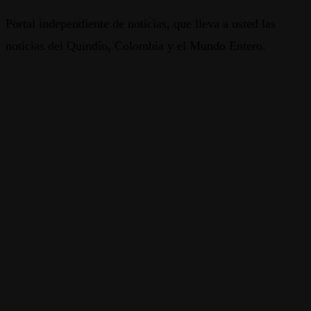
Portal independiente de noticias, que lleva a usted las
noticias del Quindío, Colombia y el Mundo Entero.