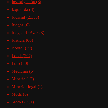
Investigación
(3)
Izquierda
(3)
Judicial
(2.333)
Juegos
(6)
Juegos de Azar
(3)
Justicia
(68)
laboral
(29)
Local
(207)
Luto
(50)
Medicina
(5)
Mineria
(12)
Minería Ilegal
(1)
Moda
(8)
Moto GP
(1)