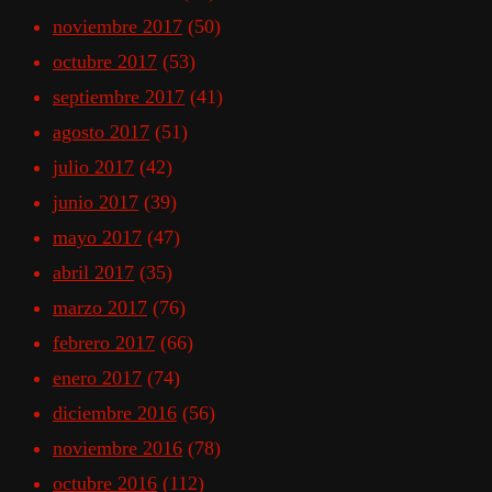
noviembre 2017
(50)
octubre 2017
(53)
septiembre 2017
(41)
agosto 2017
(51)
julio 2017
(42)
junio 2017
(39)
mayo 2017
(47)
abril 2017
(35)
marzo 2017
(76)
febrero 2017
(66)
enero 2017
(74)
diciembre 2016
(56)
noviembre 2016
(78)
octubre 2016
(112)