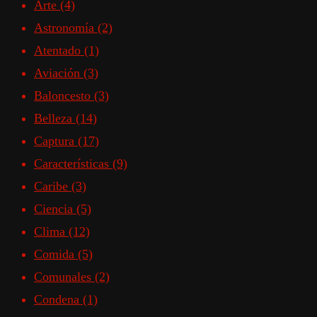
Arte
(4)
Astronomía
(2)
Atentado
(1)
Aviación
(3)
Baloncesto
(3)
Belleza
(14)
Captura
(17)
Características
(9)
Caribe
(3)
Ciencia
(5)
Clima
(12)
Comida
(5)
Comunales
(2)
Condena
(1)