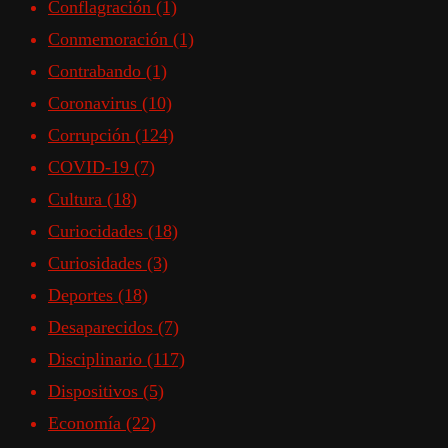
Conflagración
(1)
Conmemoración
(1)
Contrabando
(1)
Coronavirus
(10)
Corrupción
(124)
COVID-19
(7)
Cultura
(18)
Curiocidades
(18)
Curiosidades
(3)
Deportes
(18)
Desaparecidos
(7)
Disciplinario
(117)
Dispositivos
(5)
Economía
(22)