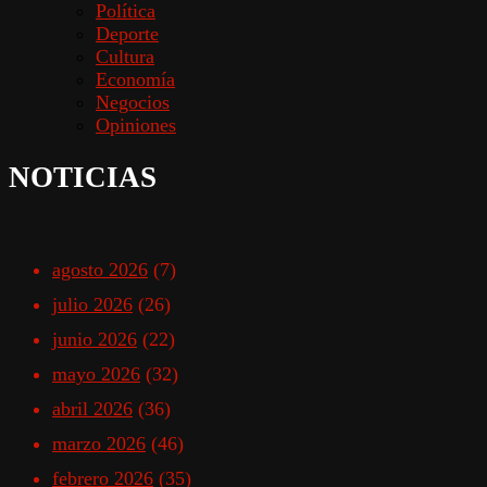
Política
Deporte
Cultura
Economía
Negocios
Opiniones
NOTICIAS
agosto 2026
(7)
julio 2026
(26)
junio 2026
(22)
mayo 2026
(32)
abril 2026
(36)
marzo 2026
(46)
febrero 2026
(35)