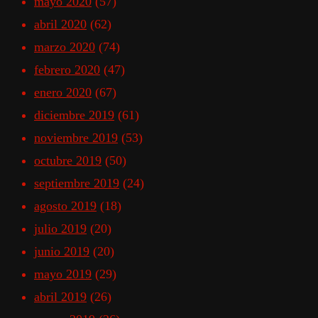
mayo 2020
(57)
abril 2020
(62)
marzo 2020
(74)
febrero 2020
(47)
enero 2020
(67)
diciembre 2019
(61)
noviembre 2019
(53)
octubre 2019
(50)
septiembre 2019
(24)
agosto 2019
(18)
julio 2019
(20)
junio 2019
(20)
mayo 2019
(29)
abril 2019
(26)