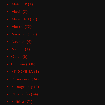
Moto GP
(1)
Móvil
(5)
Movilidad
(39)
Mundo
(73)
Nacional
(178)
Navidad
(4)
Nvidad
(1)
Obras
(6)
Opinión
(306)
PEDOFILIA
(1)
Periodismo
(34)
Photography
(4)
Planeación
(24)
Política
(71)