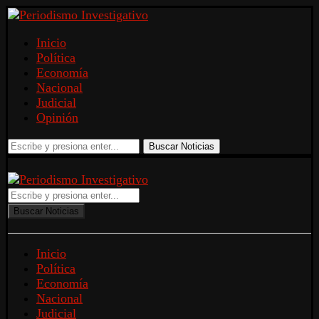
Inicio
Política
Economía
Nacional
Judicial
Opinión
Buscar Noticias
Buscar Noticias
Inicio
Política
Economía
Nacional
Judicial