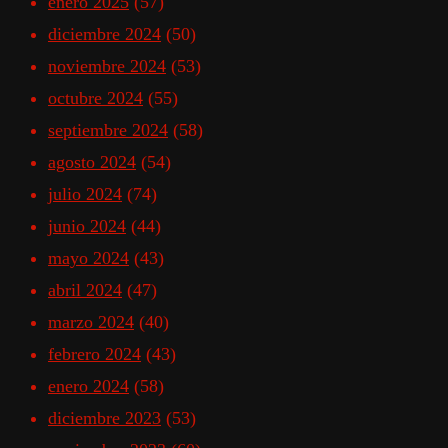
enero 2025
(57)
diciembre 2024
(50)
noviembre 2024
(53)
octubre 2024
(55)
septiembre 2024
(58)
agosto 2024
(54)
julio 2024
(74)
junio 2024
(44)
mayo 2024
(43)
abril 2024
(47)
marzo 2024
(40)
febrero 2024
(43)
enero 2024
(58)
diciembre 2023
(53)