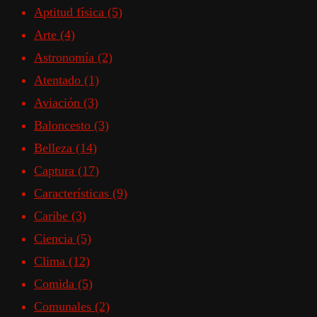
Aptitud física
(5)
Arte
(4)
Astronomía
(2)
Atentado
(1)
Aviación
(3)
Baloncesto
(3)
Belleza
(14)
Captura
(17)
Características
(9)
Caribe
(3)
Ciencia
(5)
Clima
(12)
Comida
(5)
Comunales
(2)