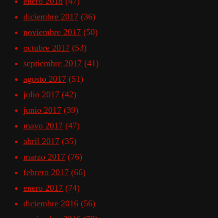
enero 2018
(47)
diciembre 2017
(36)
noviembre 2017
(50)
octubre 2017
(53)
septiembre 2017
(41)
agosto 2017
(51)
julio 2017
(42)
junio 2017
(39)
mayo 2017
(47)
abril 2017
(35)
marzo 2017
(76)
febrero 2017
(66)
enero 2017
(74)
diciembre 2016
(56)