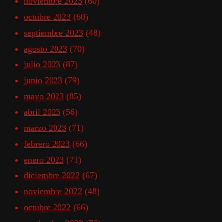
noviembre 2023
(60)
octubre 2023
(60)
septiembre 2023
(48)
agosto 2023
(70)
julio 2023
(87)
junio 2023
(79)
mayo 2023
(85)
abril 2023
(56)
marzo 2023
(71)
febrero 2023
(66)
enero 2023
(71)
diciembre 2022
(67)
noviembre 2022
(48)
octubre 2022
(66)