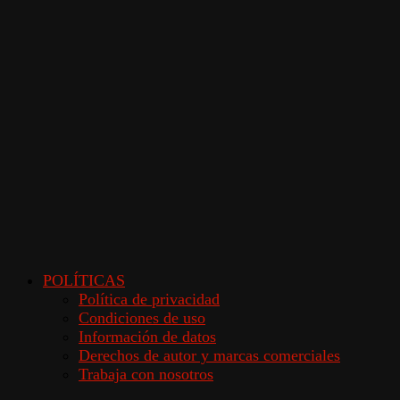
POLÍTICAS
Política de privacidad
Condiciones de uso
Información de datos
Derechos de autor y marcas comerciales
Trabaja con nosotros