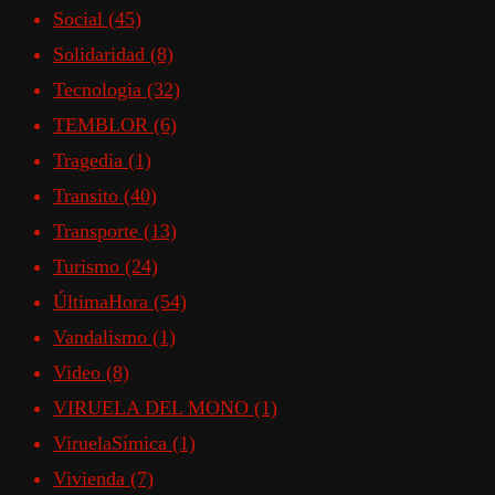
Social
(45)
Solidaridad
(8)
Tecnologia
(32)
TEMBLOR
(6)
Tragedia
(1)
Transito
(40)
Transporte
(13)
Turismo
(24)
ÚltimaHora
(54)
Vandalismo
(1)
Video
(8)
VIRUELA DEL MONO
(1)
ViruelaSímica
(1)
Vivienda
(7)