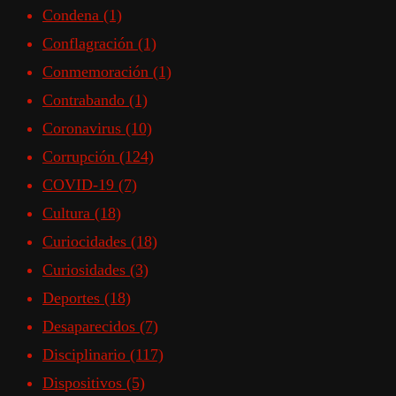
Condena
(1)
Conflagración
(1)
Conmemoración
(1)
Contrabando
(1)
Coronavirus
(10)
Corrupción
(124)
COVID-19
(7)
Cultura
(18)
Curiocidades
(18)
Curiosidades
(3)
Deportes
(18)
Desaparecidos
(7)
Disciplinario
(117)
Dispositivos
(5)