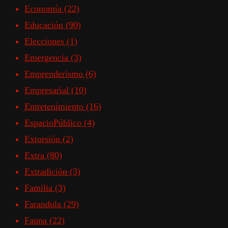
Economía
(22)
Educación
(90)
Elecciones
(1)
Emergencia
(3)
Emprenderismo
(6)
Empresarial
(10)
Entretenimiento
(16)
EspacioPúblico
(4)
Extorsión
(2)
Extra
(80)
Extradición
(3)
Familia
(3)
Farandula
(29)
Fauna
(22)