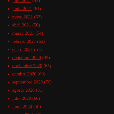
julio 2021
(52)
junio 2021
(61)
mayo 2021
(52)
abril 2021
(50)
marzo 2021
(54)
febrero 2021
(62)
enero 2021
(51)
diciembre 2020
(42)
noviembre 2020
(65)
octubre 2020
(69)
septiembre 2020
(76)
agosto 2020
(81)
julio 2020
(66)
junio 2020
(58)