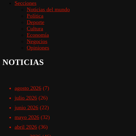
Secciones
Noticias del mundo
Política
Deporte
Cultura
Economía
Negocios
Opiniones
NOTICIAS
agosto 2026
(7)
julio 2026
(26)
junio 2026
(22)
mayo 2026
(32)
abril 2026
(36)