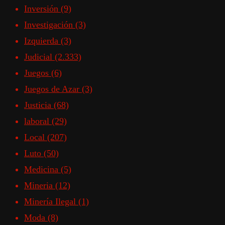
Inversión
(9)
Investigación
(3)
Izquierda
(3)
Judicial
(2.333)
Juegos
(6)
Juegos de Azar
(3)
Justicia
(68)
laboral
(29)
Local
(207)
Luto
(50)
Medicina
(5)
Mineria
(12)
Minería Ilegal
(1)
Moda
(8)