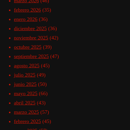
marzo 2026
(46)
febrero 2026
(35)
enero 2026
(36)
diciembre 2025
(36)
noviembre 2025
(42)
octubre 2025
(39)
septiembre 2025
(47)
agosto 2025
(45)
julio 2025
(49)
junio 2025
(50)
mayo 2025
(66)
abril 2025
(43)
marzo 2025
(57)
febrero 2025
(45)