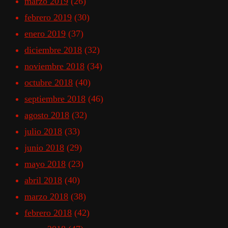
marzo 2019
(26)
febrero 2019
(30)
enero 2019
(37)
diciembre 2018
(32)
noviembre 2018
(34)
octubre 2018
(40)
septiembre 2018
(46)
agosto 2018
(32)
julio 2018
(33)
junio 2018
(29)
mayo 2018
(23)
abril 2018
(40)
marzo 2018
(38)
febrero 2018
(42)