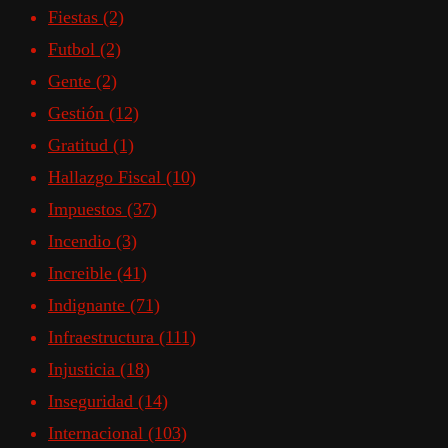
Fiestas
(2)
Futbol
(2)
Gente
(2)
Gestión
(12)
Gratitud
(1)
Hallazgo Fiscal
(10)
Impuestos
(37)
Incendio
(3)
Increible
(41)
Indignante
(71)
Infraestructura
(111)
Injusticia
(18)
Inseguridad
(14)
Internacional
(103)