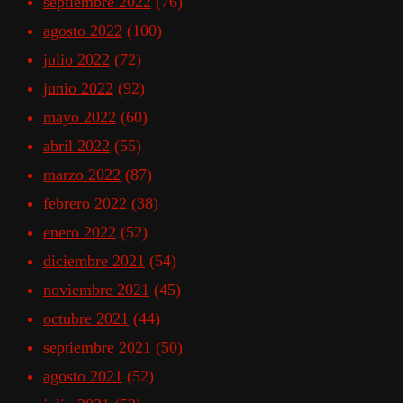
septiembre 2022
(76)
agosto 2022
(100)
julio 2022
(72)
junio 2022
(92)
mayo 2022
(60)
abril 2022
(55)
marzo 2022
(87)
febrero 2022
(38)
enero 2022
(52)
diciembre 2021
(54)
noviembre 2021
(45)
octubre 2021
(44)
septiembre 2021
(50)
agosto 2021
(52)