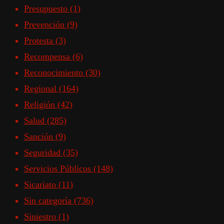
Presupuesto
(1)
Prevención
(9)
Protesta
(3)
Recompensa
(6)
Reconocimiento
(30)
Regional
(164)
Religión
(42)
Salud
(285)
Sanción
(9)
Seguridad
(35)
Servicios Públicos
(148)
Sicariato
(11)
Sin categoría
(736)
Siniestro
(1)