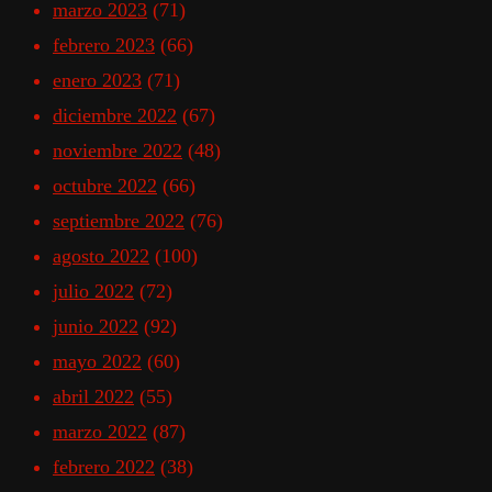
marzo 2023
(71)
febrero 2023
(66)
enero 2023
(71)
diciembre 2022
(67)
noviembre 2022
(48)
octubre 2022
(66)
septiembre 2022
(76)
agosto 2022
(100)
julio 2022
(72)
junio 2022
(92)
mayo 2022
(60)
abril 2022
(55)
marzo 2022
(87)
febrero 2022
(38)