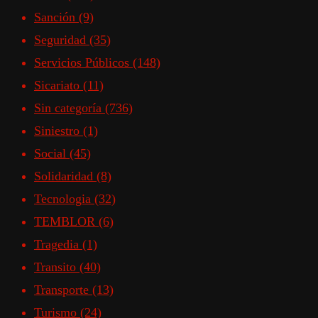
Sanción
(9)
Seguridad
(35)
Servicios Públicos
(148)
Sicariato
(11)
Sin categoría
(736)
Siniestro
(1)
Social
(45)
Solidaridad
(8)
Tecnologia
(32)
TEMBLOR
(6)
Tragedia
(1)
Transito
(40)
Transporte
(13)
Turismo
(24)