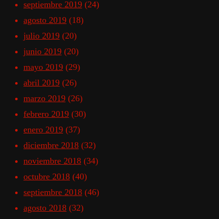
septiembre 2019
(24)
agosto 2019
(18)
julio 2019
(20)
junio 2019
(20)
mayo 2019
(29)
abril 2019
(26)
marzo 2019
(26)
febrero 2019
(30)
enero 2019
(37)
diciembre 2018
(32)
noviembre 2018
(34)
octubre 2018
(40)
septiembre 2018
(46)
agosto 2018
(32)