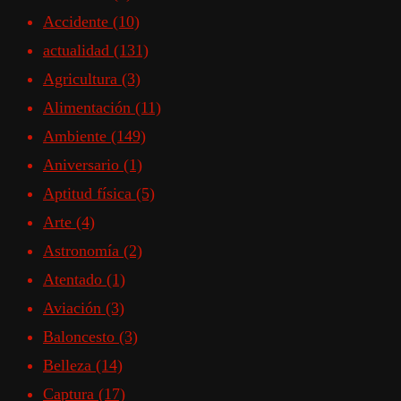
Accidente
(10)
actualidad
(131)
Agricultura
(3)
Alimentación
(11)
Ambiente
(149)
Aniversario
(1)
Aptitud física
(5)
Arte
(4)
Astronomía
(2)
Atentado
(1)
Aviación
(3)
Baloncesto
(3)
Belleza
(14)
Captura
(17)