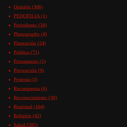
Opinión
(306)
PEDOFILIA
(1)
Periodismo
(34)
Photography
(4)
Planeación
(24)
Política
(71)
Presupuesto
(1)
Prevención
(9)
Protesta
(3)
Recompensa
(6)
Reconocimiento
(30)
Regional
(164)
Religión
(42)
Salud
(285)