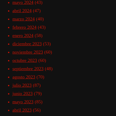
mayo 2024
(43)
abril 2024
(47)
marzo 2024
(40)
febrero 2024
(43)
enero 2024
(58)
diciembre 2023
(53)
noviembre 2023
(60)
octubre 2023
(60)
septiembre 2023
(48)
agosto 2023
(70)
julio 2023
(87)
junio 2023
(79)
mayo 2023
(85)
abril 2023
(56)