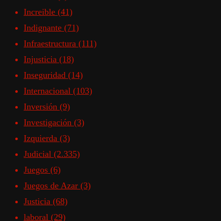
Increible
(41)
Indignante
(71)
Infraestructura
(111)
Injusticia
(18)
Inseguridad
(14)
Internacional
(103)
Inversión
(9)
Investigación
(3)
Izquierda
(3)
Judicial
(2.335)
Juegos
(6)
Juegos de Azar
(3)
Justicia
(68)
laboral
(29)