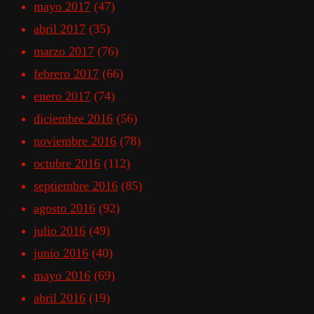
mayo 2017
(47)
abril 2017
(35)
marzo 2017
(76)
febrero 2017
(66)
enero 2017
(74)
diciembre 2016
(56)
noviembre 2016
(78)
octubre 2016
(112)
septiembre 2016
(85)
agosto 2016
(92)
julio 2016
(49)
junio 2016
(40)
mayo 2016
(69)
abril 2016
(19)