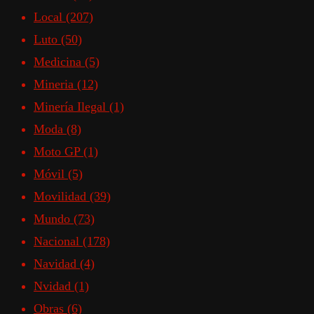
Local
(207)
Luto
(50)
Medicina
(5)
Mineria
(12)
Minería Ilegal
(1)
Moda
(8)
Moto GP
(1)
Móvil
(5)
Movilidad
(39)
Mundo
(73)
Nacional
(178)
Navidad
(4)
Nvidad
(1)
Obras
(6)