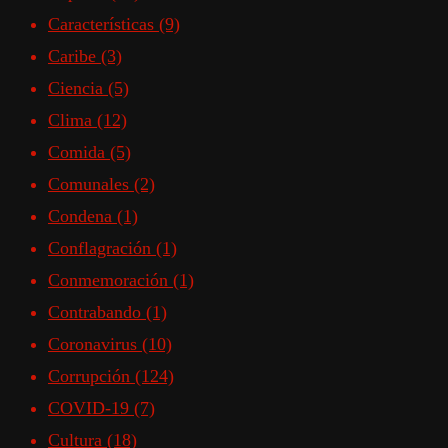
Características
(9)
Caribe
(3)
Ciencia
(5)
Clima
(12)
Comida
(5)
Comunales
(2)
Condena
(1)
Conflagración
(1)
Conmemoración
(1)
Contrabando
(1)
Coronavirus
(10)
Corrupción
(124)
COVID-19
(7)
Cultura
(18)