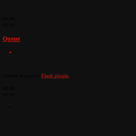
-
00:00
00:00
Queue
Update Required
Flash plugin
-
00:00
00:00