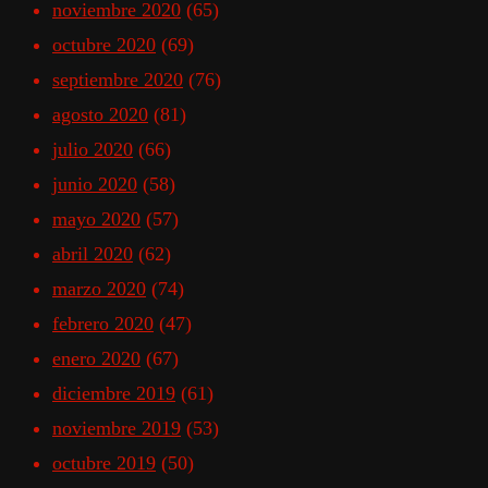
noviembre 2020
(65)
octubre 2020
(69)
septiembre 2020
(76)
agosto 2020
(81)
julio 2020
(66)
junio 2020
(58)
mayo 2020
(57)
abril 2020
(62)
marzo 2020
(74)
febrero 2020
(47)
enero 2020
(67)
diciembre 2019
(61)
noviembre 2019
(53)
octubre 2019
(50)