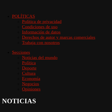
POLÍTICAS
Política de privacidad
Condiciones de uso
Información de datos
Derechos de autor y marcas comerciales
Trabaja con nosotros
Secciones
Noticias del mundo
Política
Deporte
Cultura
Economía
Negocios
Opiniones
NOTICIAS