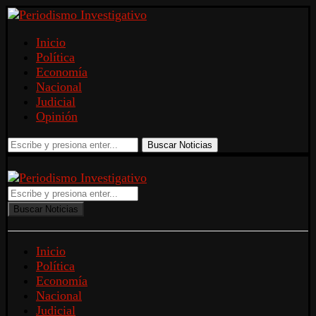
Inicio
Política
Economía
Nacional
Judicial
Opinión
Buscar Noticias
Buscar Noticias
Inicio
Política
Economía
Nacional
Judicial