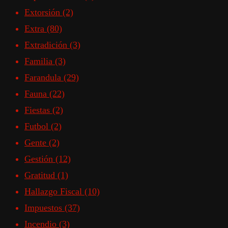
Extorsión
(2)
Extra
(80)
Extradición
(3)
Familia
(3)
Farandula
(29)
Fauna
(22)
Fiestas
(2)
Futbol
(2)
Gente
(2)
Gestión
(12)
Gratitud
(1)
Hallazgo Fiscal
(10)
Impuestos
(37)
Incendio
(3)