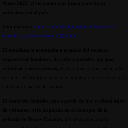
Anato 2023, el certamen más importante de su
naturaleza en el país.
Foto portada:
Gobernador del Quindío en Anato 2023,
tomada de gobernación del Quindío
El mandatario acompaña a gremios del turismo,
empresarios hoteleros, de cafés especiales, parques
temáticos y otros actores,
en esta muestra que reúne a los
restantes 31 departamentos de Colombia y a más de medio
centenar de países del mundo.
El stand del Quindío, que a partir de hoy recibirá miles
de visitantes, está inspirado en el concepto de la
película de Disney Encanto,
allí se promociona la