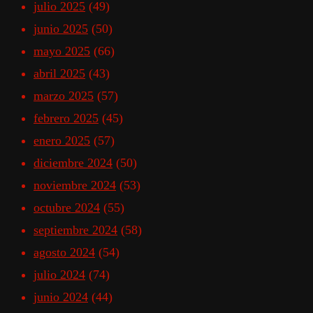
julio 2025
(49)
junio 2025
(50)
mayo 2025
(66)
abril 2025
(43)
marzo 2025
(57)
febrero 2025
(45)
enero 2025
(57)
diciembre 2024
(50)
noviembre 2024
(53)
octubre 2024
(55)
septiembre 2024
(58)
agosto 2024
(54)
julio 2024
(74)
junio 2024
(44)