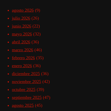
agosto 2026
(9)
julio 2026
(26)
junio 2026
(22)
mayo 2026
(32)
abril 2026
(36)
marzo 2026
(46)
febrero 2026
(35)
enero 2026
(36)
diciembre 2025
(36)
noviembre 2025
(42)
octubre 2025
(39)
septiembre 2025
(47)
agosto 2025
(45)