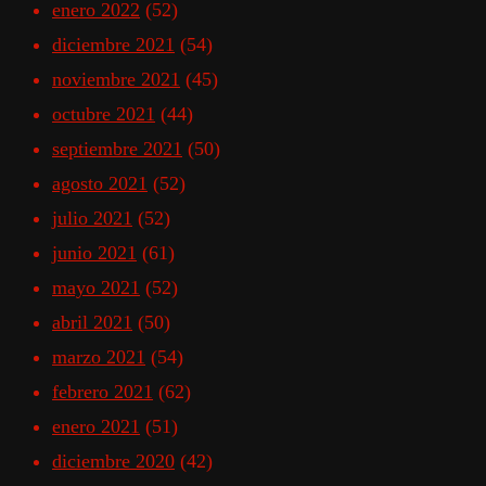
enero 2022
(52)
diciembre 2021
(54)
noviembre 2021
(45)
octubre 2021
(44)
septiembre 2021
(50)
agosto 2021
(52)
julio 2021
(52)
junio 2021
(61)
mayo 2021
(52)
abril 2021
(50)
marzo 2021
(54)
febrero 2021
(62)
enero 2021
(51)
diciembre 2020
(42)