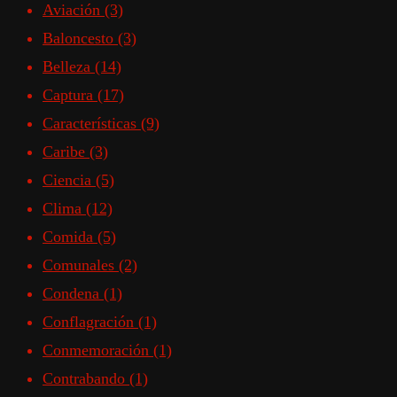
Aviación
(3)
Baloncesto
(3)
Belleza
(14)
Captura
(17)
Características
(9)
Caribe
(3)
Ciencia
(5)
Clima
(12)
Comida
(5)
Comunales
(2)
Condena
(1)
Conflagración
(1)
Conmemoración
(1)
Contrabando
(1)