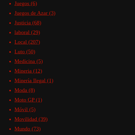
Juegos
(6)
Juegos de Azar
(3)
Justicia
(68)
laboral
(29)
Local
(207)
Luto
(50)
Medicina
(5)
Mineria
(12)
Minería Ilegal
(1)
Moda
(8)
Moto GP
(1)
Móvil
(5)
Movilidad
(39)
Mundo
(73)