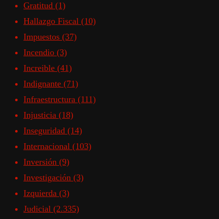
Gratitud
(1)
Hallazgo Fiscal
(10)
Impuestos
(37)
Incendio
(3)
Increible
(41)
Indignante
(71)
Infraestructura
(111)
Injusticia
(18)
Inseguridad
(14)
Internacional
(103)
Inversión
(9)
Investigación
(3)
Izquierda
(3)
Judicial
(2.335)