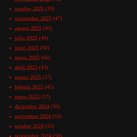
octubre 2025
(39)
septiembre 2025
(47)
agosto 2025
(45)
julio 2025
(49)
junio 2025
(50)
mayo 2025
(66)
abril 2025
(43)
marzo 2025
(57)
febrero 2025
(45)
enero 2025
(57)
diciembre 2024
(50)
noviembre 2024
(53)
octubre 2024
(55)
septiembre 2024
(58)