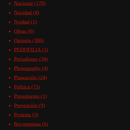
Nacional
(178)
Navidad
(4)
Nvidad
(1)
Obras
(6)
Opinión
(306)
PEDOFILIA
(1)
Periodismo
(34)
Photography
(4)
Planeación
(24)
Política
(71)
Presupuesto
(1)
Prevención
(9)
Protesta
(3)
Recompensa
(6)