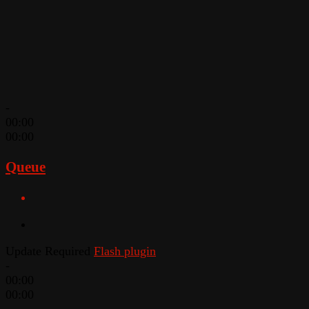
-
00:00
00:00
Queue
Update Required
Flash plugin
-
00:00
00:00