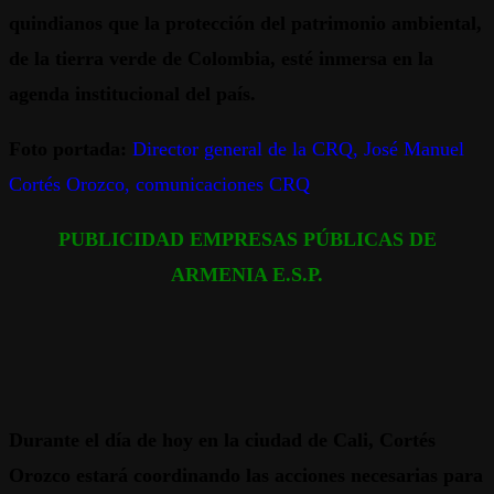
quindianos que la protección del patrimonio ambiental,
de la tierra verde de Colombia, esté inmersa en la
agenda institucional del país.
Foto portada:
Director general de la CRQ, José Manuel
Cortés Orozco, comunicaciones CRQ
PUBLICIDAD EMPRESAS PÚBLICAS DE
ARMENIA E.S.P.
Durante el día de hoy en la ciudad de Cali, Cortés
Orozco estará coordinando las acciones necesarias para