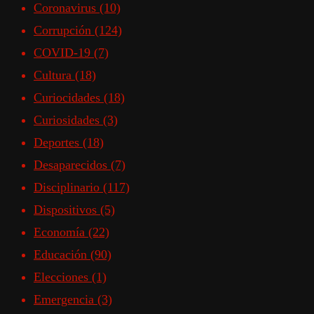
Coronavirus
(10)
Corrupción
(124)
COVID-19
(7)
Cultura
(18)
Curiocidades
(18)
Curiosidades
(3)
Deportes
(18)
Desaparecidos
(7)
Disciplinario
(117)
Dispositivos
(5)
Economía
(22)
Educación
(90)
Elecciones
(1)
Emergencia
(3)