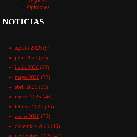
Negocios
Opiniones
NOTICIAS
agosto 2026
(9)
julio 2026
(26)
junio 2026
(22)
mayo 2026
(32)
abril 2026
(36)
marzo 2026
(46)
febrero 2026
(35)
enero 2026
(36)
diciembre 2025
(36)
noviembre 2025
(42)