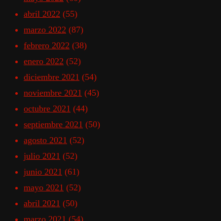
abril 2022
(55)
marzo 2022
(87)
febrero 2022
(38)
enero 2022
(52)
diciembre 2021
(54)
noviembre 2021
(45)
octubre 2021
(44)
septiembre 2021
(50)
agosto 2021
(52)
julio 2021
(52)
junio 2021
(61)
mayo 2021
(52)
abril 2021
(50)
marzo 2021
(54)