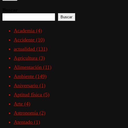
Buscar
Buscar
Academia
(4)
Accidente
(10)
actualidad
(131)
Agricultura
(3)
Alimentación
(11)
Ambiente
(149)
Aniversario
(1)
Aptitud física
(5)
Arte
(4)
Astronomía
(2)
Atentado
(1)