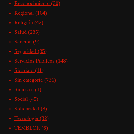
Reconocimiento
(30)
Regional
(164)
Religión
(42)
Salud
(285)
Sanción
(9)
Seguridad
(35)
Servicios Públicos
(148)
Sicariato
(11)
Sin categoría
(736)
Siniestro
(1)
Social
(45)
Solidaridad
(8)
Tecnologia
(32)
TEMBLOR
(6)