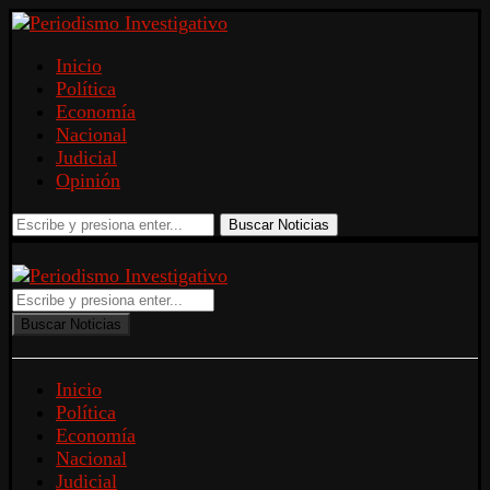
Inicio
Política
Economía
Nacional
Judicial
Opinión
Buscar Noticias
Buscar Noticias
Inicio
Política
Economía
Nacional
Judicial