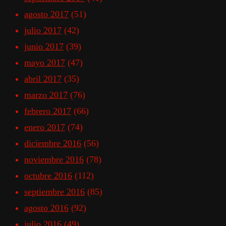
agosto 2017
(51)
julio 2017
(42)
junio 2017
(39)
mayo 2017
(47)
abril 2017
(35)
marzo 2017
(76)
febrero 2017
(66)
enero 2017
(74)
diciembre 2016
(56)
noviembre 2016
(78)
octubre 2016
(112)
septiembre 2016
(85)
agosto 2016
(92)
julio 2016
(49)