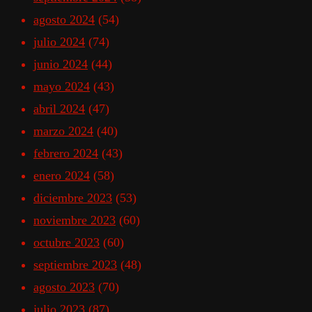
agosto 2024
(54)
julio 2024
(74)
junio 2024
(44)
mayo 2024
(43)
abril 2024
(47)
marzo 2024
(40)
febrero 2024
(43)
enero 2024
(58)
diciembre 2023
(53)
noviembre 2023
(60)
octubre 2023
(60)
septiembre 2023
(48)
agosto 2023
(70)
julio 2023
(87)