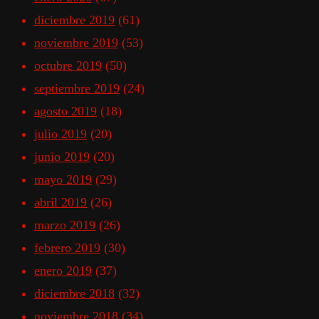
diciembre 2019
(61)
noviembre 2019
(53)
octubre 2019
(50)
septiembre 2019
(24)
agosto 2019
(18)
julio 2019
(20)
junio 2019
(20)
mayo 2019
(29)
abril 2019
(26)
marzo 2019
(26)
febrero 2019
(30)
enero 2019
(37)
diciembre 2018
(32)
noviembre 2018
(34)