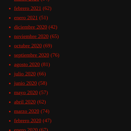
febrero 2021
(62)
enero 2021
(51)
diciembre 2020
(42)
noviembre 2020
(65)
octubre 2020
(69)
septiembre 2020
(76)
agosto 2020
(81)
julio 2020
(66)
junio 2020
(58)
mayo 2020
(57)
abril 2020
(62)
marzo 2020
(74)
febrero 2020
(47)
enero 2020
(67)