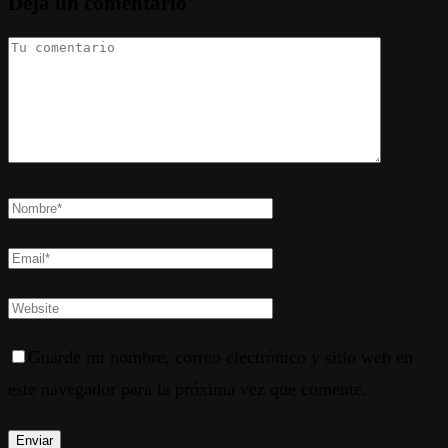
Deja un comentario
Guarde mi nombre, correo electrónico y sitio web en
este navegador para la próxima vez que comente.