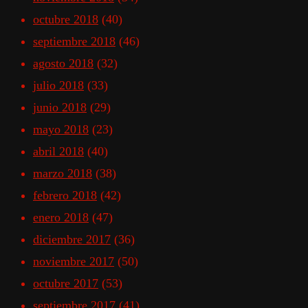
octubre 2018
(40)
septiembre 2018
(46)
agosto 2018
(32)
julio 2018
(33)
junio 2018
(29)
mayo 2018
(23)
abril 2018
(40)
marzo 2018
(38)
febrero 2018
(42)
enero 2018
(47)
diciembre 2017
(36)
noviembre 2017
(50)
octubre 2017
(53)
septiembre 2017
(41)