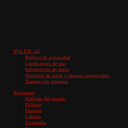
POLÍTICAS
Política de privacidad
Condiciones de uso
Información de datos
Derechos de autor y marcas comerciales
Trabaja con nosotros
Secciones
Noticias del mundo
Política
Deporte
Cultura
Economía