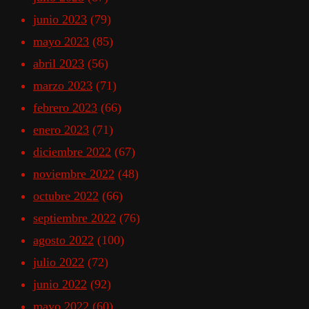
junio 2023
(79)
mayo 2023
(85)
abril 2023
(56)
marzo 2023
(71)
febrero 2023
(66)
enero 2023
(71)
diciembre 2022
(67)
noviembre 2022
(48)
octubre 2022
(66)
septiembre 2022
(76)
agosto 2022
(100)
julio 2022
(72)
junio 2022
(92)
mayo 2022
(60)