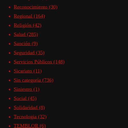
Reconocimiento
(30)
Regional
(164)
Religión
(42)
Salud
(285)
Sanción
(9)
Seguridad
(35)
Servicios Públicos
(148)
Sicariato
(11)
Sin categoría
(736)
Siniestro
(1)
Social
(45)
Solidaridad
(8)
Tecnologia
(32)
TEMBLOR
(6)