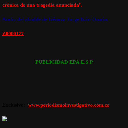
crónica de una tragedia anunciada’.
Audio del alcalde de Génova Jorge Iván Osorio:
Z0000177
PUBLICIDAD EPA E.S.P
Exclusivo:
www.periodismoinvestigativo.com.co