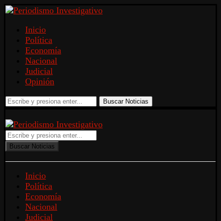
Inicio
Política
Economía
Nacional
Judicial
Opinión
Buscar Noticias
Buscar Noticias
Inicio
Política
Economía
Nacional
Judicial