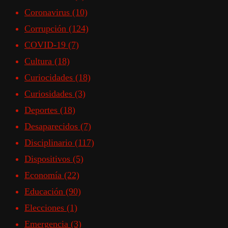
Coronavirus
(10)
Corrupción
(124)
COVID-19
(7)
Cultura
(18)
Curiocidades
(18)
Curiosidades
(3)
Deportes
(18)
Desaparecidos
(7)
Disciplinario
(117)
Dispositivos
(5)
Economía
(22)
Educación
(90)
Elecciones
(1)
Emergencia
(3)