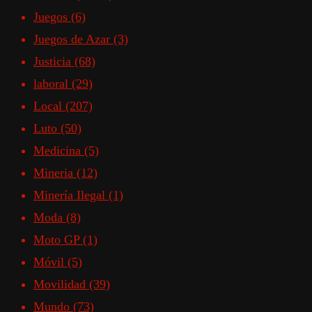
Juegos
(6)
Juegos de Azar
(3)
Justicia
(68)
laboral
(29)
Local
(207)
Luto
(50)
Medicina
(5)
Mineria
(12)
Minería Ilegal
(1)
Moda
(8)
Moto GP
(1)
Móvil
(5)
Movilidad
(39)
Mundo
(73)