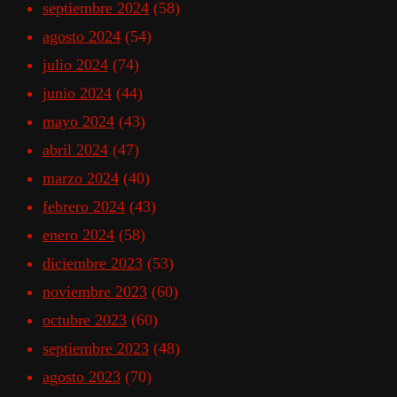
septiembre 2024
(58)
agosto 2024
(54)
julio 2024
(74)
junio 2024
(44)
mayo 2024
(43)
abril 2024
(47)
marzo 2024
(40)
febrero 2024
(43)
enero 2024
(58)
diciembre 2023
(53)
noviembre 2023
(60)
octubre 2023
(60)
septiembre 2023
(48)
agosto 2023
(70)