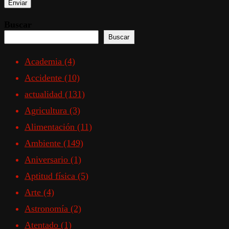
Buscar
Buscar
Academia
(4)
Accidente
(10)
actualidad
(131)
Agricultura
(3)
Alimentación
(11)
Ambiente
(149)
Aniversario
(1)
Aptitud física
(5)
Arte
(4)
Astronomía
(2)
Atentado
(1)