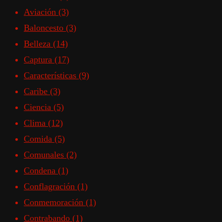
Aviación
(3)
Baloncesto
(3)
Belleza
(14)
Captura
(17)
Características
(9)
Caribe
(3)
Ciencia
(5)
Clima
(12)
Comida
(5)
Comunales
(2)
Condena
(1)
Conflagración
(1)
Conmemoración
(1)
Contrabando
(1)