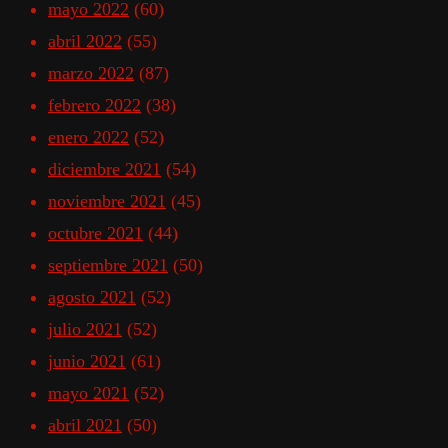
mayo 2022
(60)
abril 2022
(55)
marzo 2022
(87)
febrero 2022
(38)
enero 2022
(52)
diciembre 2021
(54)
noviembre 2021
(45)
octubre 2021
(44)
septiembre 2021
(50)
agosto 2021
(52)
julio 2021
(52)
junio 2021
(61)
mayo 2021
(52)
abril 2021
(50)