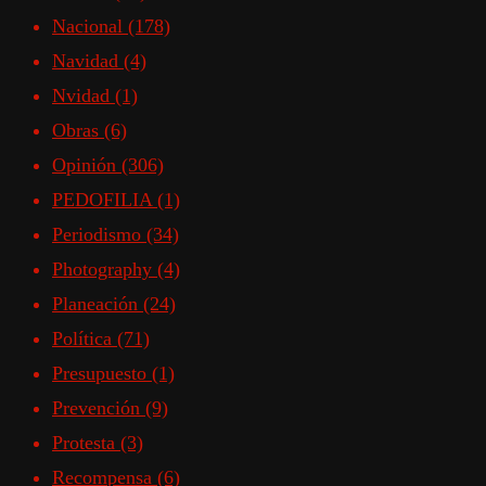
Nacional
(178)
Navidad
(4)
Nvidad
(1)
Obras
(6)
Opinión
(306)
PEDOFILIA
(1)
Periodismo
(34)
Photography
(4)
Planeación
(24)
Política
(71)
Presupuesto
(1)
Prevención
(9)
Protesta
(3)
Recompensa
(6)