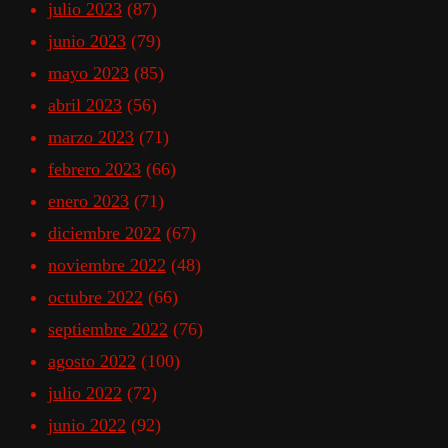
julio 2023
(87)
junio 2023
(79)
mayo 2023
(85)
abril 2023
(56)
marzo 2023
(71)
febrero 2023
(66)
enero 2023
(71)
diciembre 2022
(67)
noviembre 2022
(48)
octubre 2022
(66)
septiembre 2022
(76)
agosto 2022
(100)
julio 2022
(72)
junio 2022
(92)