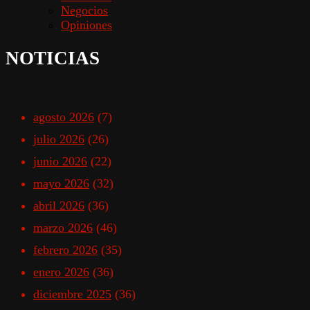
Negocios
Opiniones
NOTICIAS
agosto 2026
(7)
julio 2026
(26)
junio 2026
(22)
mayo 2026
(32)
abril 2026
(36)
marzo 2026
(46)
febrero 2026
(35)
enero 2026
(36)
diciembre 2025
(36)