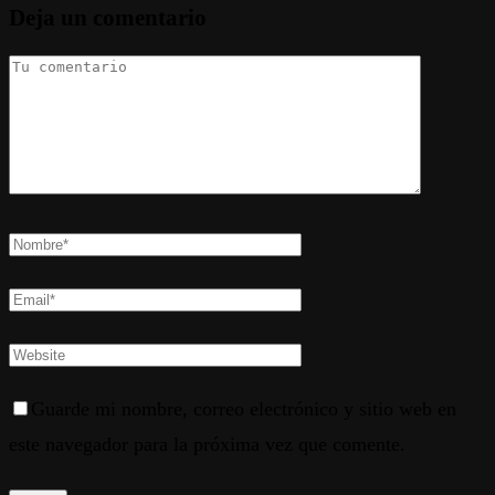
Deja un comentario
Guarde mi nombre, correo electrónico y sitio web en
este navegador para la próxima vez que comente.