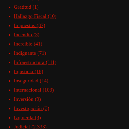
Gratitud
(1)
Hallazgo Fiscal
(10)
Impuestos
(37)
Incendio
(3)
Increible
(41)
Indignante
(71)
Infraestructura
(111)
Injusticia
(18)
Inseguridad
(14)
Internacional
(103)
Inversión
(9)
Investigación
(3)
Izquierda
(3)
Judicial
(2.333)