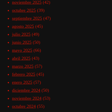
noviembre 2025
(42)
octubre 2025
(39)
septiembre 2025
(47)
agosto 2025
(45)
julio 2025
(49)
junio 2025
(50)
mayo 2025
(66)
abril 2025
(43)
marzo 2025
(57)
febrero 2025
(45)
enero 2025
(57)
diciembre 2024
(50)
noviembre 2024
(53)
octubre 2024
(55)