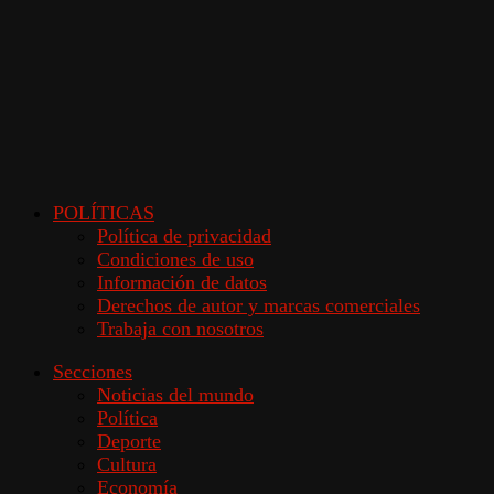
POLÍTICAS
Política de privacidad
Condiciones de uso
Información de datos
Derechos de autor y marcas comerciales
Trabaja con nosotros
Secciones
Noticias del mundo
Política
Deporte
Cultura
Economía