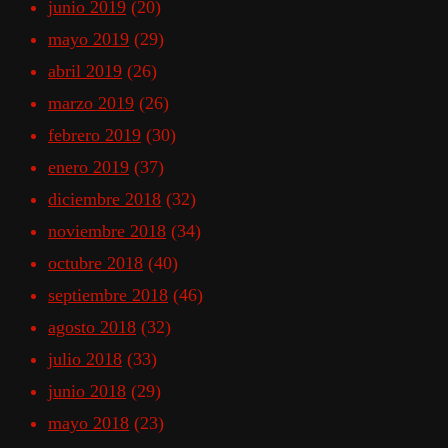
junio 2019
(20)
mayo 2019
(29)
abril 2019
(26)
marzo 2019
(26)
febrero 2019
(30)
enero 2019
(37)
diciembre 2018
(32)
noviembre 2018
(34)
octubre 2018
(40)
septiembre 2018
(46)
agosto 2018
(32)
julio 2018
(33)
junio 2018
(29)
mayo 2018
(23)