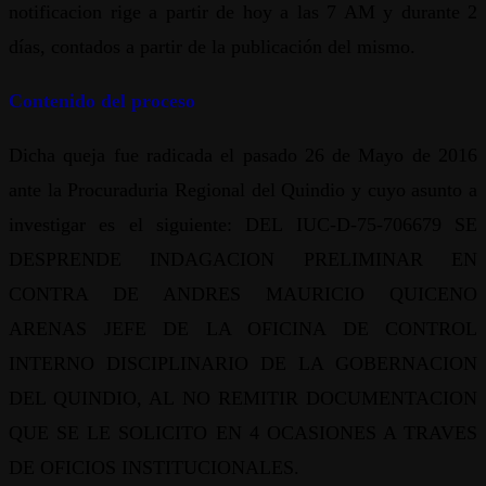
notificacion rige a partir de hoy a las 7 AM y durante 2
días, contados a partir de la publicación del mismo.
Contenido del proceso
Dicha queja fue radicada el pasado 26 de Mayo de 2016
ante la Procuraduria Regional del Quindio y cuyo asunto a
investigar es el siguiente: DEL IUC-D-75-706679 SE
DESPRENDE INDAGACION PRELIMINAR EN
CONTRA DE ANDRES MAURICIO QUICENO
ARENAS JEFE DE LA OFICINA DE CONTROL
INTERNO DISCIPLINARIO DE LA GOBERNACION
DEL QUINDIO, AL NO REMITIR DOCUMENTACION
QUE SE LE SOLICITO EN 4 OCASIONES A TRAVES
DE OFICIOS INSTITUCIONALES.