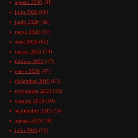
agosto 2020
(81)
julio 2020
(66)
junio 2020
(58)
mayo 2020
(57)
abril 2020
(62)
marzo 2020
(74)
febrero 2020
(47)
enero 2020
(67)
diciembre 2019
(61)
noviembre 2019
(53)
octubre 2019
(50)
septiembre 2019
(24)
agosto 2019
(18)
julio 2019
(20)