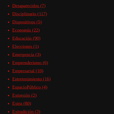
Desaparecidos
(7)
Disciplinario
(117)
Dispositivos
(5)
Economía
(22)
Educación
(90)
Elecciones
(1)
Emergencia
(3)
Emprenderismo
(6)
Empresarial
(10)
Entretenimiento
(16)
EspacioPúblico
(4)
Extorsión
(2)
Extra
(80)
Extradición
(3)