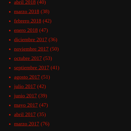
abril 2018
(40)
marzo 2018
(38)
febrero 2018
(42)
enero 2018
(47)
diciembre 2017
(36)
noviembre 2017
(50)
octubre 2017
(53)
septiembre 2017
(41)
agosto 2017
(51)
julio 2017
(42)
junio 2017
(39)
mayo 2017
(47)
abril 2017
(35)
marzo 2017
(76)