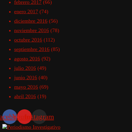
febrero 2017
(66)
enero 2017
(74)
diciembre 2016
(56)
noviembre 2016
(78)
octubre 2016
(112)
septiembre 2016
(85)
agosto 2016
(92)
julio 2016
(49)
junio 2016
(40)
mayo 2016
(69)
abril 2016
(19)
acebook
Youtube
Instagram