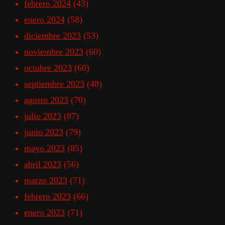
febrero 2024
(43)
enero 2024
(58)
diciembre 2023
(53)
noviembre 2023
(60)
octubre 2023
(60)
septiembre 2023
(48)
agosto 2023
(70)
julio 2023
(87)
junio 2023
(79)
mayo 2023
(85)
abril 2023
(56)
marzo 2023
(71)
febrero 2023
(66)
enero 2023
(71)