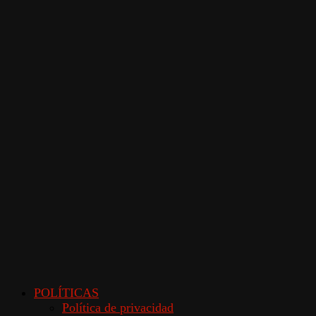
POLÍTICAS
Política de privacidad