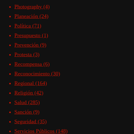
Photography
(4)
Planeación
(24)
Política
(71)
Presupuesto
(1)
Prevención
(9)
Protesta
(3)
Recompensa
(6)
Reconocimiento
(30)
Regional
(164)
Religión
(42)
Salud
(285)
Sanción
(9)
Seguridad
(35)
Servicios Públicos
(148)