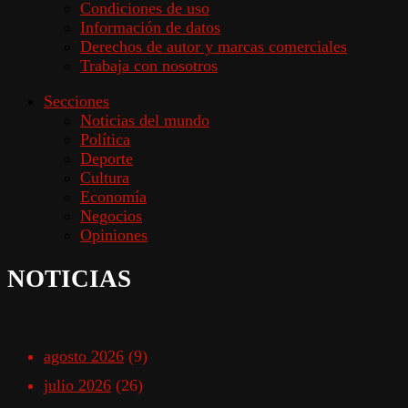
Condiciones de uso
Información de datos
Derechos de autor y marcas comerciales
Trabaja con nosotros
Secciones
Noticias del mundo
Política
Deporte
Cultura
Economía
Negocios
Opiniones
NOTICIAS
agosto 2026
(9)
julio 2026
(26)