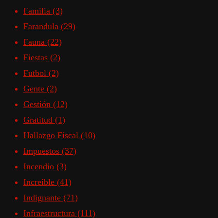
Familia
(3)
Farandula
(29)
Fauna
(22)
Fiestas
(2)
Futbol
(2)
Gente
(2)
Gestión
(12)
Gratitud
(1)
Hallazgo Fiscal
(10)
Impuestos
(37)
Incendio
(3)
Increible
(41)
Indignante
(71)
Infraestructura
(111)