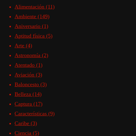
Alimentación
(11)
Ambiente
(149)
Aniversario
(1)
Aptitud física
(5)
Arte
(4)
Astronomía
(2)
Atentado
(1)
Aviación
(3)
Baloncesto
(3)
Belleza
(14)
Captura
(17)
Características
(9)
Caribe
(3)
Ciencia
(5)