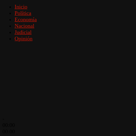
Inicio
Política
Economía
Nacional
Judicial
Opinión
-
00:00
00:00