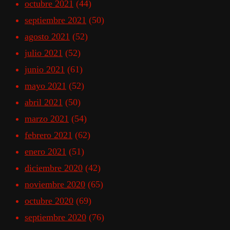
octubre 2021
(44)
septiembre 2021
(50)
agosto 2021
(52)
julio 2021
(52)
junio 2021
(61)
mayo 2021
(52)
abril 2021
(50)
marzo 2021
(54)
febrero 2021
(62)
enero 2021
(51)
diciembre 2020
(42)
noviembre 2020
(65)
octubre 2020
(69)
septiembre 2020
(76)