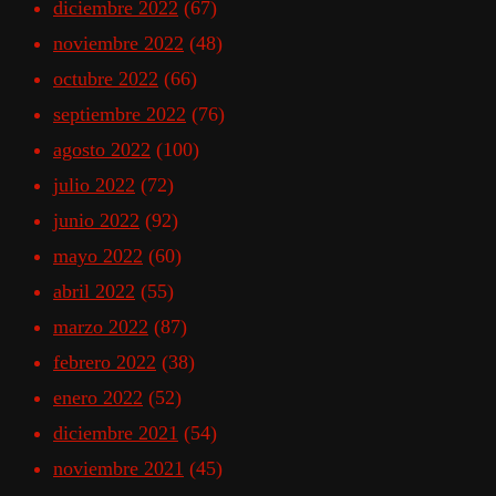
diciembre 2022
(67)
noviembre 2022
(48)
octubre 2022
(66)
septiembre 2022
(76)
agosto 2022
(100)
julio 2022
(72)
junio 2022
(92)
mayo 2022
(60)
abril 2022
(55)
marzo 2022
(87)
febrero 2022
(38)
enero 2022
(52)
diciembre 2021
(54)
noviembre 2021
(45)