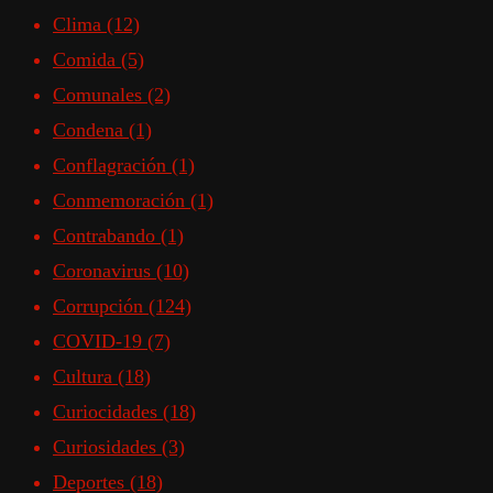
Clima
(12)
Comida
(5)
Comunales
(2)
Condena
(1)
Conflagración
(1)
Conmemoración
(1)
Contrabando
(1)
Coronavirus
(10)
Corrupción
(124)
COVID-19
(7)
Cultura
(18)
Curiocidades
(18)
Curiosidades
(3)
Deportes
(18)