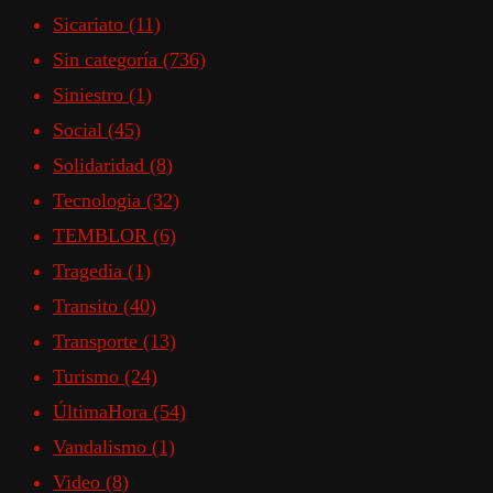
Sicariato
(11)
Sin categoría
(736)
Siniestro
(1)
Social
(45)
Solidaridad
(8)
Tecnologia
(32)
TEMBLOR
(6)
Tragedia
(1)
Transito
(40)
Transporte
(13)
Turismo
(24)
ÚltimaHora
(54)
Vandalismo
(1)
Video
(8)