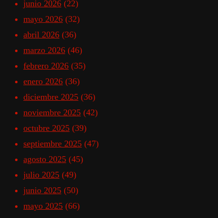
junio 2026
(22)
mayo 2026
(32)
abril 2026
(36)
marzo 2026
(46)
febrero 2026
(35)
enero 2026
(36)
diciembre 2025
(36)
noviembre 2025
(42)
octubre 2025
(39)
septiembre 2025
(47)
agosto 2025
(45)
julio 2025
(49)
junio 2025
(50)
mayo 2025
(66)