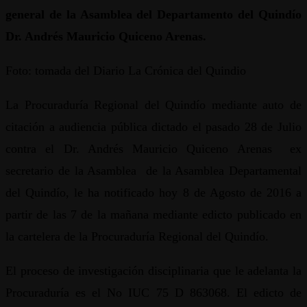
general de la Asamblea del Departamento del Quindío
Dr. Andrés Mauricio Quiceno Arenas.
Foto: tomada del Diario La Crónica del Quindio
La Procuraduría Regional del Quindío mediante auto de
citación a audiencia pública dictado el pasado 28 de Julio
contra el Dr. Andrés Mauricio Quiceno Arenas ex
secretario de la Asamblea de la Asamblea Departamental
del Quindío, le ha notificado hoy 8 de Agosto de 2016 a
partir de las 7 de la mañana mediante edicto publicado en
la cartelera de la Procuraduría Regional del Quindío.
El proceso de investigación disciplinaria que le adelanta la
Procuraduría es el No IUC 75 D 863068. El edicto de