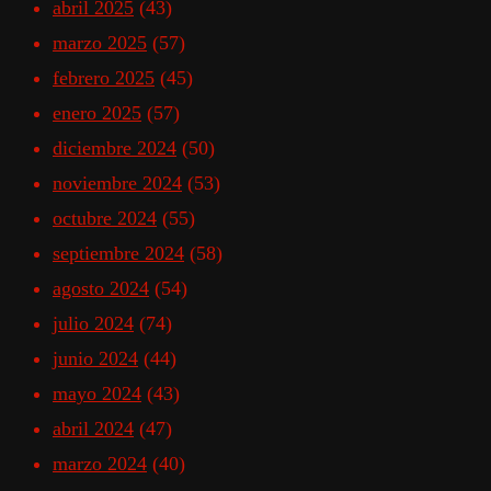
abril 2025
(43)
marzo 2025
(57)
febrero 2025
(45)
enero 2025
(57)
diciembre 2024
(50)
noviembre 2024
(53)
octubre 2024
(55)
septiembre 2024
(58)
agosto 2024
(54)
julio 2024
(74)
junio 2024
(44)
mayo 2024
(43)
abril 2024
(47)
marzo 2024
(40)