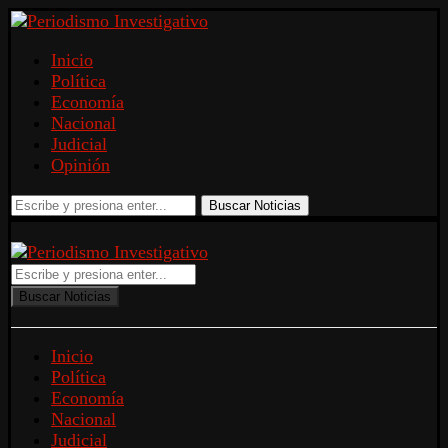
Inicio
Política
Economía
Nacional
Judicial
Opinión
Buscar Noticias
Buscar Noticias
Inicio
Política
Economía
Nacional
Judicial