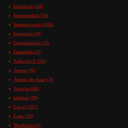
Injusticia
(18)
Inseguridad
(14)
Internacional
(103)
Inversión
(9)
Investigación
(3)
Izquierda
(3)
Judicial
(2.335)
Juegos
(6)
Juegos de Azar
(3)
Justicia
(68)
laboral
(29)
Local
(207)
Luto
(50)
Medicina
(5)