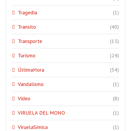
Tragedia
(1)
Transito
(40)
Transporte
(13)
Turismo
(24)
ÚltimaHora
(54)
Vandalismo
(1)
Video
(8)
VIRUELA DEL MONO
(1)
ViruelaSímica
(1)