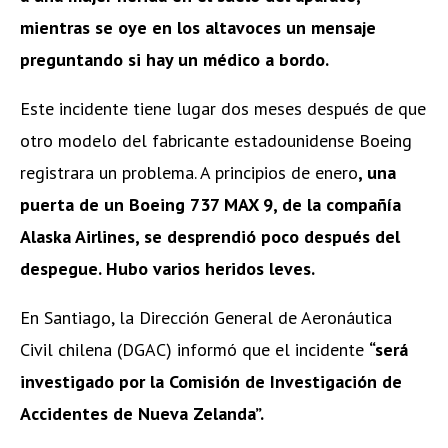
mientras se oye en los altavoces un mensaje
preguntando si hay un médico a bordo.
Este incidente tiene lugar dos meses después de que
otro modelo del fabricante estadounidense Boeing
registrara un problema. A principios de enero
, una
puerta de un Boeing 737 MAX 9, de la compañía
Alaska Airlines, se desprendió poco después del
despegue. Hubo varios heridos leves.
En Santiago, la Dirección General de Aeronáutica
Civil chilena (DGAC) informó que el incidente
“será
investigado por la Comisión de Investigación de
Accidentes de Nueva Zelanda”.