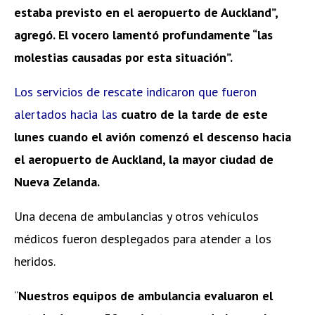
estaba previsto en el aeropuerto de Auckland”,
agregó. El vocero lamentó profundamente “las
molestias causadas por esta situación”.
Los servicios de rescate indicaron que fueron
alertados hacia las
cuatro de la tarde de este
lunes cuando el avión comenzó el descenso hacia
el aeropuerto de Auckland, la mayor ciudad de
Nueva Zelanda.
Una decena de ambulancias y otros vehículos
médicos fueron desplegados para atender a los
heridos.
“
Nuestros equipos de ambulancia evaluaron el