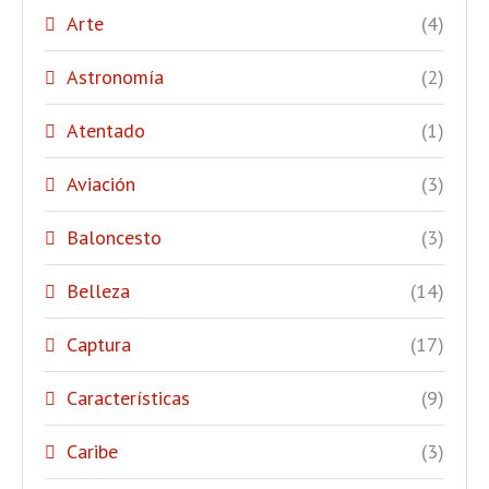
Arte
(4)
Astronomía
(2)
Atentado
(1)
Aviación
(3)
Baloncesto
(3)
Belleza
(14)
Captura
(17)
Características
(9)
Caribe
(3)