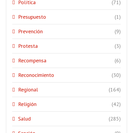
Política
(71)
Presupuesto
(1)
Prevención
(9)
Protesta
(3)
Recompensa
(6)
Reconocimiento
(30)
Regional
(164)
Religión
(42)
Salud
(285)