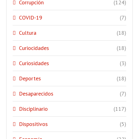
Corrupción
(124)
COVID-19
(7)
Cultura
(18)
Curiocidades
(18)
Curiosidades
(3)
Deportes
(18)
Desaparecidos
(7)
Disciplinario
(117)
Dispositivos
(5)