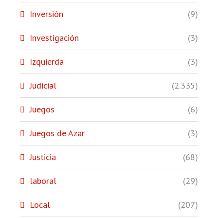
Inversión
(9)
Investigación
(3)
Izquierda
(3)
Judicial
(2.335)
Juegos
(6)
Juegos de Azar
(3)
Justicia
(68)
laboral
(29)
Local
(207)