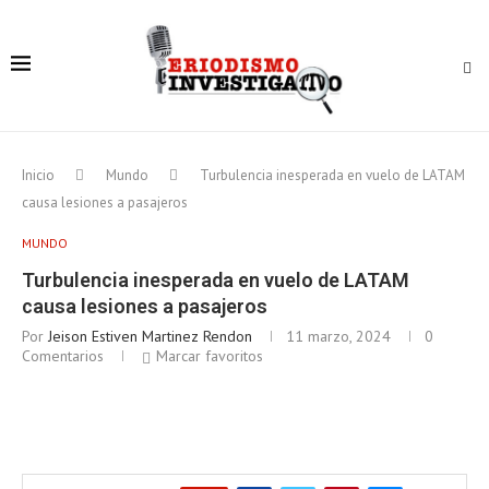
Inicio
Mundo
Turbulencia inesperada en vuelo de LATAM
causa lesiones a pasajeros
MUNDO
Turbulencia inesperada en vuelo de LATAM
causa lesiones a pasajeros
Por
Jeison Estiven Martinez Rendon
11 marzo, 2024
0
Comentarios
Marcar favoritos