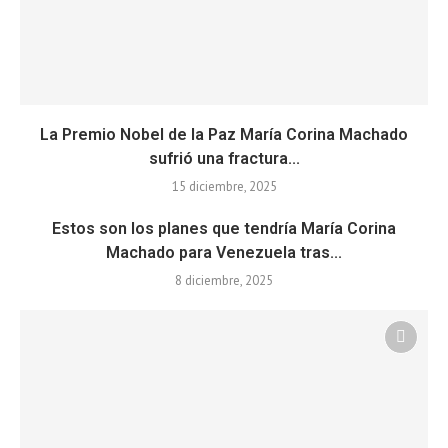
La Premio Nobel de la Paz María Corina Machado
sufrió una fractura...
15 diciembre, 2025
Estos son los planes que tendría María Corina
Machado para Venezuela tras...
8 diciembre, 2025