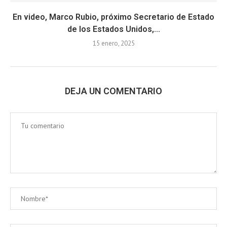
En video, Marco Rubio, próximo Secretario de Estado
de los Estados Unidos,...
15 enero, 2025
DEJA UN COMENTARIO