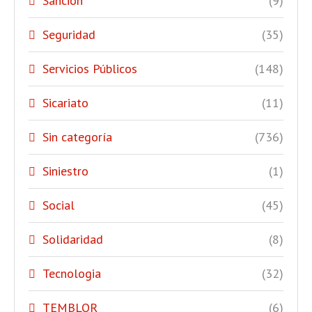
Sanción
(9)
Seguridad
(35)
Servicios Públicos
(148)
Sicariato
(11)
Sin categoría
(736)
Siniestro
(1)
Social
(45)
Solidaridad
(8)
Tecnologia
(32)
TEMBLOR
(6)