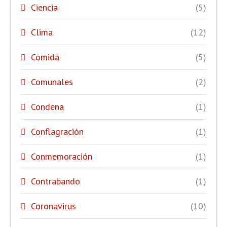
Ciencia
(5)
Clima
(12)
Comida
(5)
Comunales
(2)
Condena
(1)
Conflagración
(1)
Conmemoración
(1)
Contrabando
(1)
Coronavirus
(10)