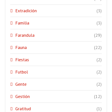
Extradición
(3)
Familia
(3)
Farandula
(29)
Fauna
(22)
Fiestas
(2)
Futbol
(2)
Gente
(2)
Gestión
(12)
Gratitud
(1)