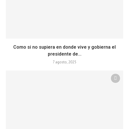
Como si no supiera en donde vive y gobierna el
presidente de...
7 agosto, 2025