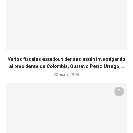
Varios fiscales estadounidenses están investigando
al presidente de Colombia, Gustavo Petro Urrego,...
20 marzo, 2026