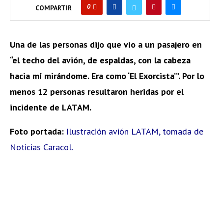
0
COMPARTIR
Una de las personas dijo que vio a un pasajero en
“el techo del avión, de espaldas, con la cabeza
hacia mí mirándome. Era como ‘El Exorcista’”. Por lo
menos 12 personas resultaron heridas por el
incidente de LATAM.
Foto portada:
Ilustración avión LATAM, tomada de
Noticias Caracol.