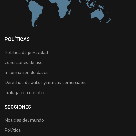
POLÍTICAS
Política de privacidad
Condiciones de uso
Información de datos
Derechos de autor y marcas comerciales
Trabaja con nosotros
SECCIONES
Noticias del mundo
Política