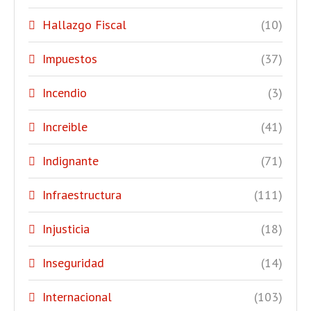
Hallazgo Fiscal
(10)
Impuestos
(37)
Incendio
(3)
Increible
(41)
Indignante
(71)
Infraestructura
(111)
Injusticia
(18)
Inseguridad
(14)
Internacional
(103)