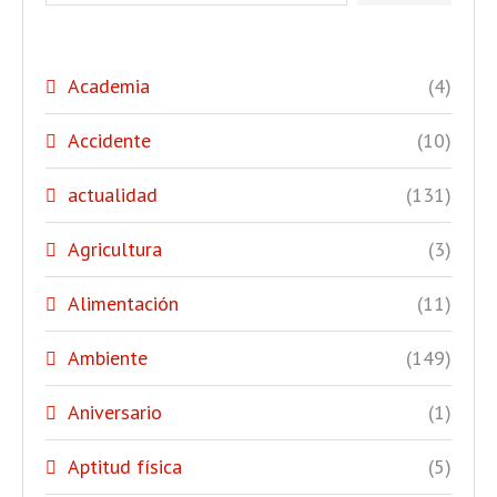
Academia
(4)
Accidente
(10)
actualidad
(131)
Agricultura
(3)
Alimentación
(11)
Ambiente
(149)
Aniversario
(1)
Aptitud física
(5)