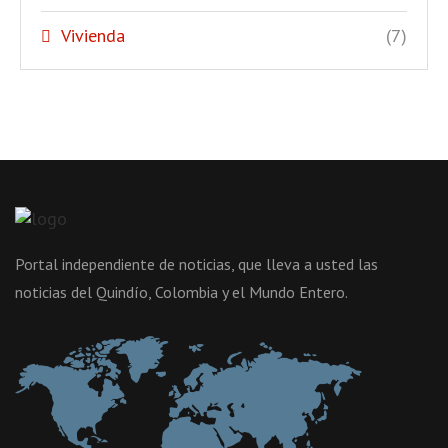
Vivienda
(7)
Portal independiente de noticias, que lleva a usted las
noticias del Quindío, Colombia y el Mundo Entero.