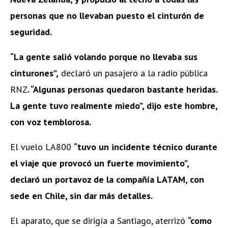
personas que no llevaban puesto el cinturón de
seguridad.
“La gente salió volando porque no llevaba sus
cinturones”,
declaró un pasajero a la radio pública
RNZ
. “Algunas personas quedaron bastante heridas.
La gente tuvo realmente miedo”, dijo este hombre,
con voz temblorosa.
El vuelo LA800
“tuvo un incidente técnico durante
el viaje que provocó un fuerte movimiento”,
declaró un portavoz de la compañía LATAM, con
sede en Chile, sin dar más detalles.
El aparato, que se dirigía a Santiago, aterrizó
“como