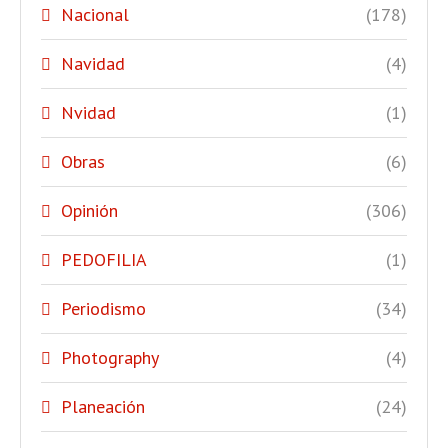
Nacional
(178)
Navidad
(4)
Nvidad
(1)
Obras
(6)
Opinión
(306)
PEDOFILIA
(1)
Periodismo
(34)
Photography
(4)
Planeación
(24)