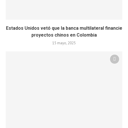
Estados Unidos vetó que la banca multilateral financie
proyectos chinos en Colombia
15 mayo, 2025