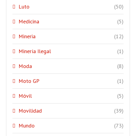
Luto
(50)
Medicina
(5)
Mineria
(12)
Minería Ilegal
(1)
Moda
(8)
Moto GP
(1)
Móvil
(5)
Movilidad
(39)
Mundo
(73)