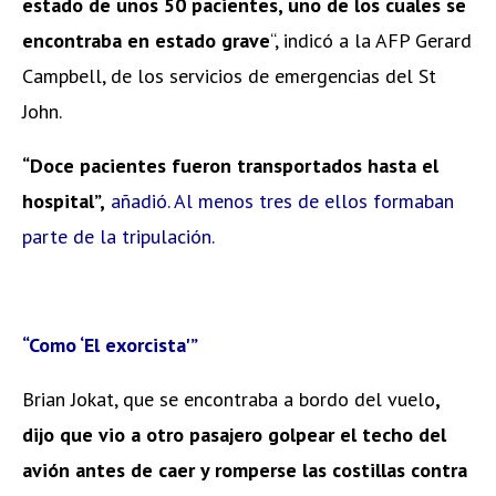
estado de unos 50 pacientes, uno de los cuales se
encontraba en estado grave
“, indicó a la AFP Gerard
Campbell, de los servicios de emergencias del St
John.
“Doce pacientes fueron transportados hasta el
hospital”,
añadió. Al menos tres de ellos formaban
parte de la tripulación.
“Como ‘El exorcista'”
Brian Jokat, que se encontraba a bordo del vuelo
,
dijo que vio a otro pasajero golpear el techo del
avión antes de caer y romperse las costillas contra