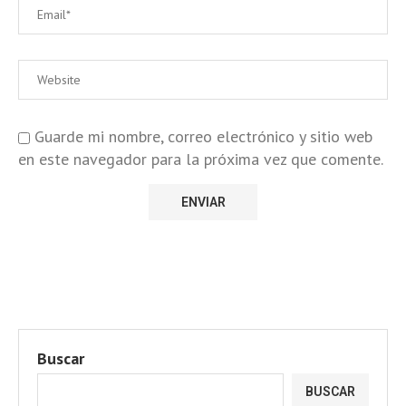
Guarde mi nombre, correo electrónico y sitio web
en este navegador para la próxima vez que comente.
Buscar
BUSCAR