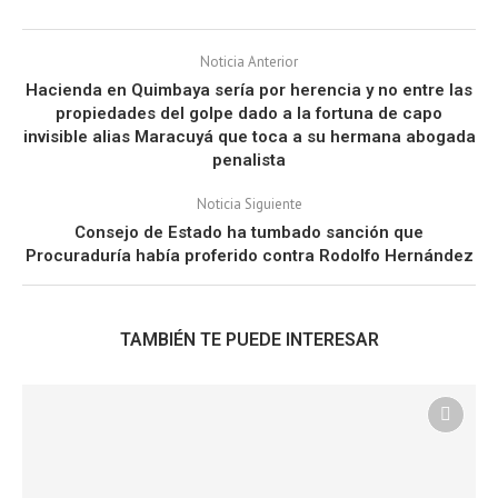
Noticia Anterior
Hacienda en Quimbaya sería por herencia y no entre las
propiedades del golpe dado a la fortuna de capo
invisible alias Maracuyá que toca a su hermana abogada
penalista
Noticia Siguiente
Consejo de Estado ha tumbado sanción que
Procuraduría había proferido contra Rodolfo Hernández
TAMBIÉN TE PUEDE INTERESAR