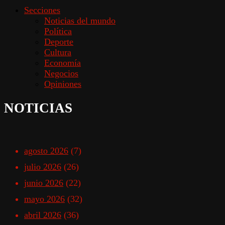
Secciones
Noticias del mundo
Política
Deporte
Cultura
Economía
Negocios
Opiniones
NOTICIAS
agosto 2026
(7)
julio 2026
(26)
junio 2026
(22)
mayo 2026
(32)
abril 2026
(36)