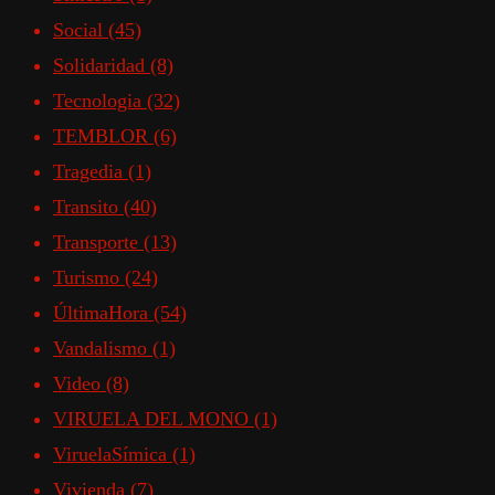
Social
(45)
Solidaridad
(8)
Tecnologia
(32)
TEMBLOR
(6)
Tragedia
(1)
Transito
(40)
Transporte
(13)
Turismo
(24)
ÚltimaHora
(54)
Vandalismo
(1)
Video
(8)
VIRUELA DEL MONO
(1)
ViruelaSímica
(1)
Vivienda
(7)