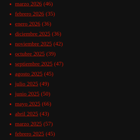
marzo 2026
(46)
febrero 2026
(35)
enero 2026
(36)
diciembre 2025
(36)
noviembre 2025
(42)
octubre 2025
(39)
septiembre 2025
(47)
agosto 2025
(45)
julio 2025
(49)
junio 2025
(50)
mayo 2025
(66)
abril 2025
(43)
marzo 2025
(57)
febrero 2025
(45)