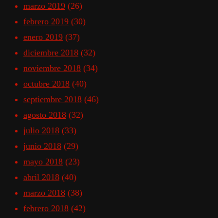
marzo 2019
(26)
febrero 2019
(30)
enero 2019
(37)
diciembre 2018
(32)
noviembre 2018
(34)
octubre 2018
(40)
septiembre 2018
(46)
agosto 2018
(32)
julio 2018
(33)
junio 2018
(29)
mayo 2018
(23)
abril 2018
(40)
marzo 2018
(38)
febrero 2018
(42)