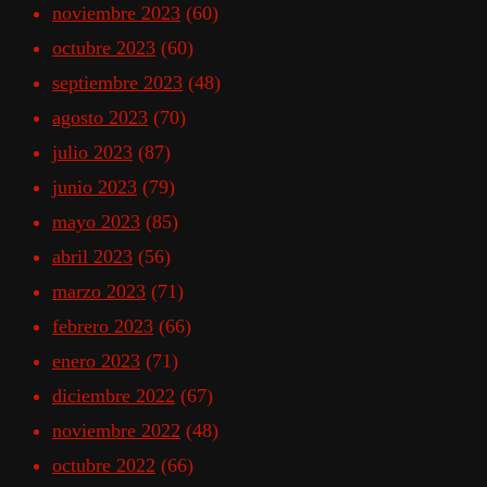
noviembre 2023
(60)
octubre 2023
(60)
septiembre 2023
(48)
agosto 2023
(70)
julio 2023
(87)
junio 2023
(79)
mayo 2023
(85)
abril 2023
(56)
marzo 2023
(71)
febrero 2023
(66)
enero 2023
(71)
diciembre 2022
(67)
noviembre 2022
(48)
octubre 2022
(66)