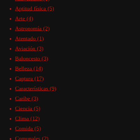
Aptitud física
(5)
Arte
(4)
Astronomía
(2)
Atentado
(1)
Aviación
(3)
Baloncesto
(3)
Belleza
(14)
Captura
(17)
Características
(9)
Caribe
(3)
Ciencia
(5)
Clima
(12)
Comida
(5)
Comunales
(2)