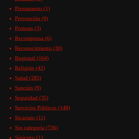
Presupuesto
(1)
Prevención
(9)
Protesta
(3)
Recompensa
(6)
Reconocimiento
(30)
Regional
(164)
Religión
(42)
Salud
(285)
Sanción
(9)
Seguridad
(35)
Servicios Públicos
(148)
Sicariato
(11)
Sin categoría
(736)
Siniestro
(1)