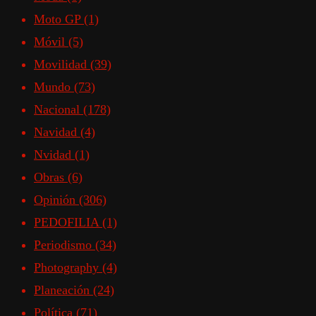
Moto GP
(1)
Móvil
(5)
Movilidad
(39)
Mundo
(73)
Nacional
(178)
Navidad
(4)
Nvidad
(1)
Obras
(6)
Opinión
(306)
PEDOFILIA
(1)
Periodismo
(34)
Photography
(4)
Planeación
(24)
Política
(71)