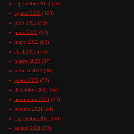
septiembre 2022
(76)
agosto 2022
(100)
julio 2022
(72)
junio 2022
(92)
mayo 2022
(60)
abril 2022
(55)
marzo 2022
(87)
febrero 2022
(38)
enero 2022
(52)
diciembre 2021
(54)
noviembre 2021
(45)
octubre 2021
(44)
septiembre 2021
(50)
agosto 2021
(52)