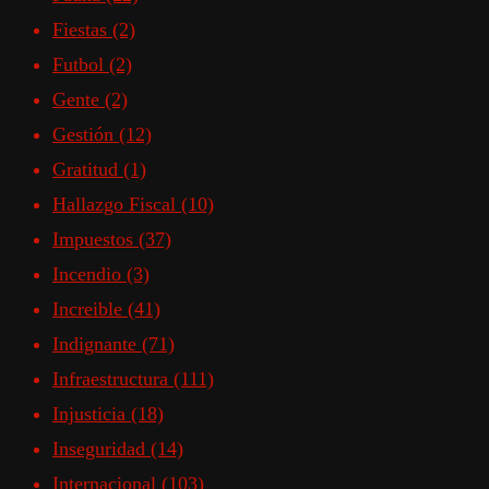
Fiestas
(2)
Futbol
(2)
Gente
(2)
Gestión
(12)
Gratitud
(1)
Hallazgo Fiscal
(10)
Impuestos
(37)
Incendio
(3)
Increible
(41)
Indignante
(71)
Infraestructura
(111)
Injusticia
(18)
Inseguridad
(14)
Internacional
(103)