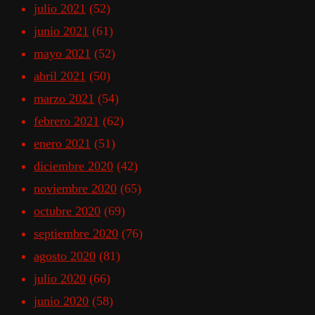
julio 2021
(52)
junio 2021
(61)
mayo 2021
(52)
abril 2021
(50)
marzo 2021
(54)
febrero 2021
(62)
enero 2021
(51)
diciembre 2020
(42)
noviembre 2020
(65)
octubre 2020
(69)
septiembre 2020
(76)
agosto 2020
(81)
julio 2020
(66)
junio 2020
(58)