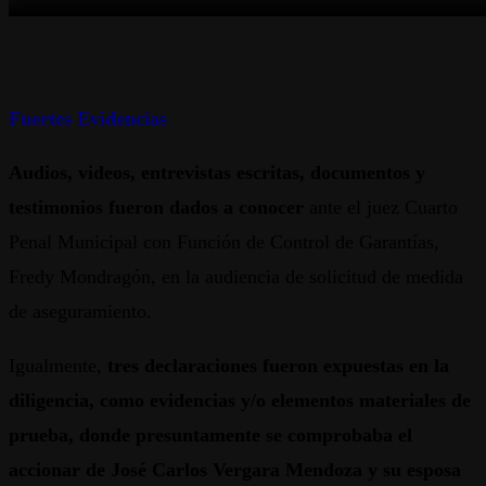
Fuertes Evidencias
Audios, videos, entrevistas escritas, documentos y
testimonios fueron dados a conocer
ante el juez Cuarto
Penal Municipal con Función de Control de Garantías,
Fredy Mondragón, en la audiencia de solicitud de medida
de aseguramiento.
Igualmente,
tres declaraciones fueron expuestas en la
diligencia, como evidencias y/o elementos materiales de
prueba, donde presuntamente se comprobaba el
accionar de José Carlos Vergara Mendoza y su esposa