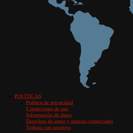
POLÍTICAS
Política de privacidad
Condiciones de uso
Información de datos
Derechos de autor y marcas comerciales
Trabaja con nosotros