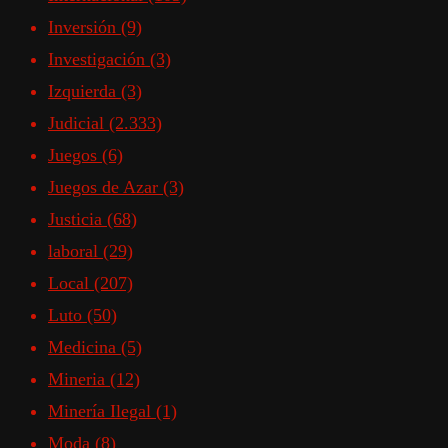
Inversión
(9)
Investigación
(3)
Izquierda
(3)
Judicial
(2.333)
Juegos
(6)
Juegos de Azar
(3)
Justicia
(68)
laboral
(29)
Local
(207)
Luto
(50)
Medicina
(5)
Mineria
(12)
Minería Ilegal
(1)
Moda
(8)