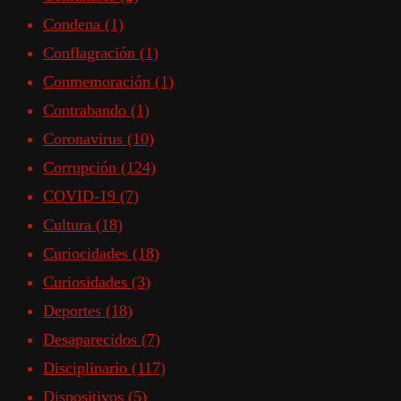
Condena
(1)
Conflagración
(1)
Conmemoración
(1)
Contrabando
(1)
Coronavirus
(10)
Corrupción
(124)
COVID-19
(7)
Cultura
(18)
Curiocidades
(18)
Curiosidades
(3)
Deportes
(18)
Desaparecidos
(7)
Disciplinario
(117)
Dispositivos
(5)