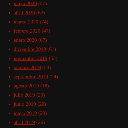
mayo 2020
(57)
abril 2020
(62)
marzo 2020
(74)
febrero 2020
(47)
enero 2020
(67)
diciembre 2019
(61)
noviembre 2019
(53)
octubre 2019
(50)
septiembre 2019
(24)
agosto 2019
(18)
julio 2019
(20)
junio 2019
(20)
mayo 2019
(29)
abril 2019
(26)