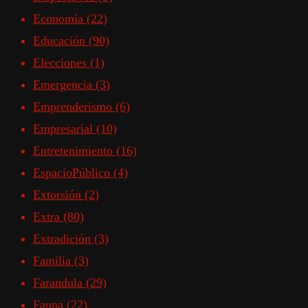
Economía
(22)
Educación
(90)
Elecciones
(1)
Emergencia
(3)
Emprenderismo
(6)
Empresarial
(10)
Entretenimiento
(16)
EspacioPúblico
(4)
Extorsión
(2)
Extra
(80)
Extradición
(3)
Familia
(3)
Farandula
(29)
Fauna
(22)