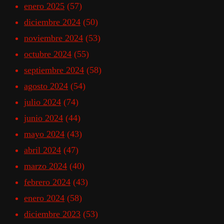
enero 2025
(57)
diciembre 2024
(50)
noviembre 2024
(53)
octubre 2024
(55)
septiembre 2024
(58)
agosto 2024
(54)
julio 2024
(74)
junio 2024
(44)
mayo 2024
(43)
abril 2024
(47)
marzo 2024
(40)
febrero 2024
(43)
enero 2024
(58)
diciembre 2023
(53)