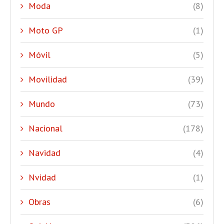
Moda
(8)
Moto GP
(1)
Móvil
(5)
Movilidad
(39)
Mundo
(73)
Nacional
(178)
Navidad
(4)
Nvidad
(1)
Obras
(6)