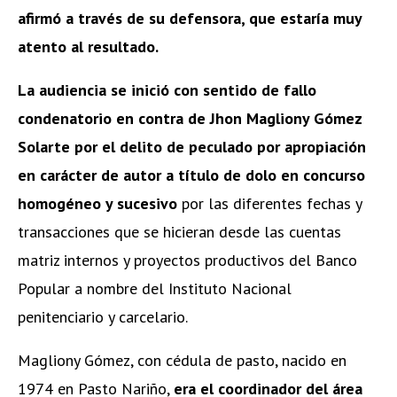
afirmó a través de su defensora, que estaría muy
atento al resultado.
La audiencia se inició con sentido de fallo
condenatorio en contra de Jhon Magliony Gómez
Solarte por el delito de peculado por apropiación
en carácter de autor a título de dolo en concurso
homogéneo y sucesivo
por las diferentes fechas y
transacciones que se hicieran desde las cuentas
matriz internos y proyectos productivos del Banco
Popular a nombre del Instituto Nacional
penitenciario y carcelario.
Magliony Gómez, con cédula de pasto, nacido en
1974 en Pasto Nariño,
era el coordinador del área