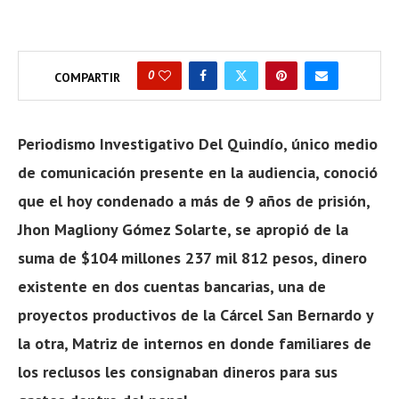
0
COMPARTIR
Periodismo Investigativo Del Quindío, único medio
de comunicación presente en la audiencia, conoció
que el hoy condenado a más de 9 años de prisión,
Jhon Magliony Gómez Solarte, se apropió de la
suma de $104 millones 237 mil 812 pesos, dinero
existente en dos cuentas bancarias, una de
proyectos productivos de la Cárcel San Bernardo y
la otra, Matriz de internos en donde familiares de
los reclusos les consignaban dineros para sus