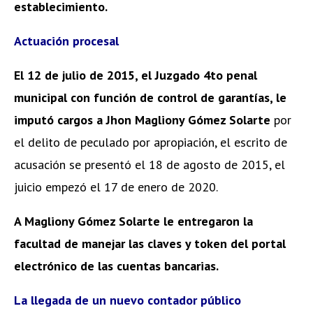
establecimiento.
Actuación procesal
El 12 de julio de 2015, el Juzgado 4to penal
municipal con función de control de garantías, le
imputó cargos a Jhon Magliony Gómez Solarte
por
el delito de peculado por apropiación, el escrito de
acusación se presentó el 18 de agosto de 2015, el
juicio empezó el 17 de enero de 2020.
A Magliony Gómez Solarte le entregaron la
facultad de manejar las claves y token del portal
electrónico de las cuentas bancarias.
La llegada de un nuevo contador público