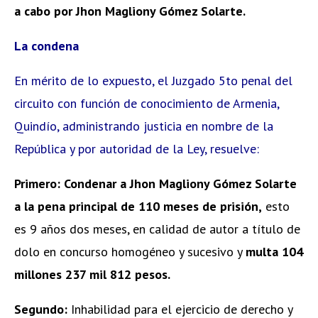
a cabo por Jhon Magliony Gómez Solarte.
La condena
En mérito de lo expuesto, el Juzgado 5to penal del
circuito con función de conocimiento de Armenia,
Quindío, administrando justicia en nombre de la
República y por autoridad de la Ley, resuelve:
Primero:
Condenar a Jhon Magliony Gómez Solarte
a la pena principal de 110 meses de prisión,
esto
es 9 años dos meses, en calidad de autor a título de
dolo en concurso homogéneo y sucesivo y
multa 104
millones 237 mil 812 pesos.
Segundo:
Inhabilidad para el ejercicio de derecho y