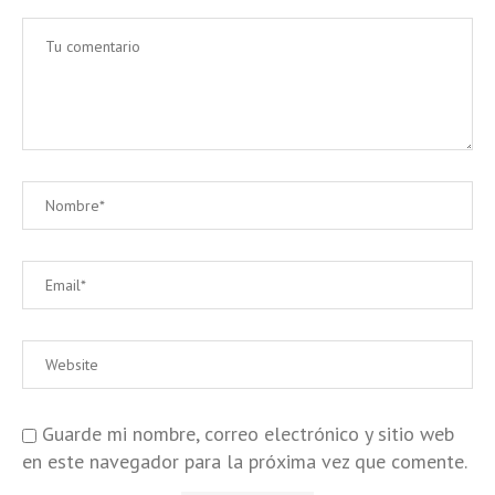
Guarde mi nombre, correo electrónico y sitio web
en este navegador para la próxima vez que comente.