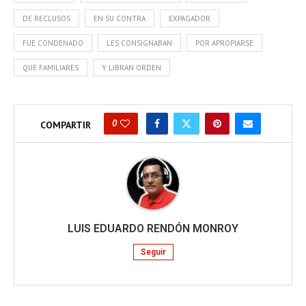
DE RECLUSOS
EN SU CONTRA
EXPAGADOR
FUE CONDENADO
LES CONSIGNABAN
POR APROPIARSE
QUE FAMILIARES
Y LIBRAN ORDEN
0
COMPARTIR
LUIS EDUARDO RENDÓN MONROY
Seguir