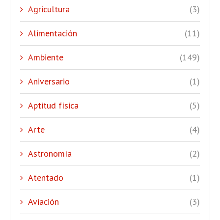
Agricultura
(3)
Alimentación
(11)
Ambiente
(149)
Aniversario
(1)
Aptitud física
(5)
Arte
(4)
Astronomía
(2)
Atentado
(1)
Aviación
(3)