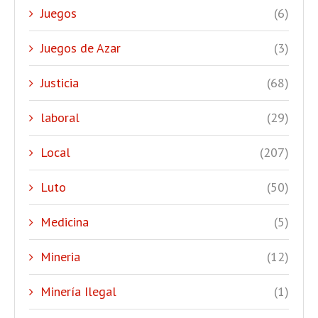
Juegos
(6)
Juegos de Azar
(3)
Justicia
(68)
laboral
(29)
Local
(207)
Luto
(50)
Medicina
(5)
Mineria
(12)
Minería Ilegal
(1)