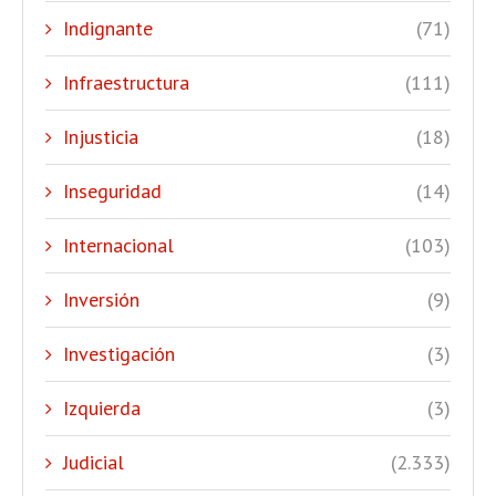
Indignante
(71)
Infraestructura
(111)
Injusticia
(18)
Inseguridad
(14)
Internacional
(103)
Inversión
(9)
Investigación
(3)
Izquierda
(3)
Judicial
(2.333)