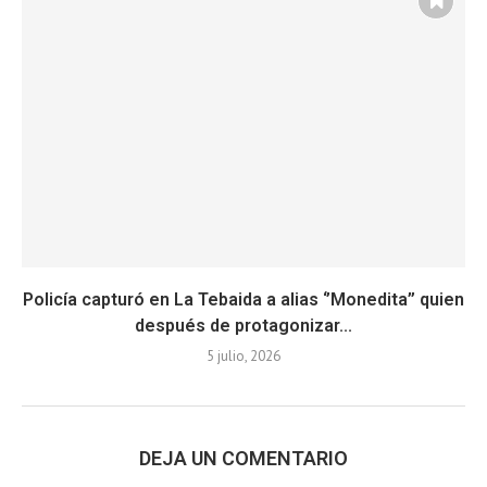
Policía capturó en La Tebaida a alias ‘’Monedita’’ quien
después de protagonizar...
5 julio, 2026
DEJA UN COMENTARIO