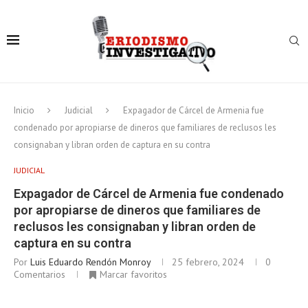
Inicio
Judicial
Expagador de Cárcel de Armenia fue
condenado por apropiarse de dineros que familiares de reclusos les
consignaban y libran orden de captura en su contra
JUDICIAL
Expagador de Cárcel de Armenia fue condenado
por apropiarse de dineros que familiares de
reclusos les consignaban y libran orden de
captura en su contra
Por
Luis Eduardo Rendón Monroy
25 febrero, 2024
0
Comentarios
Marcar favoritos