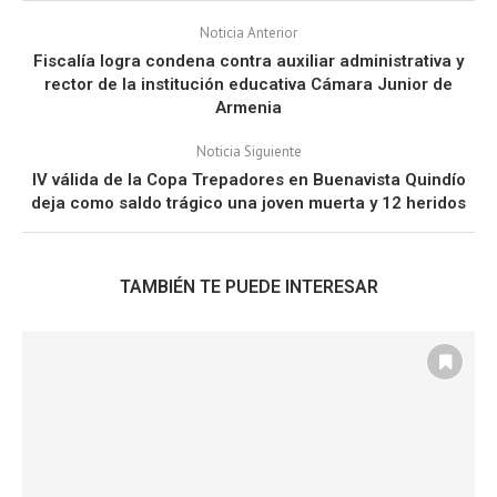
Noticia Anterior
Fiscalía logra condena contra auxiliar administrativa y
rector de la institución educativa Cámara Junior de
Armenia
Noticia Siguiente
IV válida de la Copa Trepadores en Buenavista Quindío
deja como saldo trágico una joven muerta y 12 heridos
TAMBIÉN TE PUEDE INTERESAR