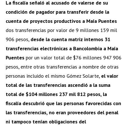
La fiscalía señaló al acusado de valerse de su
condición de pagador para transferir desde la
cuenta de proyectos productivos a Maía Puentes
dos transferencias por valor de 9 millones 159 mil
906 pesos,
desde la cuenta matriz internos 31
transferencias electrónicas a Bancolombia a Maía
Puentes
por un valor total de $76 millones 947 906
pesos, entre otras transferencias a nombre de otras
personas incluido el mismo Gómez Solarte,
el valor
total de las transferencias ascendió a la suma
total de $104 millones 237 mil 812 pesos, la
fiscalía descubrió que las personas favorecidas con
las transferencias, no eran proveedores del penal
ni tampoco tenían obligaciones del