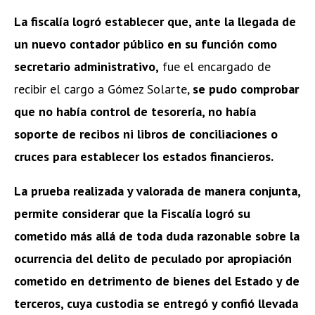
La fiscalía logró establecer que, ante la llegada de
un nuevo contador público en su función como
secretario administrativo,
fue el encargado de
recibir el cargo a Gómez Solarte,
se pudo comprobar
que no había control de tesorería, no había
soporte de recibos ni libros de conciliaciones o
cruces para establecer los estados financieros.
La prueba realizada y valorada de manera conjunta,
permite considerar que la Fiscalía logró su
cometido más allá de toda duda razonable sobre la
ocurrencia del delito de peculado por apropiación
cometido en detrimento de bienes del Estado y de
terceros, cuya custodia se entregó y confió llevada