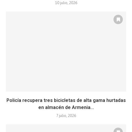
10 julio, 2026
Policía recupera tres bicicletas de alta gama hurtadas
en almacén de Armenia...
7 julio, 2026