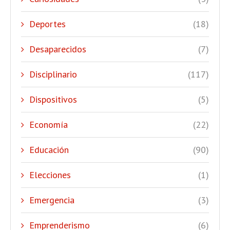
Deportes
(18)
Desaparecidos
(7)
Disciplinario
(117)
Dispositivos
(5)
Economía
(22)
Educación
(90)
Elecciones
(1)
Emergencia
(3)
Emprenderismo
(6)