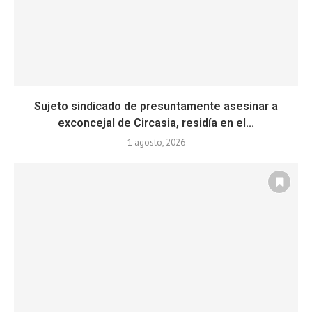
Sujeto sindicado de presuntamente asesinar a
exconcejal de Circasia, residía en el...
1 agosto, 2026