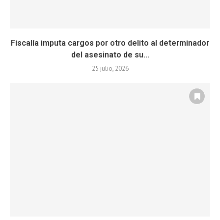
Fiscalía imputa cargos por otro delito al determinador
del asesinato de su...
25 julio, 2026