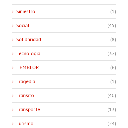
Siniestro
(1)
Social
(45)
Solidaridad
(8)
Tecnologia
(32)
TEMBLOR
(6)
Tragedia
(1)
Transito
(40)
Transporte
(13)
Turismo
(24)