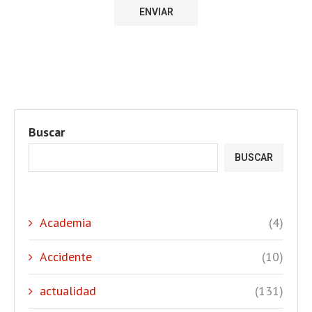
Buscar
BUSCAR
Academia
(4)
Accidente
(10)
actualidad
(131)