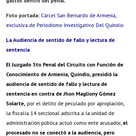
gastos dentro del penal.
Foto portada:
Cárcel San Bernardo de Armenia,
exclusiva de Periodismo Investigativo Del Quindío
La Audiencia de sentido de fallo y lectura de
sentencia
El Juzgado 5to Penal del Circuito con Función de
Conocimiento de Armenia, Quindío, presidió la
audiencia de sentido de fallo y lectura de
sentencia en contra de Jhon Magliony Gómez
Solarte,
por el delito de peculado por apropiación,
la fiscalía 14 seccional adscrita a la unidad de
administración pública actuó como ente acusador,
el
procesado no se conectó a la audiencia, pero