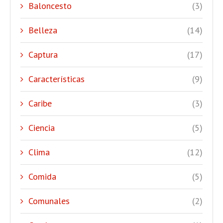
Baloncesto
(3)
Belleza
(14)
Captura
(17)
Características
(9)
Caribe
(3)
Ciencia
(5)
Clima
(12)
Comida
(5)
Comunales
(2)