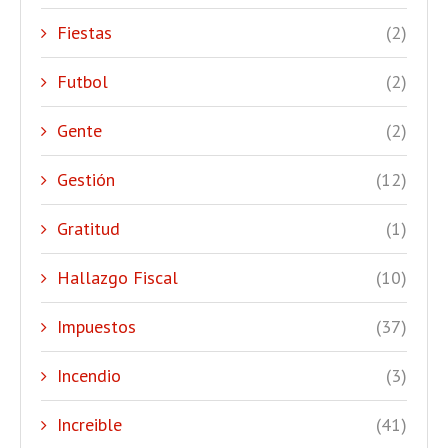
Fiestas
(2)
Futbol
(2)
Gente
(2)
Gestión
(12)
Gratitud
(1)
Hallazgo Fiscal
(10)
Impuestos
(37)
Incendio
(3)
Increible
(41)