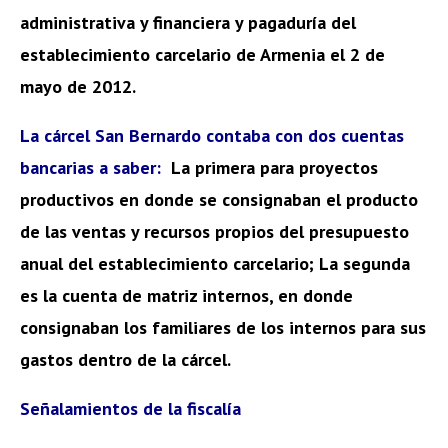
administrativa y financiera y pagaduría del
establecimiento carcelario de Armenia el 2 de
mayo de 2012.
La cárcel San Bernardo contaba con dos cuentas
bancarias a saber:
La primera para proyectos
productivos en donde se consignaban el producto
de las ventas y recursos propios del presupuesto
anual del establecimiento carcelario; La segunda
es la cuenta de matriz internos, en donde
consignaban los familiares de los internos para sus
gastos dentro de la cárcel.
Señalamientos de la fiscalía